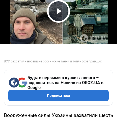
Play Video
Будьте первыми в курсе главного –
подпишитесь на Новини на OBOZ.UA в
Google
Подписаться
Вооруженные силы Украины захватили шесть