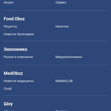
Акции
Сервис
Food Oboz
Рецепты
Напитки
Новости Кулинарии
Экономика
Рынки и компании
Mакроэкономика
MedOboz
Новости медицины
MAMACLUB
Covid
Шоу