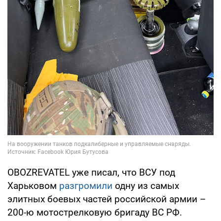
OBOZREVATEL уже писал, что ВСУ под
Харьковом
разгромили
одну из самых
элитных боевых частей российской армии –
200-ю мотострелковую бригаду ВС РФ.