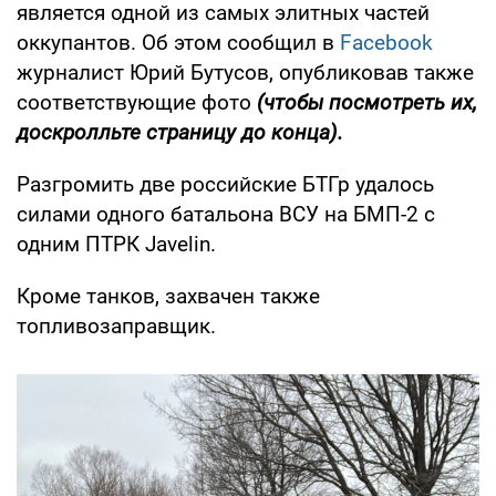
является одной из самых элитных частей
оккупантов. Об этом сообщил в
Facebook
журналист Юрий Бутусов, опубликовав также
соответствующие фото
(чтобы посмотреть их,
доскролльте страницу до конца).
Разгромить две российские БТГр удалось
силами одного батальона ВСУ на БМП-2 с
одним ПТРК Javelin.
Кроме танков, захвачен также
топливозаправщик.