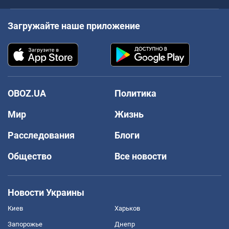
Загружайте наше приложение
OBOZ.UA
Политика
Мир
Жизнь
Расследования
Блоги
Общество
Все новости
Новости Украины
Киев
Харьков
Запорожье
Днепр