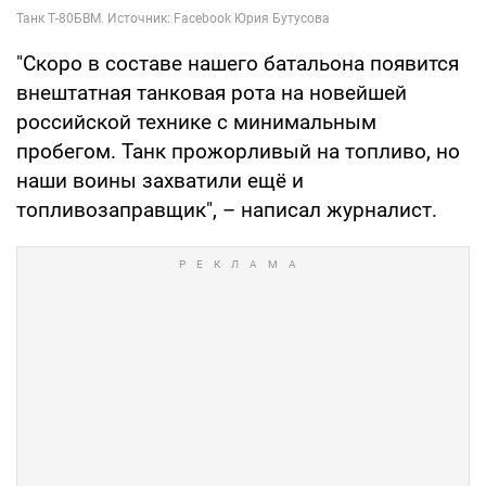
"Скоро в составе нашего батальона появится
внештатная танковая рота на новейшей
российской технике с минимальным
пробегом. Танк прожорливый на топливо, но
наши воины захватили ещё и
топливозаправщик", – написал журналист.