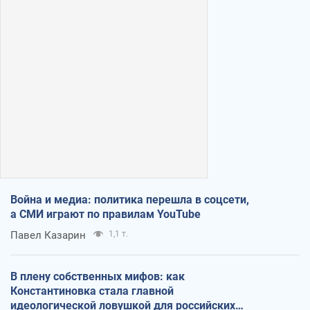
Война и медиа: политика перешла в соцсети,
а СМИ играют по правилам YouTube
Павел Казарин
1,1 т.
В плену собственных мифов: как
Константиновка стала главной
идеологической ловушкой для российских