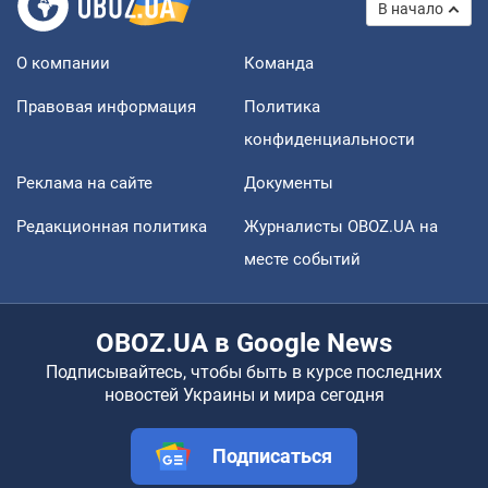
В начало
О компании
Команда
Правовая информация
Политика
конфиденциальности
Реклама на сайте
Документы
Редакционная политика
Журналисты OBOZ.UA на
месте событий
OBOZ.UA в Google News
Подписывайтесь, чтобы быть в курсе последних
новостей Украины и мира сегодня
Подписаться