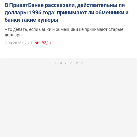
В ПриватБанке рассказали, действительны ли
доллары 1996 года: принимают ли обменники и
банки такие купюры
Что делать, если банки и обменники не принимают старые
доллары
92,1 т.
9.08.2026 02:20