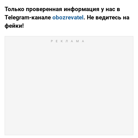
Только проверенная информация у нас в
Telegram-канале
obozrevatel
. Не ведитесь на
фейки!