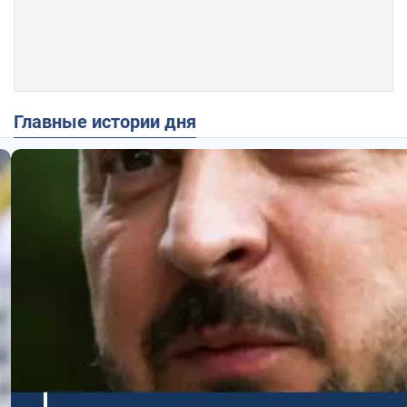
Главные истории дня