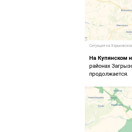
На Купянском 
районах Загрыз
продолжается.