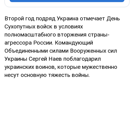
Второй год подряд Украина отмечает День
Сухопутных войск в условиях
полномасштабного вторжения страны-
агрессора России. Командующий
Объединенными силами Вооруженных сил
Украины Сергей Наев поблагодарил
украинских воинов, которые мужественно
несут основную тяжесть войны.