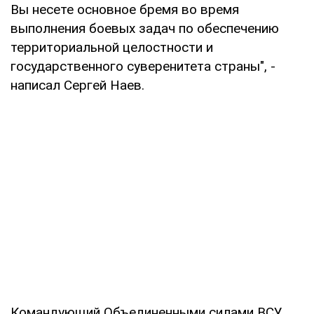
Вы несете основное бремя во время
выполнения боевых задач по обеспечению
территориальной целостности и
государственного суверенитета страны", -
написал Сергей Наев.
Командующий Объединенными силами ВСУ