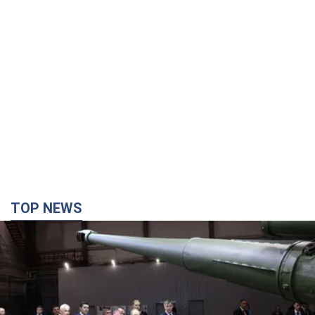
TOP NEWS