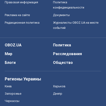
Правовая информация
Политика
конфиденциальности
Реклама на сайте
Документы
Редакционная политика
Журналисты OBOZ.UA на месте
событий
OBOZ.UA
Политика
Мир
Расследования
Блоги
Общество
Регионы Украины
Киев
Харьков
Запорожье
Днепр
Черкассы