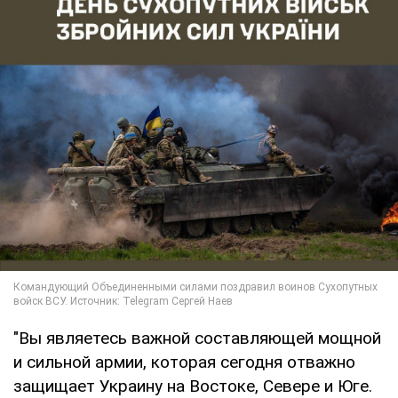
"Вы являетесь важной составляющей мощной
и сильной армии, которая сегодня отважно
защищает Украину на Востоке, Севере и Юге.