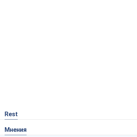
Rest
Мнения