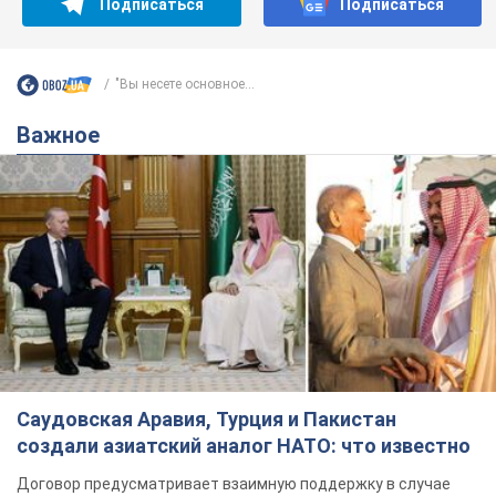
Подписаться
Подписаться
"Вы несете основное...
Важное
Саудовская Аравия, Турция и Пакистан
создали азиатский аналог НАТО: что известно
Договор предусматривает взаимную поддержку в случае