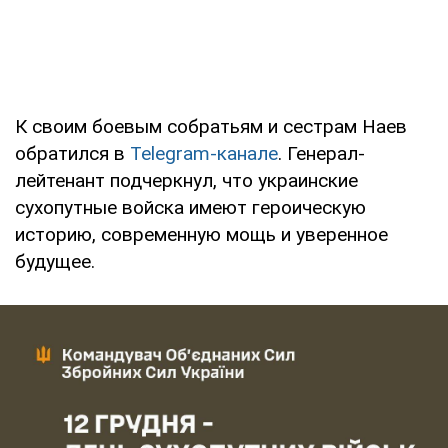
К своим боевым собратьям и сестрам Наев
обратился в
Telegram-канале
. Генерал-
лейтенант подчеркнул, что украинские
сухопутные войска имеют героическую
историю, современную мощь и уверенное
будущее.