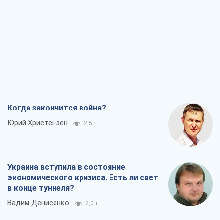
Когда закончится война?
Юрий Христензен
2,5 т.
Украина вступила в состояние
экономического кризиса. Есть ли свет
в конце туннеля?
Вадим Денисенко
2,0 т.