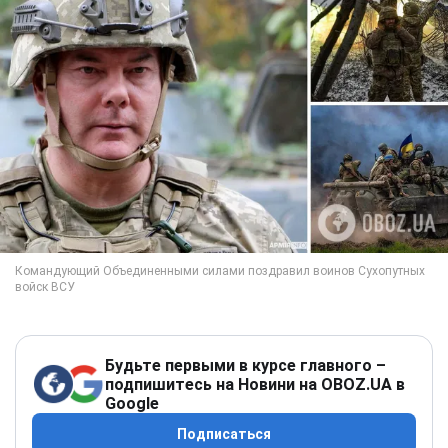
Будьте первыми в курсе главного –
подпишитесь на Новини на OBOZ.UA в
Google
Подписаться