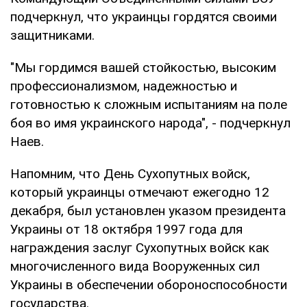
подчеркнул, что украинцы гордятся своими
защитниками.
"Мы гордимся вашей стойкостью, высоким
профессионализмом, надежностью и
готовностью к сложным испытаниям на поле
боя во имя украинского народа", - подчеркнул
Наев.
Напомним, что День Сухопутных войск,
который украинцы отмечают ежегодно 12
декабря, был установлен указом президента
Украины от 18 октября 1997 года для
награждения заслуг Сухопутных войск как
многочисленного вида Вооруженных сил
Украины в обеспечении обороноспособности
государства.