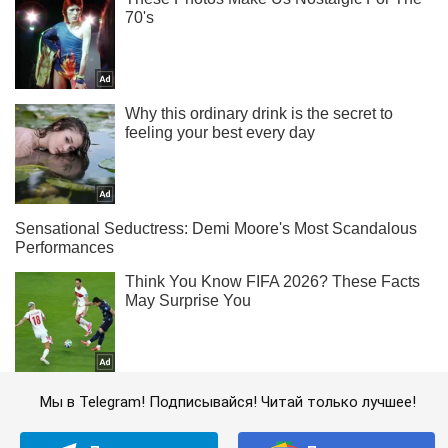
Мы в Telegram! Подписывайся! Читай только лучшее!