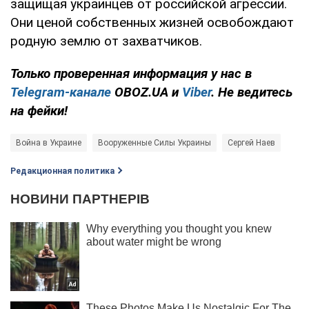
защищая украинцев от российской агрессии.
Они ценой собственных жизней освобождают
родную землю от захватчиков.
Только
проверенная информация у нас в
Telegram-канале
OBOZ.UA и
Viber
. Не ведитесь
на фейки!
Война в Украине
Вооруженные Силы Украины
Сергей Наев
Редакционная политика