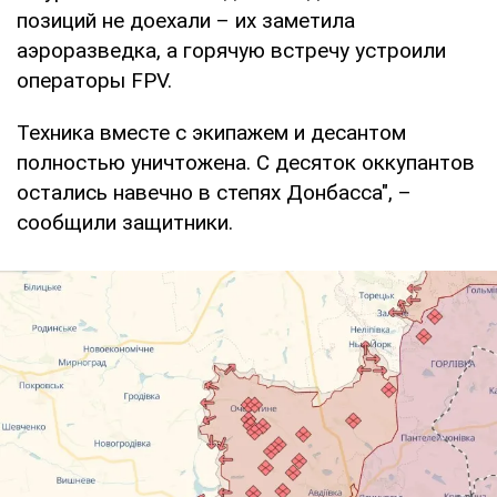
позиций не доехали – их заметила
аэроразведка, а горячую встречу устроили
операторы FPV.
Техника вместе с экипажем и десантом
полностью уничтожена. С десяток оккупантов
остались навечно в степях Донбасса", –
сообщили защитники.