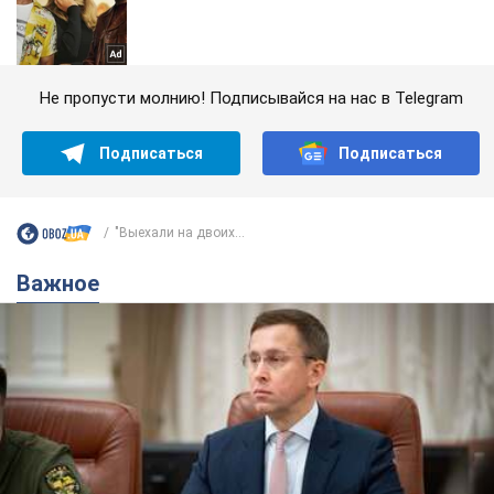
Не пропусти молнию! Подписывайся на нас в Telegram
Подписаться
Подписаться
"Выехали на двоих...
Важное