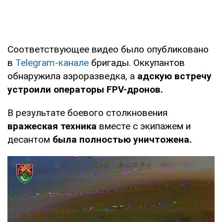
Соответствующее видео было опубликовано
в
Telegram-канале
бригады. Оккупантов
обнаружила аэроразведка, а
адскую встречу
устроили операторы FPV-дронов.
В результате боевого столкновения
вражеская техника
вместе с экипажем и
десантом
была полностью уничтожена.