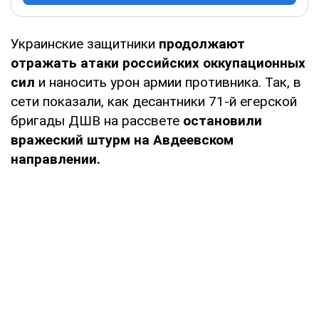
Украинские защитники
продолжают
отражать атаки российских оккупационных
сил
и наносить урон армии противника. Так, в
сети показали, как десантники 71-й егерской
бригады ДШВ на рассвете
остановили
вражеский штурм на Авдеевском
направлении.