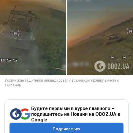
Будьте первыми в курсе главного –
подпишитесь на Новини на OBOZ.UA в
Google
Подписаться