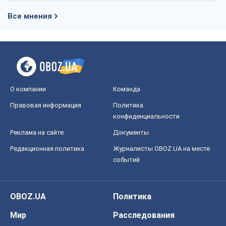
Все мнения
О компании
Команда
Правовая информация
Политика
конфиденциальности
Реклама на сайте
Документы
Редакционная политика
Журналисты OBOZ.UA на месте
событий
OBOZ.UA
Политика
Мир
Расследования