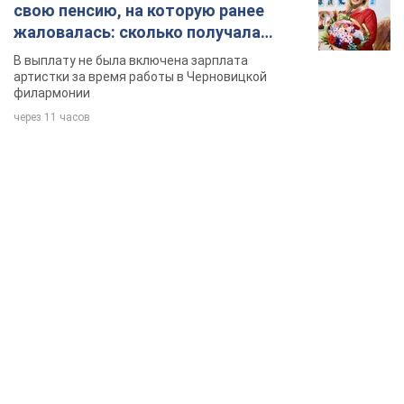
свою пенсию, на которую ранее
жаловалась: сколько получала
певица
В выплату не была включена зарплата
артистки за время работы в Черновицкой
филармонии
через 11 часов