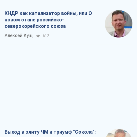
КНДР как катализатор войны, или О
новом этапе российско-
северокорейского союза
Алексей Кущ
612
Выход в элиту ЧМ и триумф "Сокола":