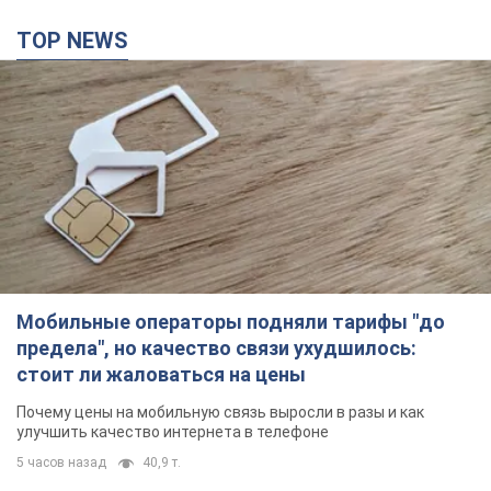
TOP NEWS
Мобильные операторы подняли тарифы "до
предела", но качество связи ухудшилось:
стоит ли жаловаться на цены
Почему цены на мобильную связь выросли в разы и как
улучшить качество интернета в телефоне
5 часов назад
40,9 т.