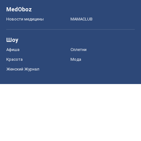
MedOboz
Новости медицины
MAMACLUB
Шоу
Афиша
Сплетни
Красота
Мода
Женский Журнал