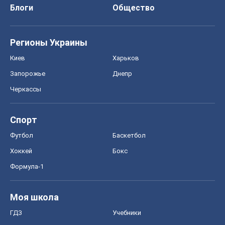
Блоги
Общество
Регионы Украины
Киев
Харьков
Запорожье
Днепр
Черкассы
Спорт
Футбол
Баскетбол
Хоккей
Бокс
Формула-1
Моя школа
ГДЗ
Учебники