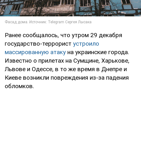
Ранее сообщалось, что утром 29 декабря
государство-террорист
устроило
массированную атаку
на украинские города.
Известно о прилетах на Сумщине, Харькове,
Львове и Одессе, в то же время в Днепре и
Киеве возникли повреждения из-за падения
обломков.