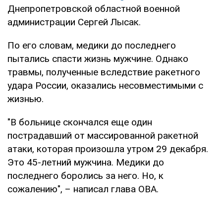
Днепропетровской областной военной
администрации Сергей Лысак.
По его словам, медики до последнего
пытались спасти жизнь мужчине. Однако
травмы, полученные вследствие ракетного
удара России, оказались несовместимыми с
жизнью.
"В больнице скончался еще один
пострадавший от массированной ракетной
атаки, которая произошла утром 29 декабря.
Это 45-летний мужчина. Медики до
последнего боролись за него. Но, к
сожалению", – написал глава ОВА.