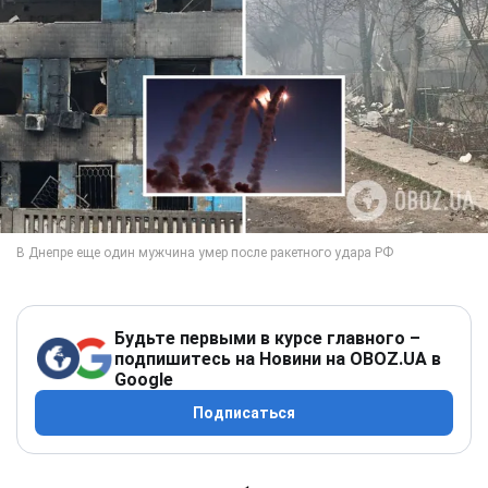
Будьте первыми в курсе главного –
подпишитесь на Новини на OBOZ.UA в
Google
Подписаться