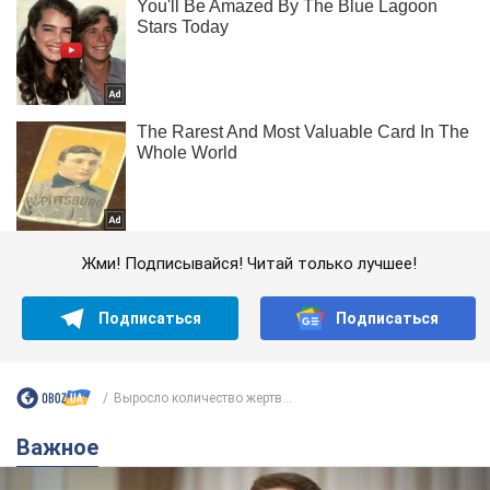
Жми! Подписывайся! Читай только лучшее!
Подписаться
Подписаться
Выросло количество жертв...
Важное