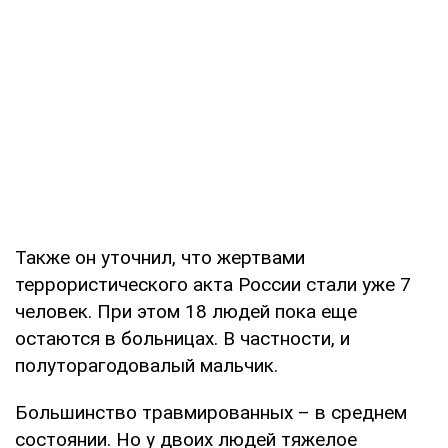
Также он уточнил, что жертвами
террористического акта России стали уже 7
человек. При этом 18 людей пока еще
остаются в больницах. В частности, и
полуторагодовалый мальчик.
Большинство травмированных – в среднем
состоянии. Но у двоих людей тяжелое