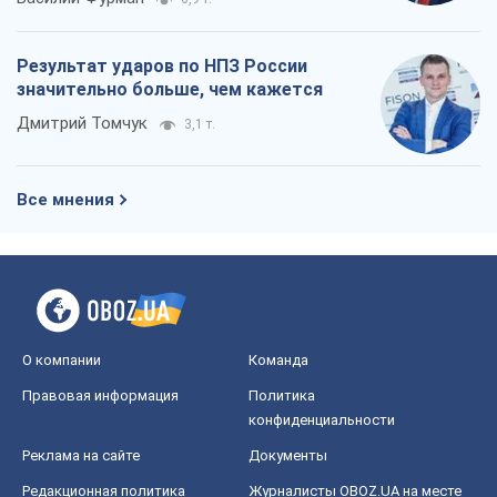
Результат ударов по НПЗ России
значительно больше, чем кажется
Дмитрий Томчук
3,1 т.
Все мнения
О компании
Команда
Правовая информация
Политика
конфиденциальности
Реклама на сайте
Документы
Редакционная политика
Журналисты OBOZ.UA на месте