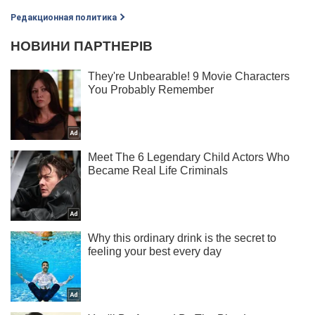
Редакционная политика