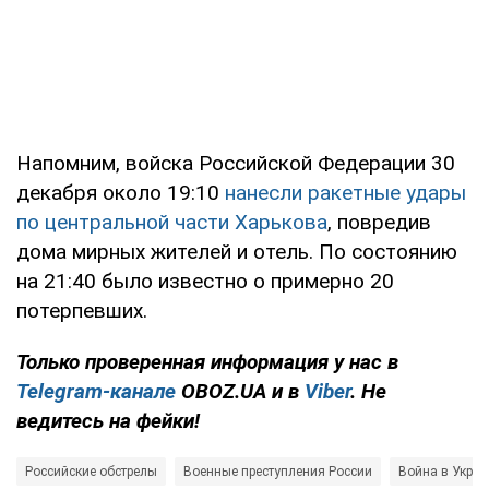
Напомним, войска Российской Федерации 30
декабря около 19:10
нанесли ракетные удары
по центральной части Харькова
, повредив
дома мирных жителей и отель. По состоянию
на 21:40 было известно о примерно 20
потерпевших.
Только проверенная информация у нас в
Telegram-канале
OBOZ.UA и в
Viber
. Не
ведитесь на фейки!
Российские обстрелы
Военные преступления России
Война в Украи