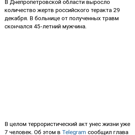
В Днепропетровской области выросло
количество жертв российского теракта 29
декабря. В больнице от полученных травм
скончался 45-летний мужчина.
В целом террористический акт унес жизни уже
7 человек. Об этом в
Telegram
сообщил глава