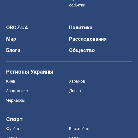
событий
OBOZ.UA
Политика
Мир
Расследования
Блоги
Общество
Регионы Украины
Киев
Харьков
Запорожье
Днепр
Черкассы
Спорт
Футбол
Баскетбол