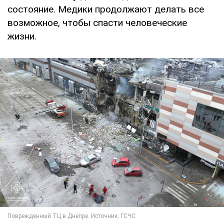
состояние. Медики продолжают делать все
возможное, чтобы спасти человеческие
жизни.