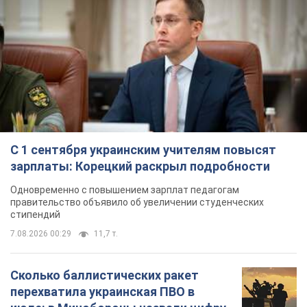
С 1 сентября украинским учителям повысят
зарплаты: Корецкий раскрыл подробности
Одновременно с повышением зарплат педагогам
правительство объявило об увеличении студенческих
стипендий
7.08.2026 00:29
11,7 т.
Сколько баллистических ракет
перехватила украинская ПВО в