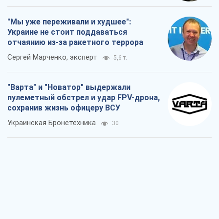
"Мы уже переживали и худшее":
Украине не стоит поддаваться
отчаянию из-за ракетного террора
Сергей Марченко, эксперт
5,6 т.
"Варта" и "Новатор" выдержали
пулеметный обстрел и удар FPV-дрона,
сохранив жизнь офицеру ВСУ
Украинская Бронетехника
30