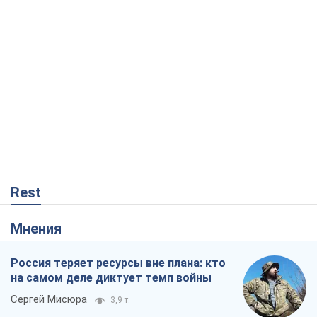
Rest
Мнения
Россия теряет ресурсы вне плана: кто
на самом деле диктует темп войны
Сергей Мисюра
3,9 т.