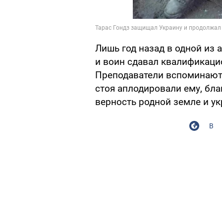
Лишь год назад в одной из 
и воин сдавал квалификаци
Преподаватели вспоминают,
стоя аплодировали ему, бла
верность родной земле и ук
В