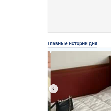
Главные истории дня