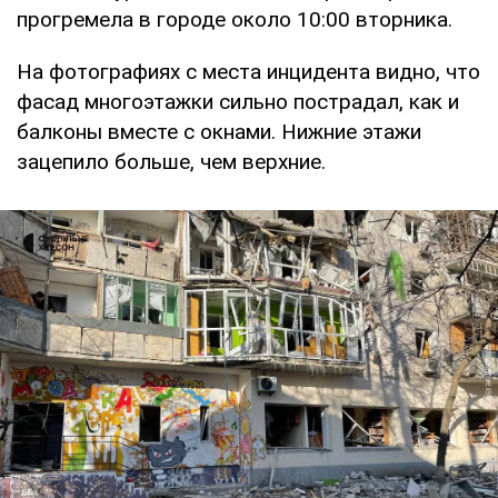
прогремела в городе около 10:00 вторника.
На фотографиях с места инцидента видно, что
фасад многоэтажки сильно пострадал, как и
балконы вместе с окнами. Нижние этажи
зацепило больше, чем верхние.