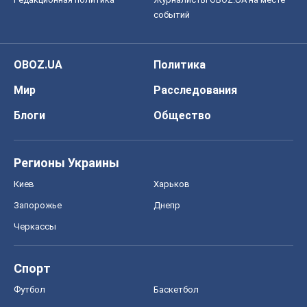
событий
OBOZ.UA
Политика
Мир
Расследования
Блоги
Общество
Регионы Украины
Киев
Харьков
Запорожье
Днепр
Черкассы
Спорт
Футбол
Баскетбол