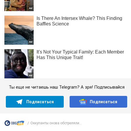
Ты еще не читаешь наш Telegram? А зря! Подписывайся
Подписаться
Подписаться
Оккупанты снова обстреляли...