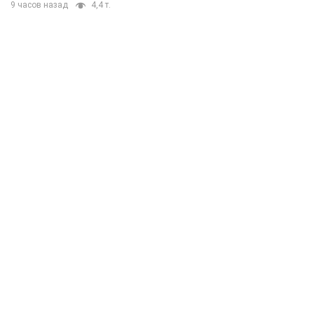
9 часов назад
4,4 т.