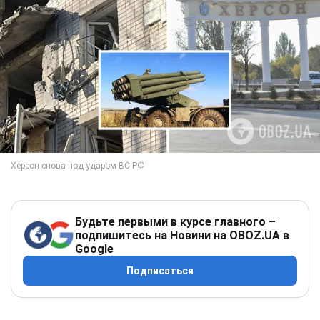
Будьте первыми в курсе главного –
подпишитесь на Новини на OBOZ.UA в
Google
Подписаться