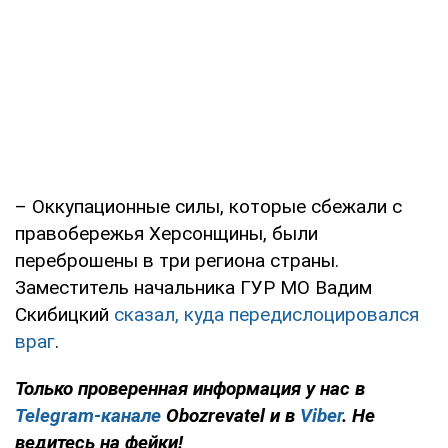
– Оккупационные силы, которые сбежали с
правобережья Херсонщины, были
переброшены в три региона страны.
Заместитель начальника ГУР МО Вадим
Скибицкий
сказал, куда передислоцировался
враг
.
Только проверенная информация у нас в
Telegram-канале
Obozrevatel и в
Viber
. Не
ведитесь на фейки!