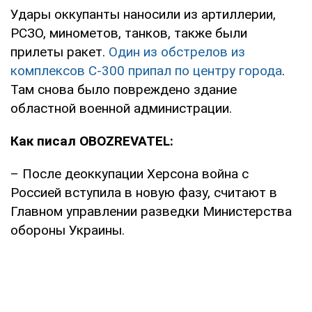
Удары оккупанты наносили из артиллерии,
РСЗО, минометов, танков, также были
прилеты ракет.
Один из обстрелов из
комплексов С-300 припал по центру города
.
Там снова было повреждено здание
областной военной администрации.
Как писал OBOZREVATEL:
– После деоккупации Херсона война с
Россией вступила в новую фазу, считают в
Главном управлении разведки Министерства
обороны Украины.