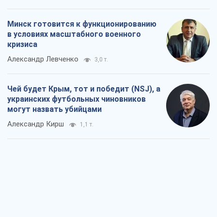
Минск готовится к функционированию
в условиях масштабного военного
кризиса
Александр Левченко
3,0 т.
Чей будет Крым, тот и победит (NSJ), а
украинских футбольных чиновников
могут назвать убийцами
Александр Кирш
1,1 т.