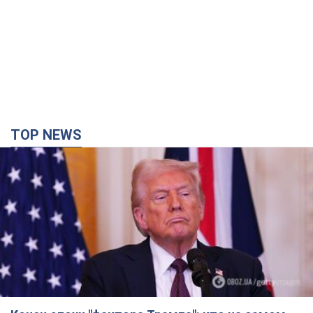
TOP NEWS