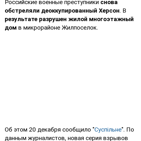
Российские военные преступники
снова
обстреляли деоккупированный Херсон
. В
результате разрушен жилой многоэтажный
дом
в микрорайоне Жилпоселок.
Об этом 20 декабря сообщило "
Суспільне
". По
данным журналистов, новая серия взрывов