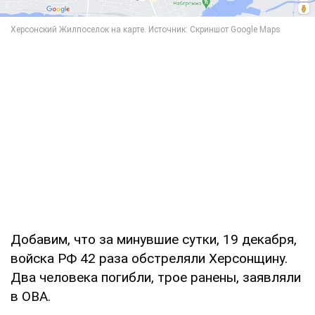
Добавим, что за минувшие сутки, 19 декабря,
войска РФ 42 раза обстреляли Херсонщину.
Два человека погибли, трое ранены, заявляли
в ОВА.