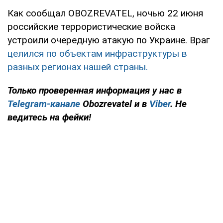
Как сообщал OBOZREVATEL, ночью 22 июня
российские террористические войска
устроили очередную атакую по Украине. Враг
целился по объектам инфраструктуры в
разных регионах нашей страны.
Только проверенная информация у нас в
Telegram-канале
Obozrevatel и в
Viber
. Не
ведитесь на фейки!