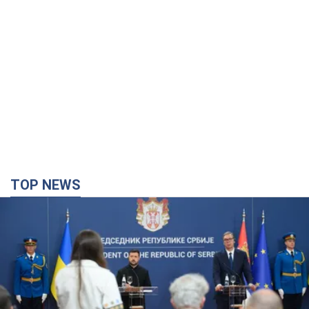
TOP NEWS