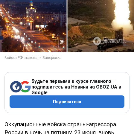
Будьте первыми в курсе главного –
подпишитесь на Новини на OBOZ.UA в
Google
Подписаться
Оккупационные войска страны-агрессора
России в ночь на пятницу, 23 июня, вновь