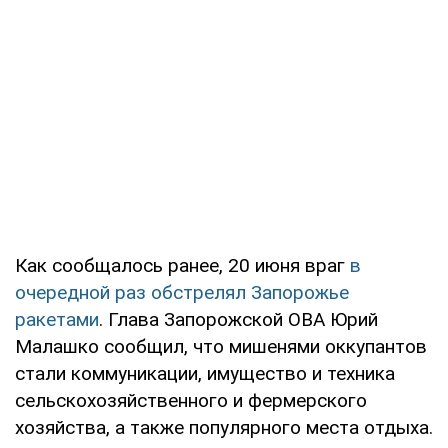
Как сообщалось ранее, 20 июня враг
в
очередной раз обстрелял Запорожье
ракетами
. Глава Запорожской ОВА Юрий
Малашко сообщил, что мишенями оккупантов
стали коммуникации, имущество и техника
сельскохозяйственного и фермерского
хозяйства, а также популярного места отдыха.