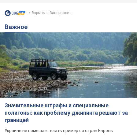
Взрывы в Запорожье:...
Важное
Значительные штрафы и специальные
полигоны: как проблему джипинга решают за
границей
Украине не помешает взять пример со стран Европы