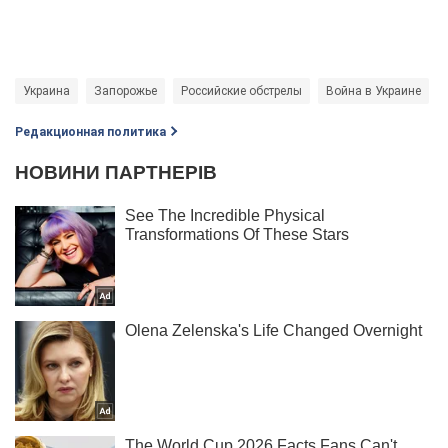
Украина
Запорожье
Российские обстрелы
Война в Украине
Редакционная политика