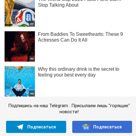
Подпишись на наш Telegram . Присылаем лишь "горящие"
новости!
Подписаться
Подписаться