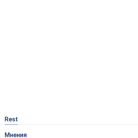
Rest
Мнения