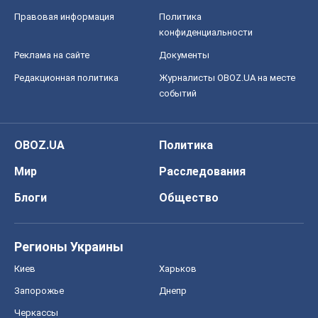
Правовая информация
Политика
конфиденциальности
Реклама на сайте
Документы
Редакционная политика
Журналисты OBOZ.UA на месте
событий
OBOZ.UA
Политика
Мир
Расследования
Блоги
Общество
Регионы Украины
Киев
Харьков
Запорожье
Днепр
Черкассы