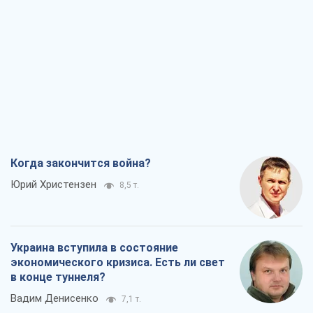
Когда закончится война?
Юрий Христензен
8,5 т.
Украина вступила в состояние
экономического кризиса. Есть ли свет
в конце туннеля?
Вадим Денисенко
7,1 т.