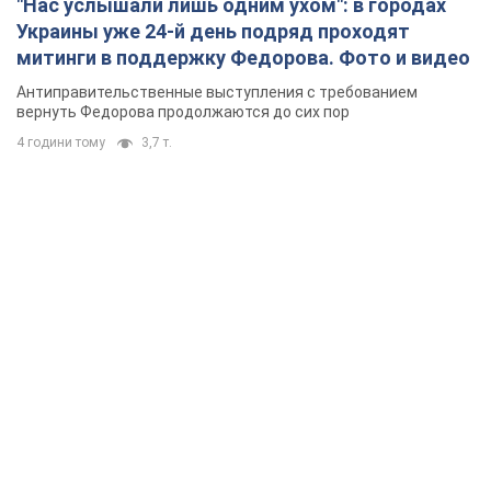
"Нас услышали лишь одним ухом": в городах
Украины уже 24-й день подряд проходят
митинги в поддержку Федорова. Фото и видео
Антиправительственные выступления с требованием
вернуть Федорова продолжаются до сих пор
4 години тому
3,7 т.