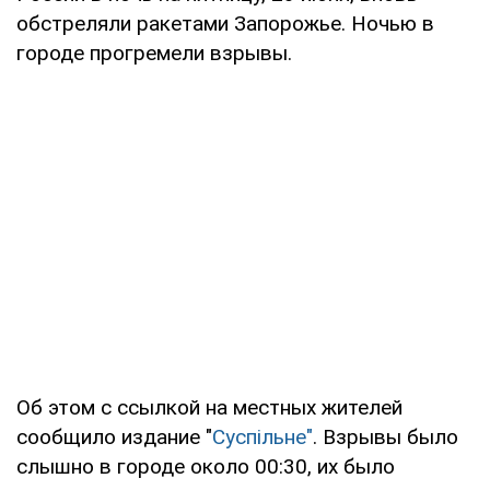
обстреляли ракетами Запорожье. Ночью в
городе прогремели взрывы.
Об этом с ссылкой на местных жителей
сообщило издание "
Суспільне"
. Взрывы было
слышно в городе около 00:30, их было