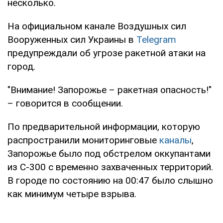
несколько.
На официальном канале Воздушных сил
Вооруженных сил Украины в
Telegram
предупреждали об угрозе ракетной атаки на
город.
"Внимание! Запорожье – ракетная опасность!"
– говорится в сообщении.
По предварительной информации, которую
распространили мониторинговые
каналы
,
Запорожье было под обстрелом оккупантами
из С-300 с временно захваченных территорий.
В городе по состоянию на 00:47 было слышно
как минимум четыре взрыва.