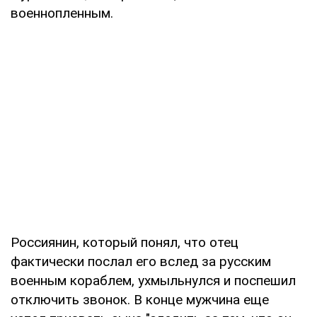
военнопленным.
Россиянин, который понял, что отец
фактически послал его вслед за русским
военным кораблем, ухмыльнулся и поспешил
отключить звонок. В конце мужчина еще