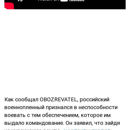
Как сообщал OBOZREVATEL, российский
военнопленный признался в неспособности
воевать с тем обеспечением, которое им
выдало командование. Он заявил, что зайдя