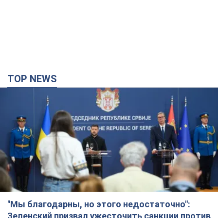
TOP NEWS
"Мы благодарны, но этого недостаточно":
Зеленский призвал ужесточить санкции против