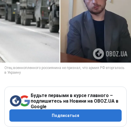
Будьте первыми в курсе главного –
подпишитесь на Новини на OBOZ.UA в
Google
Подписаться