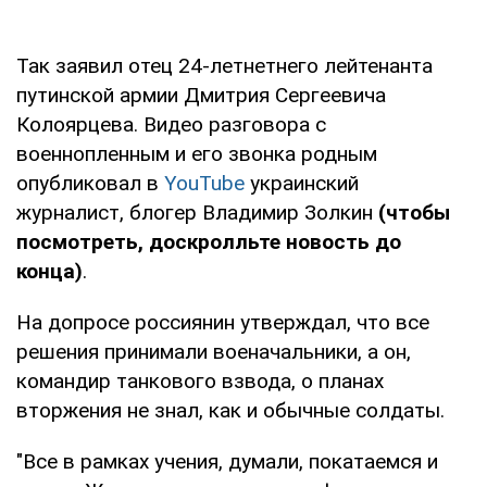
Так заявил отец 24-летнетнего лейтенанта
путинской армии Дмитрия Сергеевича
Колоярцева. Видео разговора с
военнопленным и его звонка родным
опубликовал в
YouTube
украинский
журналист, блогер Владимир Золкин
(чтобы
посмотреть, доскролльте новость до
конца)
.
На допросе россиянин утверждал, что все
решения принимали военачальники, а он,
командир танкового взвода, о планах
вторжения не знал, как и обычные солдаты.
"Все в рамках учения, думали, покатаемся и