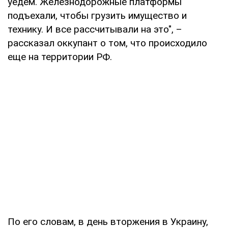
уедем. Железнодорожные платформы
подъехали, чтобы грузить имущество и
технику. И все рассчитывали на это", –
рассказал оккупант о том, что происходило
еще на территории РФ.
По его словам, в день вторжения в Украину,