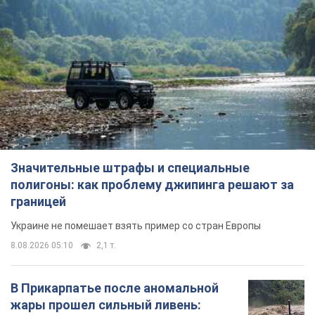
Значительные штрафы и специальные
полигоны: как проблему джипинга решают за
границей
Украине не помешает взять пример со стран Европы
8.08.2026 05:10
2,1 т.
В Прикарпатье после аномальной
жары прошел сильный ливень: