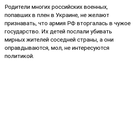
Родители многих российских военных,
попавших в плен в Украине, не желают
признавать, что армия РФ вторгалась в чужое
государство. Их детей послали убивать
мирных жителей соседней страны, а они
оправдываются, мол, не интересуются
политикой.