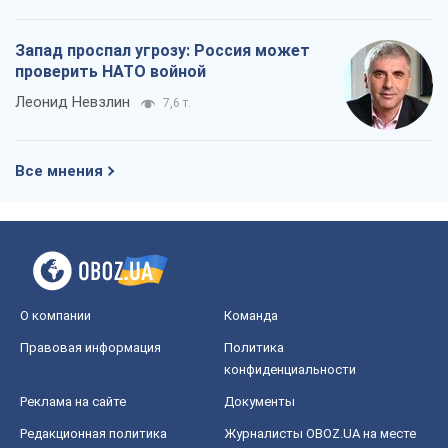
Запад проспал угрозу: Россия может
проверить НАТО войной
Леонид Невзлин
7,6 т.
Все мнения
О компании
Команда
Правовая информация
Политика
конфиденциальности
Реклама на сайте
Документы
Редакционная политика
Журналисты OBOZ.UA на месте