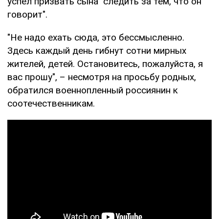
успел призвать сына "следить за тем, что он
говорит".
"Не надо ехать сюда, это бессмысленно.
Здесь каждый день гибнут сотни мирных
жителей, детей. Остановитесь, пожалуйста, я
вас прошу", – несмотря на просьбу родных,
обратился военнопленный россиянин к
соотечественникам.