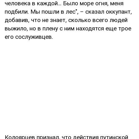
человека в каждой… Было море огня, меня
подбили. Мы пошли в лес", – сказал оккупант,
добавив, что не знает, сколько всего людей
выжило, но в плену с ним находятся еще трое
его сослуживцев.
Колоярцев признал, что действия путинской