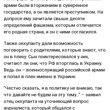
армии были вторжением в суверенное
государство, а он является преступником. На
допросе ему зачитали свыше десяти
определений фашизма, которым отличается
его родная страна, и он с ними согласился.
Также оккупанту дали возможность
поговорить с родителями, которые знают, что
он в плену. Сын поинтересовался у них,
считают ли они, что РФ вторглась в Украину.
Ведь он – военнослужащий российской армии
и попал в плен именно в Украине.
"Честно сказать, я в политику не вникаю, так
что давайте не будем на эту тему..." – заявил
отец оккупанта на уточняющий вопрос
журналиста, который общался с