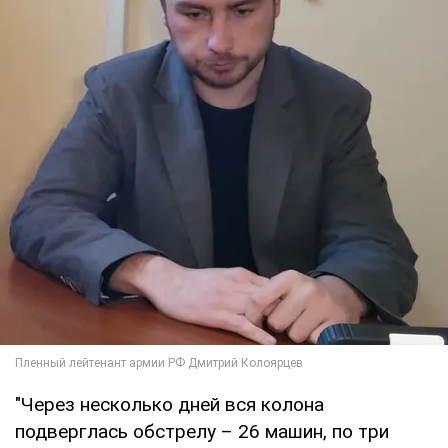
"Через несколько дней вся колона
подверглась обстрелу – 26 машин, по три