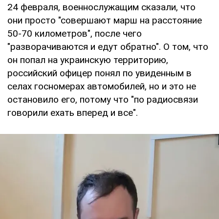
24 февраля, военнослужащим сказали, что
они просто "совершают марш на расстояние
50-70 километров", после чего
"разворачиваются и едут обратно". О том, что
он попал на украинскую территорию,
российский офицер понял по увиденным в
селах госномерах автомобилей, но и это не
остановило его, потому что "по радиосвязи
говорили ехать вперед и все".