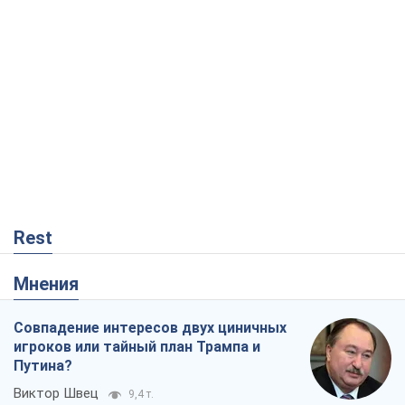
Rest
Мнения
Совпадение интересов двух циничных
игроков или тайный план Трампа и
Путина?
Виктор Швец
9,4 т.