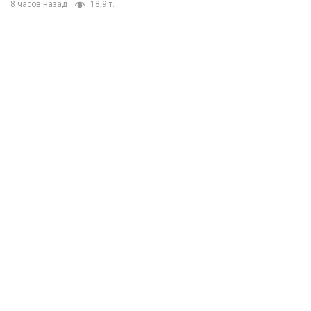
8 часов назад
18,9 т.