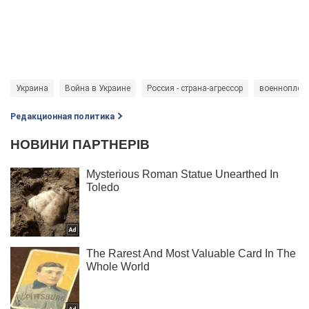
Украина
Война в Украине
Россия - страна-агрессор
военноплен
Редакционная политика