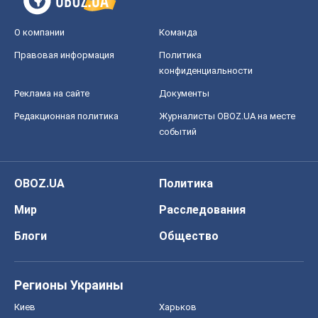
О компании
Команда
Правовая информация
Политика
конфиденциальности
Реклама на сайте
Документы
Редакционная политика
Журналисты OBOZ.UA на месте
событий
OBOZ.UA
Политика
Мир
Расследования
Блоги
Общество
Регионы Украины
Киев
Харьков