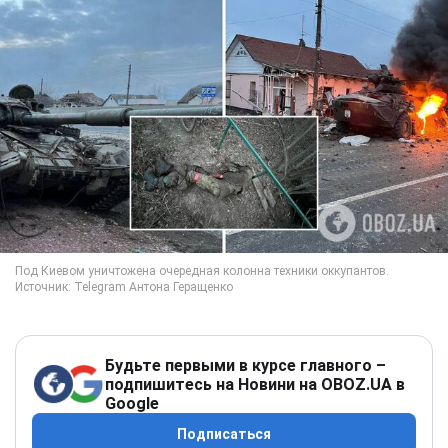
Будьте первыми в курсе главного –
подпишитесь на Новини на OBOZ.UA в
Google
Подписаться