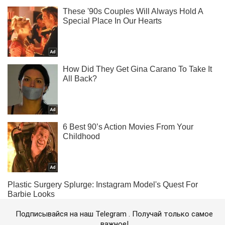
Подписывайся на наш Telegram . Получай только самое
важное!