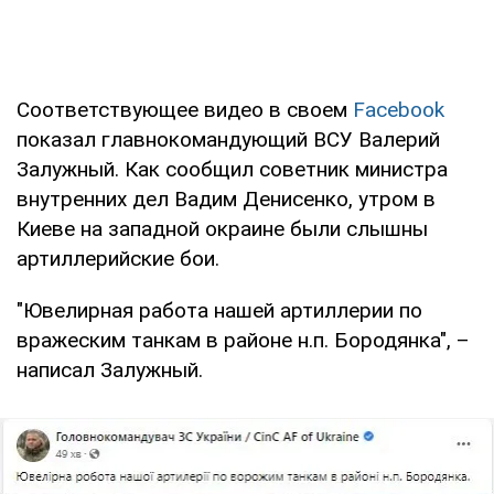
Соответствующее видео в своем
Facebook
показал главнокомандующий ВСУ Валерий
Залужный. Как сообщил советник министра
внутренних дел Вадим Денисенко, утром в
Киеве на западной окраине были слышны
артиллерийские бои.
"Ювелирная работа нашей артиллерии по
вражеским танкам в районе н.п. Бородянка", –
написал Залужный.