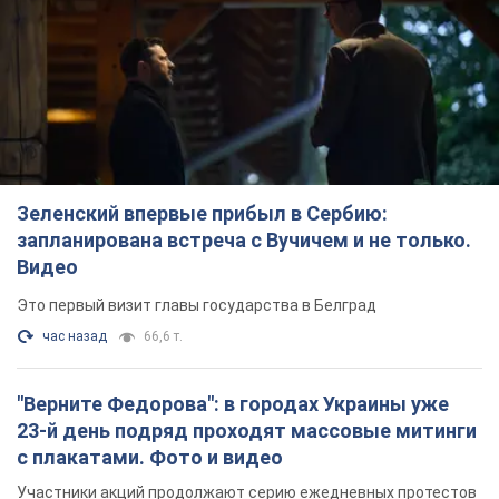
Зеленский впервые прибыл в Сербию:
запланирована встреча с Вучичем и не только.
Видео
Это первый визит главы государства в Белград
час назад
66,6 т.
"Верните Федорова": в городах Украины уже
23-й день подряд проходят массовые митинги
с плакатами. Фото и видео
Участники акций продолжают серию ежедневных протестов