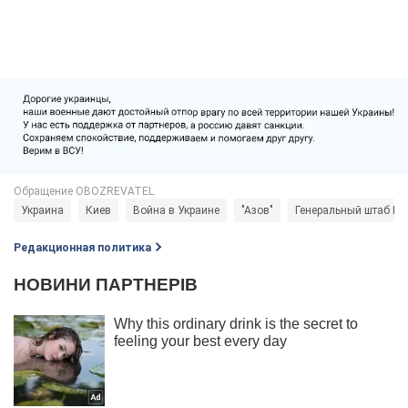
Украина
Киев
Война в Украине
"Азов"
Генеральный штаб В
Редакционная политика