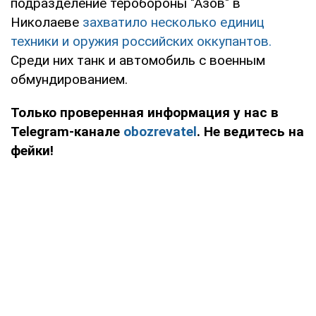
подразделение теробороны "Азов" в
Николаеве
захватило несколько единиц
техники и оружия российских оккупантов.
Среди них танк и автомобиль с военным
обмундированием.
Только проверенная информация у нас в
Telegram-канале
obozrevatel
. Не ведитесь на
фейки!