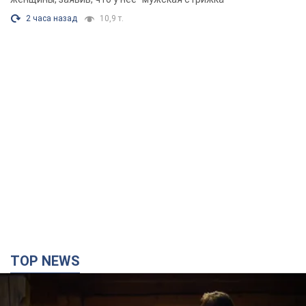
2 часа назад
10,9 т.
TOP NEWS