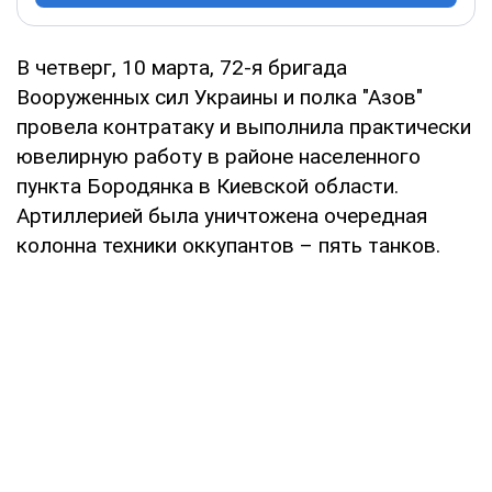
В четверг, 10 марта, 72-я бригада
Вооруженных сил Украины и полка "Азов"
провела контратаку и выполнила практически
ювелирную работу в районе населенного
пункта Бородянка в Киевской области.
Артиллерией была уничтожена очередная
колонна техники оккупантов – пять танков.