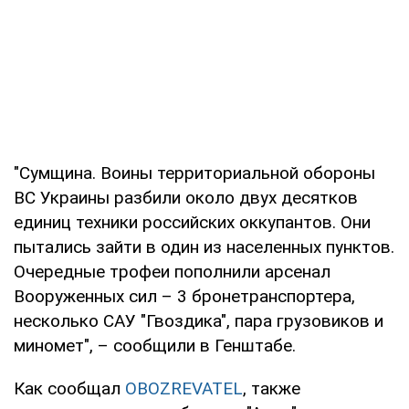
"Сумщина. Воины территориальной обороны
ВС Украины разбили около двух десятков
единиц техники российских оккупантов. Они
пытались зайти в один из населенных пунктов.
Очередные трофеи пополнили арсенал
Вооруженных сил – 3 бронетранспортера,
несколько САУ "Гвоздика", пара грузовиков и
миномет", – сообщили в Генштабе.
Как сообщал
OBOZREVATEL
, также