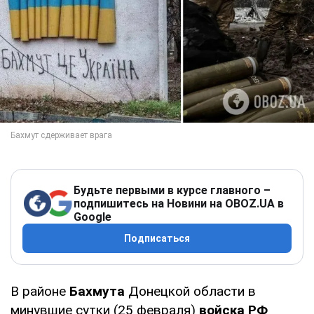
Будьте первыми в курсе главного –
подпишитесь на Новини на OBOZ.UA в
Google
Подписаться
В районе
Бахмута
Донецкой области в
минувшие сутки (25 февраля)
войска РФ