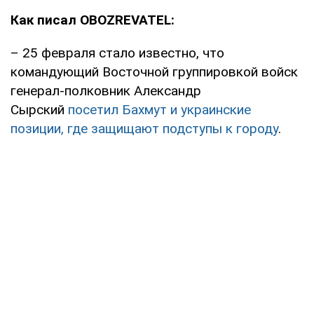
Как писал OBOZREVATEL:
– 25 февраля стало известно, что
командующий Восточной группировкой войск
генерал-полковник Александр
Сырский
посетил Бахмут и украинские
позиции, где защищают подступы к городу
.