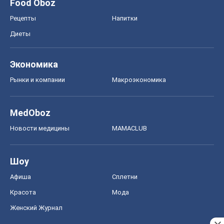
Красота
Мода
Женский Журнал