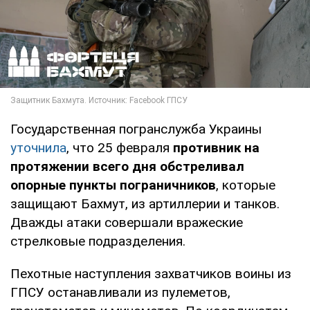
Государственная погранслужба Украины
уточнила
, что 25 февраля
противник на
протяжении всего дня обстреливал
опорные пункты пограничников
, которые
защищают Бахмут, из артиллерии и танков.
Дважды атаки совершали вражеские
стрелковые подразделения.
Пехотные наступления захватчиков воины из
ГПСУ останавливали из пулеметов,