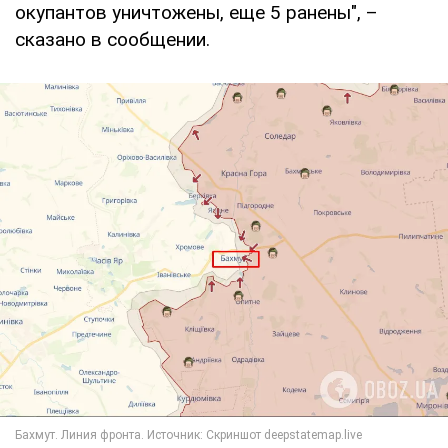
окупантов уничтожены, еще 5 ранены", –
сказано в сообщении.