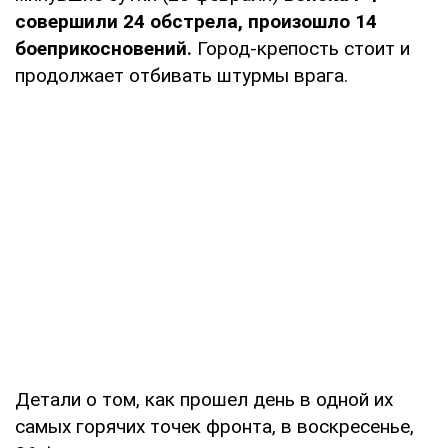
совершили 24 обстрела, произошло 14
боеприкосновений.
Город-крепость стоит и
продолжает отбивать штурмы врага.
Детали о том, как прошел день в одной их
самых горячих точек фронта, в воскресенье,