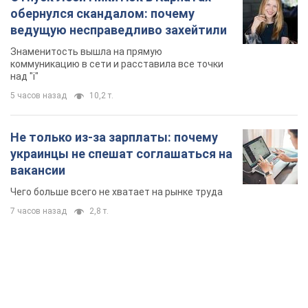
TOP NEWS