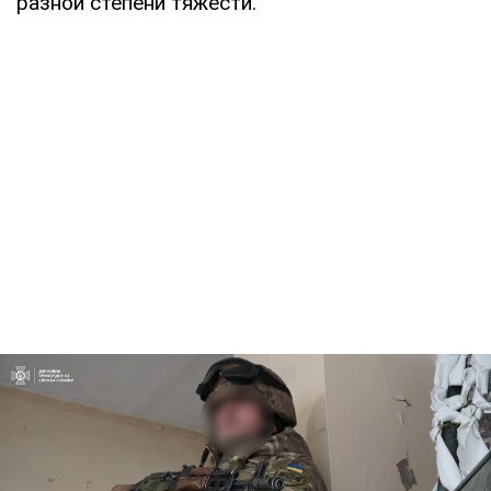
разной степени тяжести.