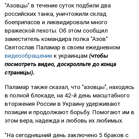
"Азовцы" в течение суток подбили два
российских танка, уничтожили склад
боеприпасов и ликвидировали много
вражеской пехоты. Об этом сообщил
заместитель командира полка "Азов"
Святослав Паламар в своем ежедневном
видеообращении
к украинцам
(чтобы
посмотреть видео, доскролльте до конца
страницы).
Паламар также сказал, что "азовцы", находясь
в полной блокаде, на 42-й день масштабного
вторжения России в Украину удерживают
позиции и продолжают борьбу. Помогают им в
этом вера, надежда и любовь их любимых.
"На сегодняшний день заключено 5 браков с