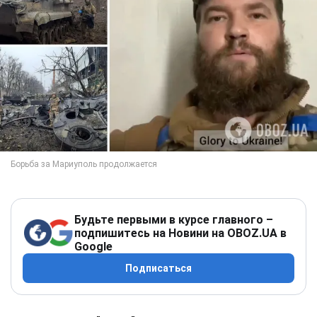
Будьте первыми в курсе главного –
подпишитесь на Новини на OBOZ.UA в
Google
Подписаться