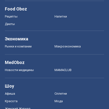
Новости медицины
MAMACLUB
Шоу
Афиша
Сплетни
Красота
Мода
Женский Журнал