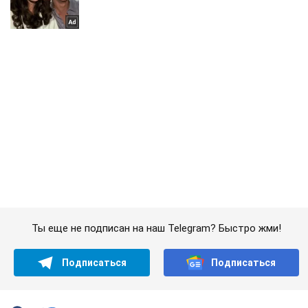
Ты еще не подписан на наш Telegram? Быстро жми!
Подписаться
Подписаться
За сутки "Азов"...
Важное