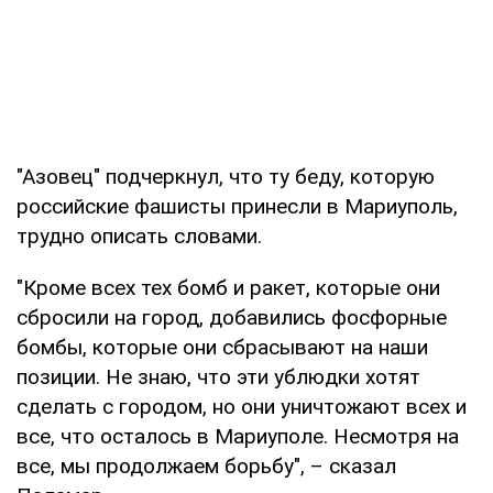
"Азовец" подчеркнул, что ту беду, которую
российские фашисты принесли в Мариуполь,
трудно описать словами.
"Кроме всех тех бомб и ракет, которые они
сбросили на город, добавились фосфорные
бомбы, которые они сбрасывают на наши
позиции. Не знаю, что эти ублюдки хотят
сделать с городом, но они уничтожают всех и
все, что осталось в Мариуполе. Несмотря на
все, мы продолжаем борьбу", – сказал