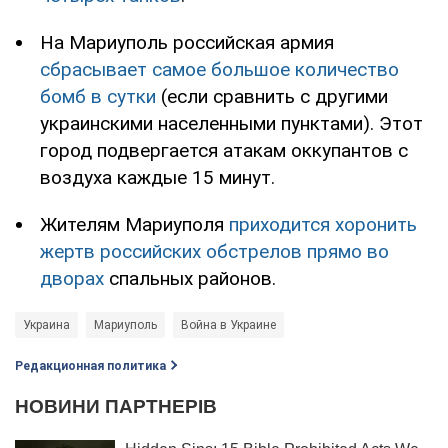
На Мариуполь российская армия
сбрасывает самое большое количество
бомб в сутки
(если сравнить с другими
украинскими населенными пунктами). Этот
город подвергается атакам оккупантов с
воздуха каждые 15 минут.
Жителям Мариуполя
приходится хоронить
жертв российских обстрелов прямо во
дворах
спальных районов.
Украина
Мариуполь
Война в Украине
Редакционная политика