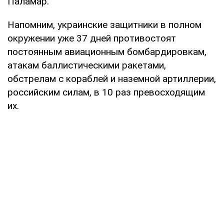
Паламар.
Напомним, украинские защитники в полном
окружении уже 37 дней противостоят
постоянным авиационным бомбардировкам,
атакам баллистическими ракетами,
обстрелам с кораблей и наземной артиллерии,
российским силам, в 10 раз превосходящим
их.