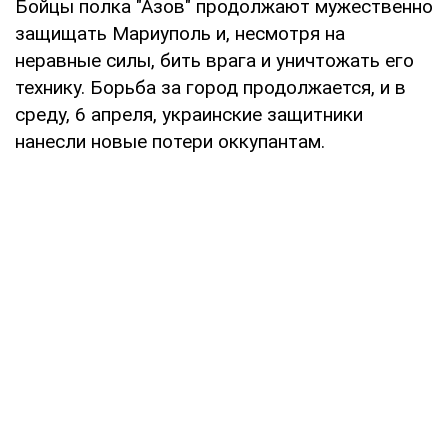
Бойцы полка "Азов" продолжают мужественно
защищать Мариуполь и, несмотря на
неравные силы, бить врага и уничтожать его
технику. Борьба за город продолжается, и в
среду, 6 апреля, украинские защитники
нанесли новые потери оккупантам.