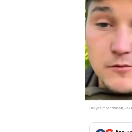
Будьте