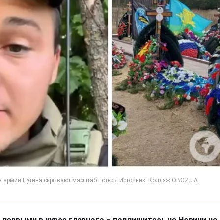
 первыми в курсе главного – подпишитесь на Новини на