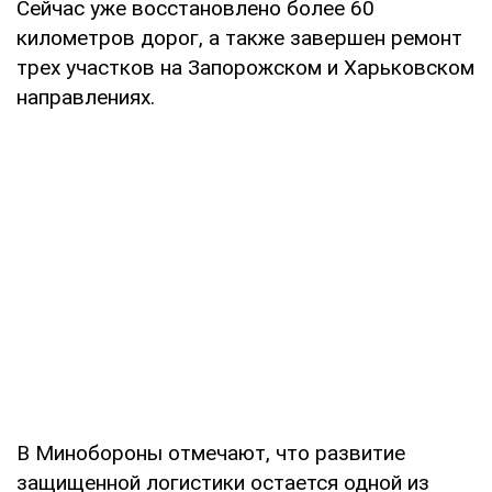
Сейчас уже восстановлено более 60
километров дорог, а также завершен ремонт
трех участков на Запорожском и Харьковском
направлениях.
В Минобороны отмечают, что развитие
защищенной логистики остается одной из