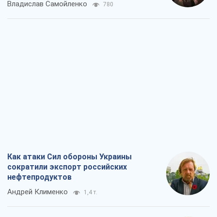
Владислав Самойленко
780
Как атаки Сил обороны Украины
сократили экспорт российских
нефтепродуктов
Андрей Клименко
1,4 т.