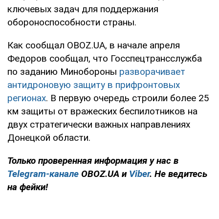
ключевых задач для поддержания
обороноспособности страны.
Как сообщал OBOZ.UA, в начале апреля
Федоров сообщал, что Госспецтрансслужба
по заданию Минобороны
разворачивает
антидроновую защиту в прифронтовых
регионах
. В первую очередь строили более 25
км защиты от вражеских беспилотников на
двух стратегически важных направлениях
Донецкой области.
Только
проверенная информация у нас в
Telegram-канале
OBOZ.UA и
Viber
. Не ведитесь
на фейки!