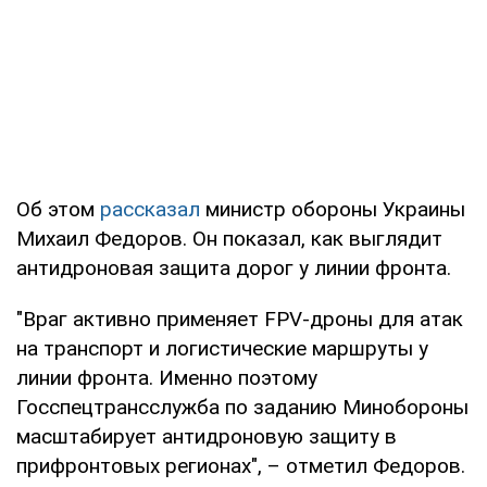
Об этом
рассказал
министр обороны Украины
Михаил Федоров. Он показал, как выглядит
антидроновая защита дорог у линии фронта.
"Враг активно применяет FPV-дроны для атак
на транспорт и логистические маршруты у
линии фронта. Именно поэтому
Госспецтрансслужба по заданию Минобороны
масштабирует антидроновую защиту в
прифронтовых регионах", – отметил Федоров.