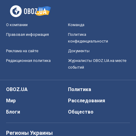
О компании
Команда
Правовая информация
Политика
конфиденциальности
Реклама на сайте
Документы
Редакционная политика
Журналисты OBOZ.UA на месте
событий
OBOZ.UA
Политика
Мир
Расследования
Блоги
Общество
Регионы Украины