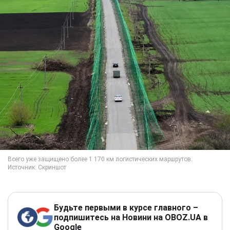
Будьте первыми в курсе главного –
подпишитесь на Новини на OBOZ.UA в
Google