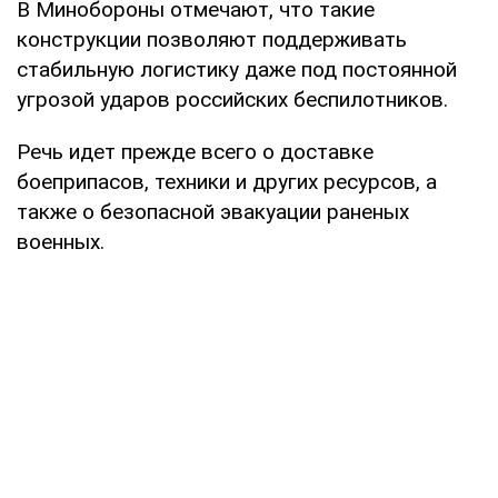
В Минобороны отмечают, что такие
конструкции позволяют поддерживать
стабильную логистику даже под постоянной
угрозой ударов российских беспилотников.
Речь идет прежде всего о доставке
боеприпасов, техники и других ресурсов, а
также о безопасной эвакуации раненых
военных.