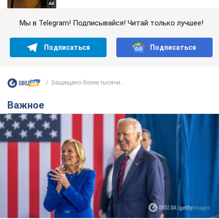
Мы в Telegram! Подписывайся! Читай только лучшее!
Подписаться
Подписаться
Защищено более тысячи...
Важное