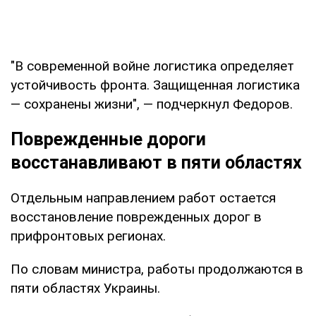
"В современной войне логистика определяет
устойчивость фронта. Защищенная логистика
— сохранены жизни", — подчеркнул Федоров.
Поврежденные дороги
восстанавливают в пяти областях
Отдельным направлением работ остается
восстановление поврежденных дорог в
прифронтовых регионах.
По словам министра, работы продолжаются в
пяти областях Украины.