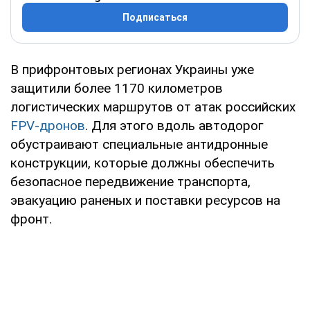
Подписаться
В прифронтовых регионах Украины уже
защитили более 1170 километров
логистических маршрутов от атак российских
FPV-дронов
. Для этого вдоль автодорог
обустраивают специальные антидронные
конструкции, которые должны обеспечить
безопасное передвижение транспорта,
эвакуацию раненых и поставки ресурсов на
фронт.