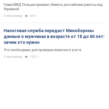
Глава МИД Польши призвал сбивать российские ракеты над
Украиной
2 часа назад
4,9 т.
Налоговая служба передаст Минобороны
данные о мужчинах в возрасте от 18 до 60 лет:
зачем это нужно
Это необходимо для проверки воинского учета
3 часа назад
19,2 т.