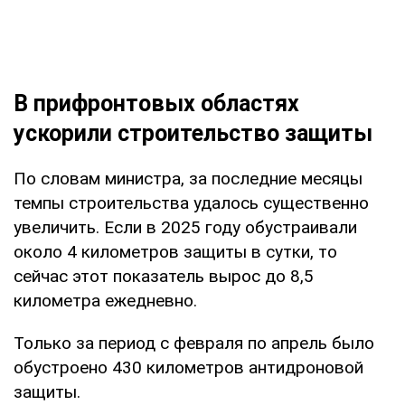
В прифронтовых областях
ускорили строительство защиты
По словам министра, за последние месяцы
темпы строительства удалось существенно
увеличить. Если в 2025 году обустраивали
около 4 километров защиты в сутки, то
сейчас этот показатель вырос до 8,5
километра ежедневно.
Только за период с февраля по апрель было
обустроено 430 километров антидроновой
защиты.