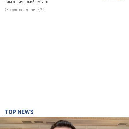
символический смысл
9 часов назад
4,7 т.
TOP NEWS