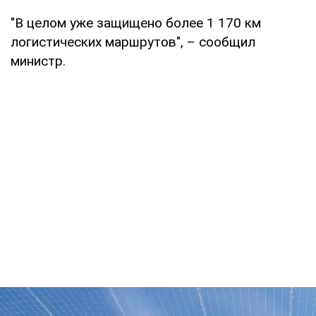
"В целом уже защищено более 1 170 км
логистических маршрутов", – сообщил
министр.