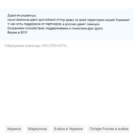
Украина
Мариуполь
Война в Украине
Потери России в войне с 