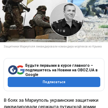
Будьте первыми в курсе главного –
подпишитесь на Новини на OBOZ.UA в
Google
Подписаться
В боях за Мариуполь украинские защитники
ликвидировали сержанта путинской армии