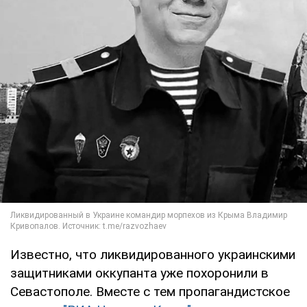
Известно, что ликвидированного украинскими
защитниками оккупанта уже похоронили в
Севастополе. Вместе с тем пропагандистское