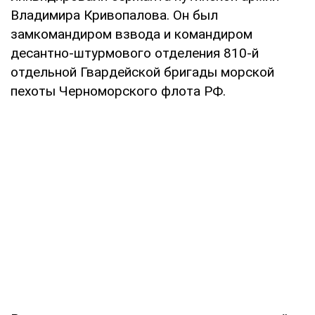
Владимира Кривопалова. Он был
замкомандиром взвода и командиром
десантно-штурмового отделения 810-й
отдельной Гвардейской бригады морской
пехоты Черноморского флота РФ.