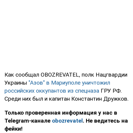
Как сообщал OBOZREVATEL, полк Нацгвардии
Украины
"Азов" в Мариуполе уничтожил
российских оккупантов из спецназа
ГРУ РФ.
Среди них был и капитан Константин Дружков.
Только проверенная информация у нас в
Telegram-канале
obozrevatel
. Не ведитесь на
фейки!