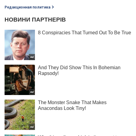
Редакционная политика