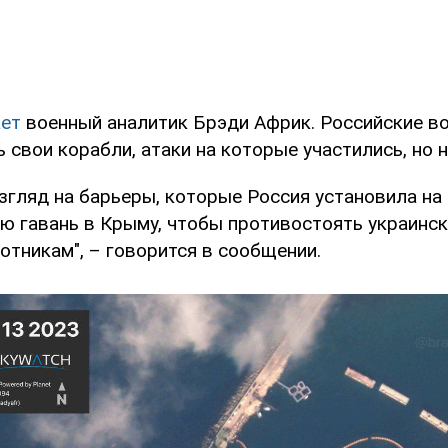
ет
военный аналитик Брэди Африк. Российские в
 свои корабли, атаки на которые участились, но н
згляд на барьеры, которые Россия установила на
ю гавань в Крыму, чтобы противостоять украинск
отникам", – говорится в сообщении.