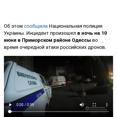
Об этом
сообщила
Национальная полиция
Украины. Инцидент произошел
в ночь на 10
июня в Приморском районе Одессы
во
время очередной атаки российских дронов.