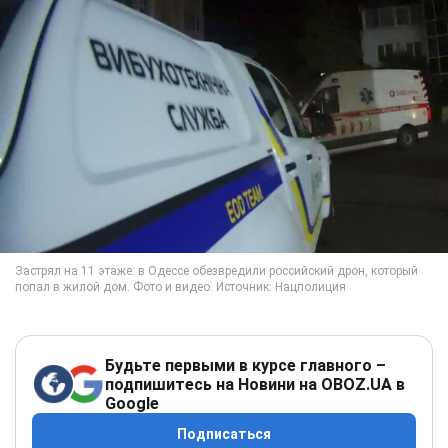
Будьте первыми в курсе главного –
подпишитесь на Новини на OBOZ.UA в
Google
Подписаться