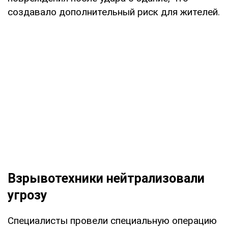
создавало дополнительный риск для жителей.
Взрывотехники нейтрализовали
угрозу
Специалисты провели специальную операцию