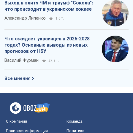
Выход в элиту ЧМ и триумф "Сокола":
что происходит в украинском хоккее
Александр Липенко
1,6 т.
Что ожидает украинцев в 2026-2028
годах? Основные выводы из новых
прогнозов от НБУ
Василий Фурман
27,3 т.
Все мнения
О компании
Команда
Правовая информация
Политика