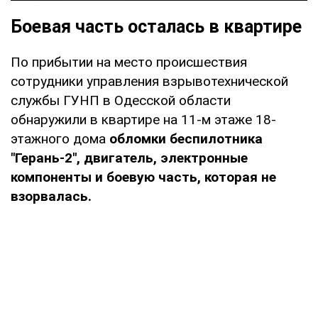
Боевая часть осталась в квартире
По прибытии на место происшествия
сотрудники управления взрывотехнической
службы ГУНП в Одесской области
обнаружили в квартире на 11-м этаже 18-
этажного дома
обломки беспилотника
"Герань-2", двигатель, электронные
компоненты и боевую часть, которая не
взорвалась.