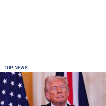
TOP NEWS