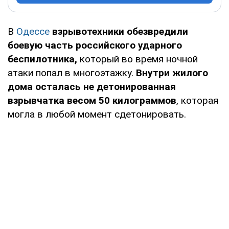
В
Одессе
взрывотехники обезвредили
боевую часть российского ударного
беспилотника,
который во время ночной
атаки попал в многоэтажку.
Внутри жилого
дома осталась не детонированная
взрывчатка весом 50 килограммов
, которая
могла в любой момент сдетонировать.