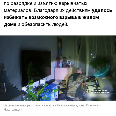
по разрядке и изъятию взрывчатых
материалов. Благодаря их действиям
удалось
избежать возможного взрыва в жилом
доме
и обезопасить людей.