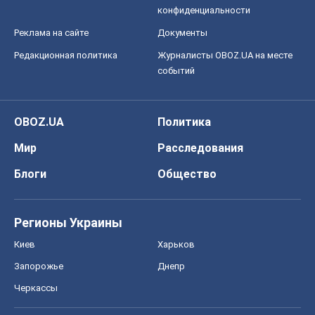
конфиденциальности
Реклама на сайте
Документы
Редакционная политика
Журналисты OBOZ.UA на месте
событий
OBOZ.UA
Политика
Мир
Расследования
Блоги
Общество
Регионы Украины
Киев
Харьков
Запорожье
Днепр
Черкассы