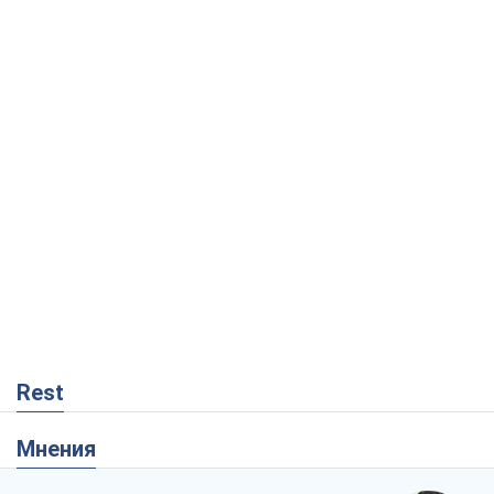
Rest
Мнения