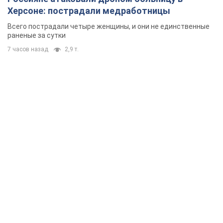
Херсоне: пострадали медработницы
Всего пострадали четыре женщины, и они не единственные
раненые за сутки
7 часов назад
2,9 т.