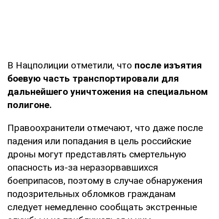
В Нацполиции отметили, что
после изъятия
боевую часть транспортировали для
дальнейшего уничтожения на специальном
полигоне.
Правоохранители отмечают, что даже после
падения или попадания в цель российские
дроны могут представлять смертельную
опасность из-за неразорвавшихся
боеприпасов, поэтому в случае обнаружения
подозрительных обломков гражданам
следует немедленно сообщать экстренные