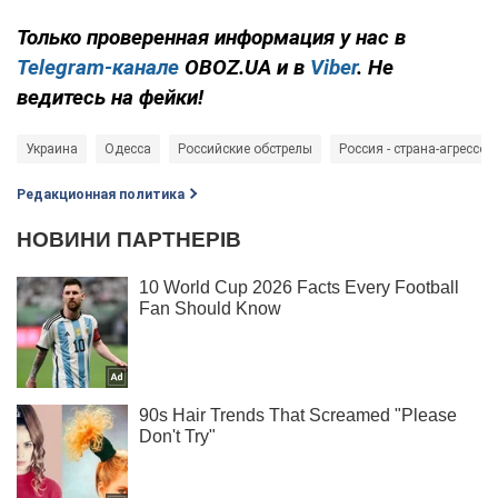
Только проверенная информация у нас в
Telegram-канале
OBOZ.UA и в
Viber
. Не
ведитесь на фейки!
Украина
Одесса
Российские обстрелы
Россия - страна-агрессор
Редакционная политика