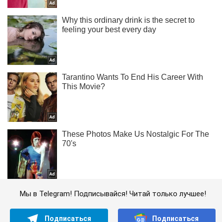
Мы в Telegram! Подписывайся! Читай только лучшее!
Подписаться
Подписаться