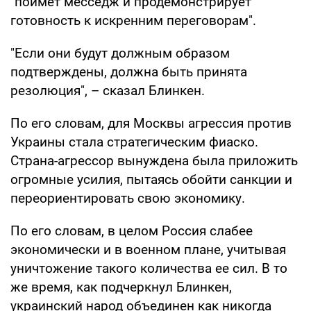
"поймет месседж и продемонстрирует
готовность к искренним переговорам".
"Если они будут должным образом
подтверждены, должна быть принята
резолюция", – сказал Блинкен.
По его словам, для Москвы агрессия против
Украины стала стратегическим фиаско.
Страна-агрессор вынуждена была приложить
огромные усилия, пытаясь обойти санкции и
переориентировать свою экономику.
По его словам, в целом Россия слабее
экономически и в военном плане, учитывая
уничтожение такого количества ее сил. В то
же время, как подчеркнул Блинкен,
украинский народ объединен как никогда