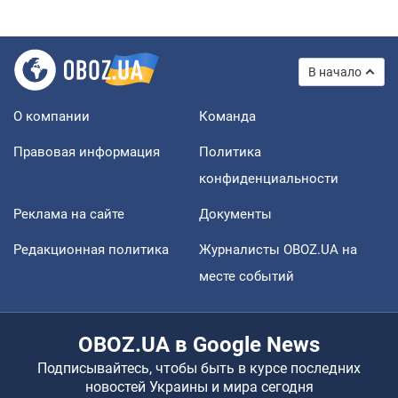
В начало
О компании
Команда
Правовая информация
Политика
конфиденциальности
Реклама на сайте
Документы
Редакционная политика
Журналисты OBOZ.UA на
месте событий
OBOZ.UA в Google News
Подписывайтесь, чтобы быть в курсе последних
новостей Украины и мира сегодня