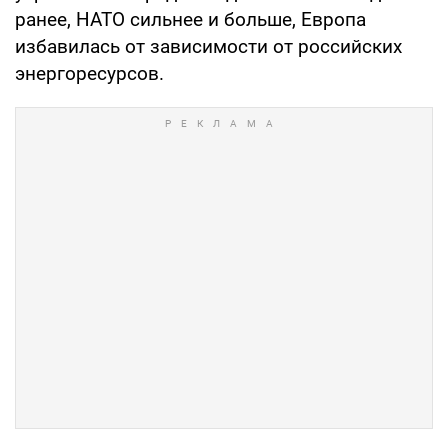
ранее, НАТО сильнее и больше, Европа
избавилась от зависимости от российских
энергоресурсов.