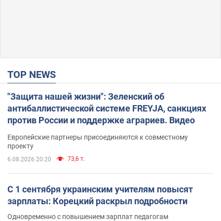
TOP NEWS
"Защита нашей жизни": Зеленский об
антибаллистической системе FREYJA, санкциях
против России и поддержке аграриев. Видео
Европейские партнеры присоединяются к совместному
проекту
73,6 т.
6.08.2026 20:20
С 1 сентября украинским учителям повысят
зарплаты: Корецкий раскрыл подробности
Одновременно с повышением зарплат педагогам