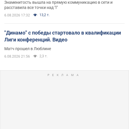
Знаменитость вышла на прямую коммуникацию в сети и
расставила все точки над "i"
13,2 т.
6.08.2026 17:32
"Динамо" с победы стартовало в квалификации
Лиги конференций. Видео
Матч прошел в Люблине
2,3 т.
6.08.2026 21:56