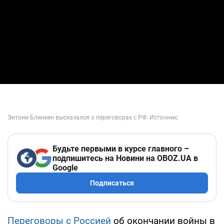
Будьте первыми в курсе главного –
подпишитесь на Новини на OBOZ.UA в
Google
Подписаться
Переговоры с Россией
об окончании войны в