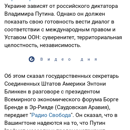
Украине зависят от российского диктатора
Владимира Путина. Однако он должен
показать свою готовность вести диалог в
соответствии с международным правом и
Уставом ООН: суверенитет, территориальная
целостность, независимость.
Видео дня
Об этом сказал государственных секретарь
Соединенных Штатов Америки Энтони
Блинкен в разговоре с президентом
Всемирного экономического форума Борге
Бренде в Эр-Рияде (Саудовская Аравия),
передает "
Радио Свобода
". Он сказал, что в
Вашингтоне надеются на то, что Путин