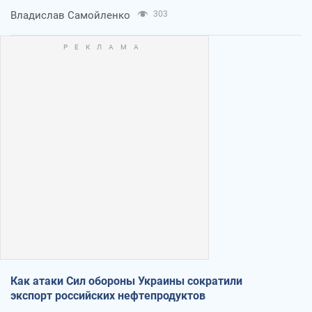
Владислав Самойленко
303
Как атаки Сил обороны Украины сократили
экспорт российских нефтепродуктов