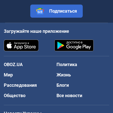
Подписаться
Загружайте наше приложение
OBOZ.UA
Политика
Мир
Жизнь
Расследования
Блоги
Общество
Все новости