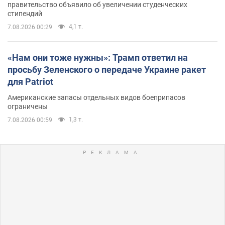
правительство объявило об увеличении студенческих
стипендий
4,1 т.
7.08.2026 00:29
«Нам они тоже нужны»: Трамп ответил на
просьбу Зеленского о передаче Украине ракет
для Patriot
Американские запасы отдельных видов боеприпасов
ограничены
1,3 т.
7.08.2026 00:59