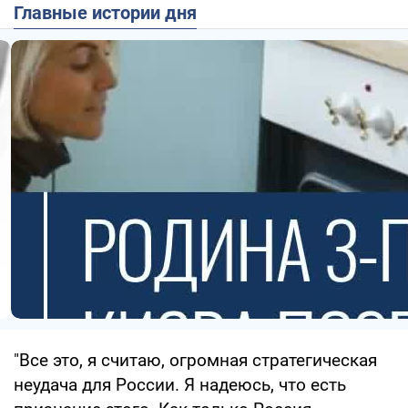
Главные истории дня
"Все это, я считаю, огромная стратегическая
неудача для России. Я надеюсь, что есть