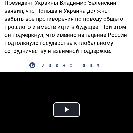
Президент Украины Владимир Зеленский
заявил, что Польша и Украина должны
забыть все противоречия по поводу общего
прошлого и вместе идти в будущее. При этом
он подчеркнул, что именно нападение России
подтолкнуло государства к глобальному
сотрудничеству и взаимной поддержке.
Видео дня
Play Video