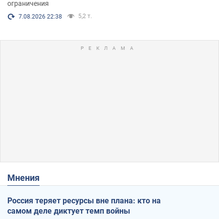
ограничения
5,2 т.
7.08.2026 22:38
Мнения
Россия теряет ресурсы вне плана: кто на
самом деле диктует темп войны