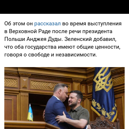
Об этом он
рассказал
во время выступления
в Верховной Раде после речи президента
Польши Анджея Дуды. Зеленский добавил,
что оба государства имеют общие ценности,
говоря о свободе и независимости.