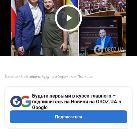
Play Video
Будьте первыми в курсе главного –
подпишитесь на Новини на OBOZ.UA в
Google
Подписаться