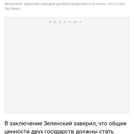
В заключение Зеленский заверил, что общие
ценности двух государств должны стать