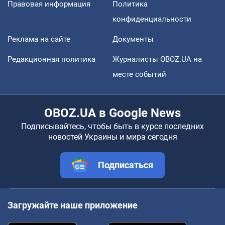
Правовая информация
Политика
конфиденциальности
Реклама на сайте
Документы
Редакционная политика
Журналисты OBOZ.UA на
месте событий
OBOZ.UA в Google News
Подписывайтесь, чтобы быть в курсе последних
новостей Украины и мира сегодня
Подписаться
Загружайте наше приложение