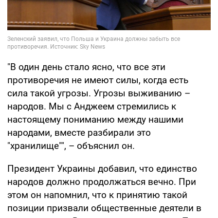
"В один день стало ясно, что все эти
противоречия не имеют силы, когда есть
сила такой угрозы. Угрозы выживанию –
народов. Мы с Анджеем стремились к
настоящему пониманию между нашими
народами, вместе разбирали это
"хранилище"", – объяснил он.
Президент Украины добавил, что единство
народов должно продолжаться вечно. При
этом он напомнил, что к принятию такой
позиции призвали общественные деятели в