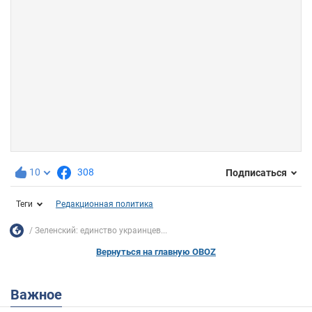
10
308
Подписаться
Теги
Редакционная политика
Зеленский: единство украинцев...
Вернуться на главную OBOZ
Важное