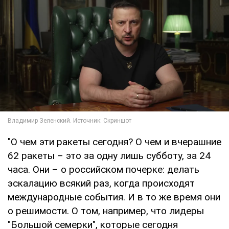
"О чем эти ракеты сегодня? О чем и вчерашние
62 ракеты – это за одну лишь субботу, за 24
часа. Они – о российском почерке: делать
эскалацию всякий раз, когда происходят
международные события. И в то же время они
о решимости. О том, например, что лидеры
"Большой семерки", которые сегодня