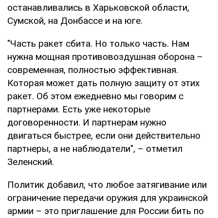
останавливались в Харьковской области,
Сумской, на Донбассе и на юге.
"Часть ракет сбита. Но только часть. Нам
нужна мощная противовоздушная оборона –
современная, полностью эффективная.
Которая может дать полную защиту от этих
ракет. Об этом ежедневно мы говорим с
партнерами. Есть уже некоторые
договоренности. И партнерам нужно
двигаться быстрее, если они действительно
партнеры, а не наблюдатели", – отметил
Зеленский.
Политик добавил, что любое затягивание или
ограничение передачи оружия для украинской
армии – это приглашение для России бить по