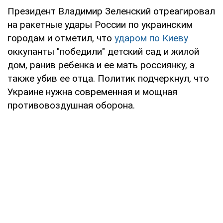
Президент Владимир Зеленский отреагировал
на ракетные удары России по украинским
городам и отметил, что
ударом по Киеву
оккупанты "победили" детский сад и жилой
дом, ранив ребенка и ее мать россиянку, а
также убив ее отца. Политик подчеркнул, что
Украине нужна современная и мощная
противовоздушная оборона.