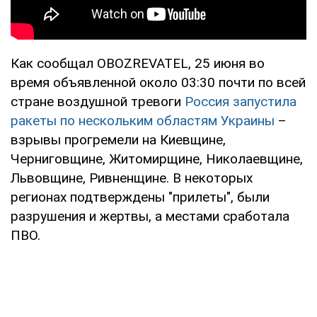
Как сообщал OBOZREVATEL, 25 июня во
время объявленной около 03:30 почти по всей
стране воздушной тревоги
Россия запустила
ракеты по нескольким областям Украины
–
взрывы прогремели на Киевщине,
Черниговщине, Житомирщине, Николаевщине,
Львовщине, Ривненщине. В некоторых
регионах подтверждены "прилеты", были
разрушения и жертвы, а местами сработала
ПВО.