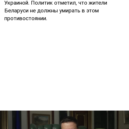
Украиной. Политик отметил, что жители
Беларуси не должны умирать в этом
противостоянии.