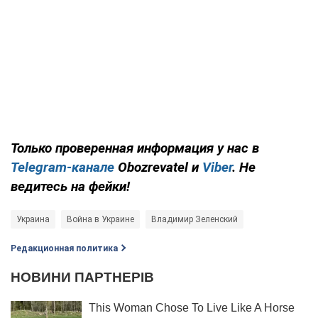
Только проверенная информация у нас в
Telegram-канале
Obozrevatel и
Viber
. Не
ведитесь на фейки!
Украина
Война в Украине
Владимир Зеленский
Редакционная политика