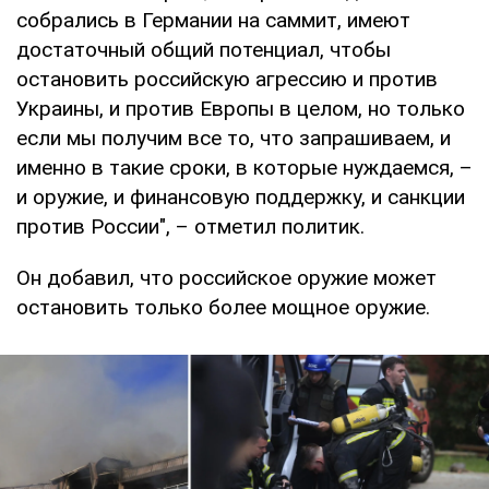
собрались в Германии на саммит, имеют
достаточный общий потенциал, чтобы
остановить российскую агрессию и против
Украины, и против Европы в целом, но только
если мы получим все то, что запрашиваем, и
именно в такие сроки, в которые нуждаемся, –
и оружие, и финансовую поддержку, и санкции
против России", – отметил политик.
Он добавил, что российское оружие может
остановить только более мощное оружие.