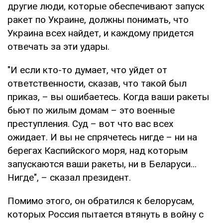
другие люди, которые обеспечивают запуск
ракет по Украине, должны понимать, что
Украина всех найдет, и каждому придется
отвечать за эти удары.
"И если кто-то думает, что уйдет от
ответственности, сказав, что такой был
приказ, – вы ошибаетесь. Когда ваши ракеты
бьют по жилым домам – это военные
преступления. Суд – вот что вас всех
ожидает. И вы не спрячетесь нигде – ни на
берегах Каспийского моря, над которым
запускаются ваши ракеты, ни в Беларуси...
Нигде", – сказал президент.
Помимо этого, он обратился к белорусам,
которых Россия пытается втянуть в войну с