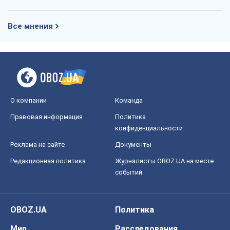
Все мнения
О компании
Команда
Правовая информация
Политика
конфиденциальности
Реклама на сайте
Документы
Редакционная политика
Журналисты OBOZ.UA на месте
событий
OBOZ.UA
Политика
Мир
Расследования