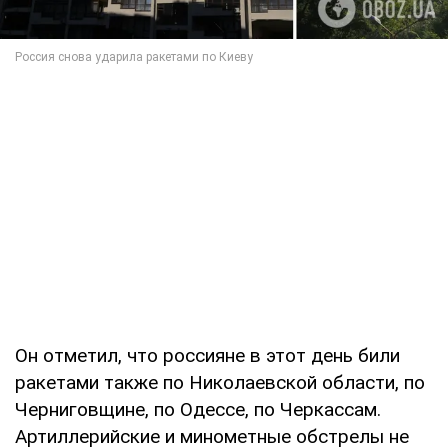
Он отметил, что россияне в этот день били
ракетами также по Николаевской области, по
Черниговщине, по Одессе, по Черкассам.
Артиллерийские и минометные обстрелы не