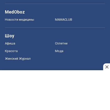
MedOboz
Новости медицины
MAMACLUB
Шоу
Афиша
Сплетни
Красота
Мода
Женский Журнал