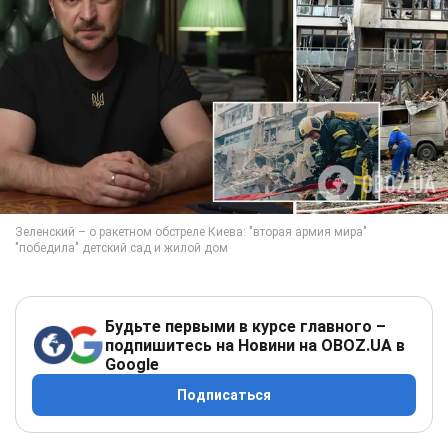
Будьте первыми в курсе главного –
подпишитесь на Новини на OBOZ.UA в
Google
Подписаться