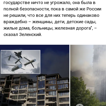
государстве ничто не угрожало, она была в
полной безопасности, пока в самой же России
не решили, что все для них теперь одинаково
враждебно – женщины, дети, детские сады,
жилые дома, больницы, железная дорога", –
сказал Зеленский.