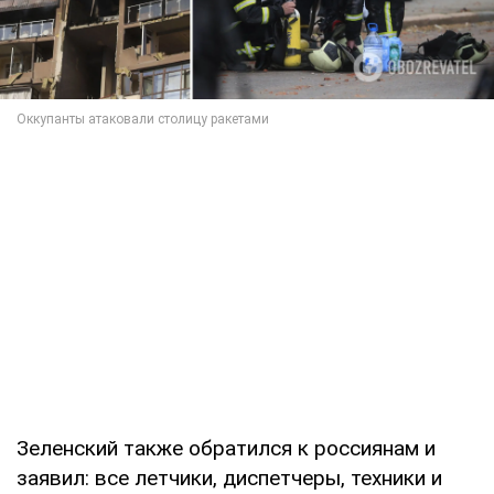
Зеленский также обратился к россиянам и
заявил: все летчики, диспетчеры, техники и