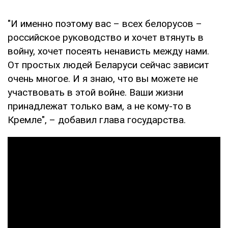
"И именно поэтому вас – всех белорусов –
российское руководство и хочет втянуть в
войну, хочет посеять ненависть между нами.
От простых людей Беларуси сейчас зависит
очень многое. И я знаю, что вы можете не
участвовать в этой войне. Ваши жизни
принадлежат только вам, а не кому-то в
Кремле", – добавил глава государства.