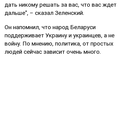
дать никому решать за вас, что вас ждет
дальше", – сказал Зеленский.
Он напомнил, что народ Беларуси
поддерживает Украину и украинцев, а не
войну. По мнению, политика, от простых
людей сейчас зависит очень много.