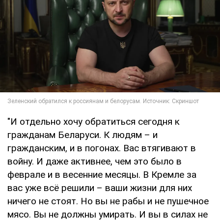
"И отдельно хочу обратиться сегодня к
гражданам Беларуси. К людям – и
гражданским, и в погонах. Вас втягивают в
войну. И даже активнее, чем это было в
феврале и в весенние месяцы. В Кремле за
вас уже всё решили – ваши жизни для них
ничего не стоят. Но вы не рабы и не пушечное
мясо. Вы не должны умирать. И вы в силах не