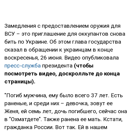
Замедления с предоставлением оружия для
ВСУ – это приглашение для оккупантов снова
бить по Украине. Об этом глава государства
сказал в обращении к украинцам в конце
воскресенья, 26 июня. Видео опубликовала
пресс-служба
президента
(чтобы
посмотреть видео, доскролльте до конца
страницы).
"Погиб мужчина, ему было всего 37 лет. Есть
раненые, и среди них – девочка, зовут ее
Женя, ей семь лет, дочь погибшего, сейчас она
в "Охматдете". Также ранена ее мать. Кстати,
гражданка России. Вот так. Ей в нашем