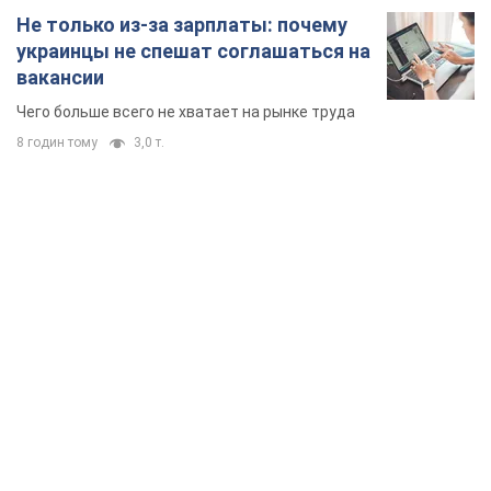
Не только из-за зарплаты: почему
украинцы не спешат соглашаться на
вакансии
Чего больше всего не хватает на рынке труда
8 годин тому
3,0 т.