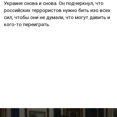
Украине снова и снова. Он подчеркнул, что
российских террористов нужно бить изо всех
сил, чтобы они не думали, что могут давить и
кого-то переиграть.