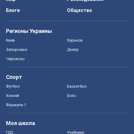
Блоги
Общество
Регионы Украины
Киев
Харьков
Запорожье
Днепр
Черкассы
Спорт
Футбол
Баскетбол
Хоккей
Бокс
Формула-1
Моя школа
ГДЗ
Учебники