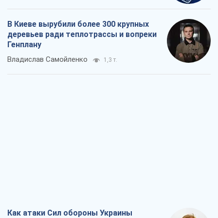
В Киеве вырубили более 300 крупных
деревьев ради теплотрассы и вопреки
Генплану
Владислав Самойленко
1,3 т.
Как атаки Сил обороны Украины