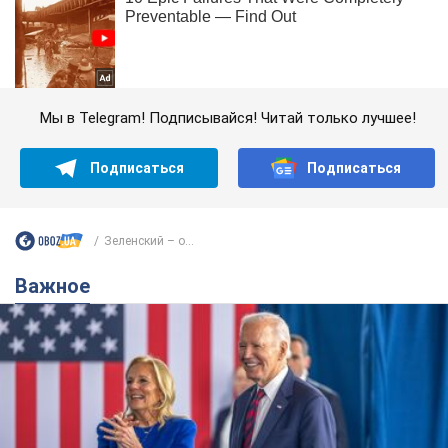
Мы в Telegram! Подписывайся! Читай только лучшее!
Подписаться
Подписаться
Зеленский – о...
Важное