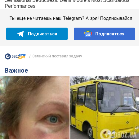
Ты еще не читаешь наш Telegram? А зря! Подписывайся
Подписаться
Подписаться
Зеленский поставил задачу...
Важное