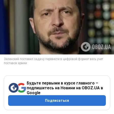
Будьте первыми в курсе главного –
подпишитесь на Новини на OBOZ.UA в
Google
Подписаться