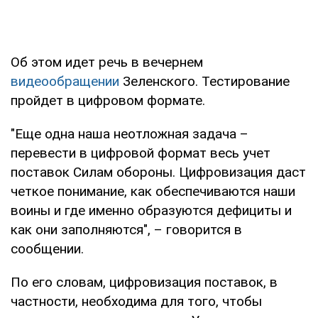
Об этом идет речь в вечернем
видеообращении
Зеленского. Тестирование
пройдет в цифровом формате.
"Еще одна наша неотложная задача –
перевести в цифровой формат весь учет
поставок Силам обороны. Цифровизация даст
четкое понимание, как обеспечиваются наши
воины и где именно образуются дефициты и
как они заполняются", – говорится в
сообщении.
По его словам, цифровизация поставок, в
частности, необходима для того, чтобы