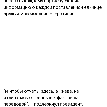
показать каждому партнеру Украины
информацию о каждой поставленной единице
оружия максимально оперативно.
"И чтобы отчеты здесь, в Киеве, не
отличались от реальных фактов на
передовой", – подчеркнул президент.