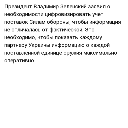
Президент Владимир Зеленский заявил о
необходимости цифровизировать учет
поставок Силам обороны, чтобы информация
не отличалась от фактической. Это
необходимо, чтобы показать каждому
партнеру Украины информацию о каждой
поставленной единице оружия максимально
оперативно.