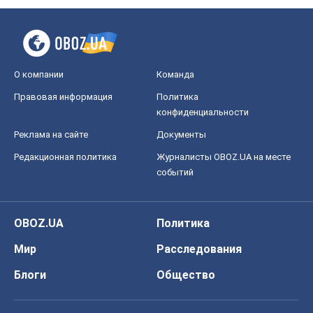
О компании
Команда
Правовая информация
Политика
конфиденциальности
Реклама на сайте
Документы
Редакционная политика
Журналисты OBOZ.UA на месте
событий
OBOZ.UA
Политика
Мир
Расследования
Блоги
Общество