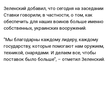
Зеленский добавил, что сегодня на заседании
Ставки говорили, в частности, о том, как
обеспечить для наших воинов больше именно
собственных, украинских вооружений.
"Мы благодарны каждому лидеру, каждому
государству, которые помогают нам оружием,
техникой, снарядами. И делаем все, чтобы
поставок было больше", – отметил Зеленский.