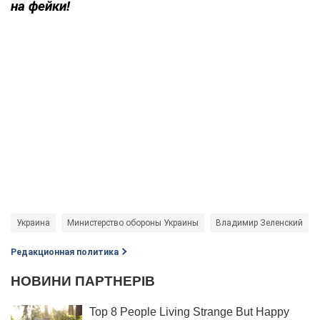
на фейки!
Украина
Министерство обороны Украины
Владимир Зеленский
Редакционная политика