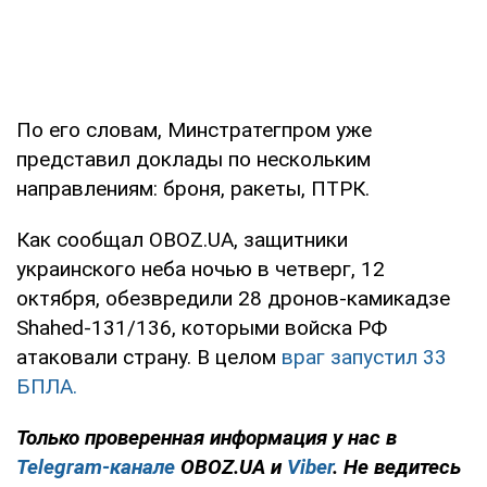
По его словам, Минстратегпром уже
представил доклады по нескольким
направлениям: броня, ракеты, ПТРК.
Как сообщал OBOZ.UA, защитники
украинского неба ночью в четверг, 12
октября, обезвредили 28 дронов-камикадзе
Shahed-131/136, которыми войска РФ
атаковали страну. В целом
враг запустил 33
БПЛА.
Только проверенная информация у нас в
Telegram-канале
OBOZ.UA и
Viber
. Не ведитесь