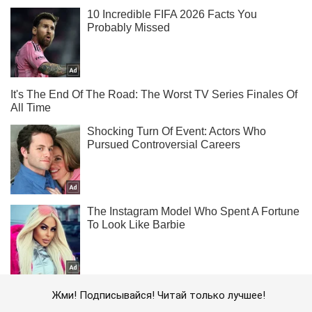
Жми! Подписывайся! Читай только лучшее!