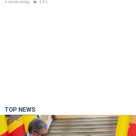
6 часов назад
6,9 т.
TOP NEWS