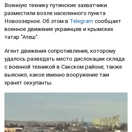
Военную технику путинские захватчики
разместили возле населенного пункта
Новоозерное. Об этом в
Telegram
сообщает
военное движение украинцев и крымских
татар "Атеш".
Агент движения сопротивления, которому
удалось разведать место дислокации склада
с военной техникой в Сакском районе, также
выяснил, какое именно вооружение там
хранят оккупанты.