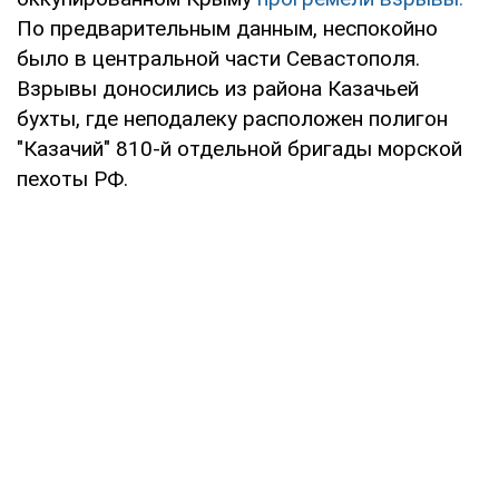
По предварительным данным, неспокойно
было в центральной части Севастополя.
Взрывы доносились из района Казачьей
бухты, где неподалеку расположен полигон
"Казачий" 810-й отдельной бригады морской
пехоты РФ.