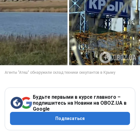
Будьте первыми в курсе главного –
подпишитесь на Новини на OBOZ.UA в
Google
Подписаться