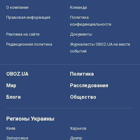
О компании
Команда
Правовая информация
Политика
конфиденциальности
Реклама на сайте
Документы
Редакционная политика
Журналисты OBOZ.UA на месте
событий
OBOZ.UA
Политика
Мир
Расследования
Блоги
Общество
Регионы Украины
Киев
Харьков
Запорожье
Днепр