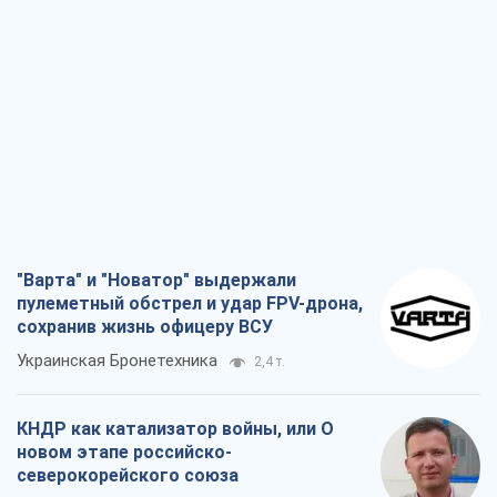
"Варта" и "Новатор" выдержали
пулеметный обстрел и удар FPV-дрона,
сохранив жизнь офицеру ВСУ
Украинская Бронетехника
2,4 т.
КНДР как катализатор войны, или О
новом этапе российско-
северокорейского союза