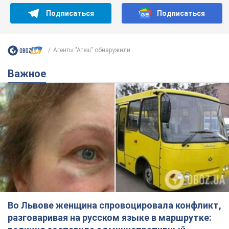
Подписаться
Подписаться
Агенты "Атеш" обнаружили...
Важное
Во Львове женщина спровоцировала конфликт,
разговаривая на русском языке в маршрутке: