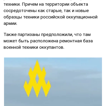
техники. Причем на территории объекта
сосредоточены как старые, так и новые
образцы техники российской оккупационной
армии.
Также партизаны предположили, что там
может быть расположена ремонтная база
военной техники оккупантов.