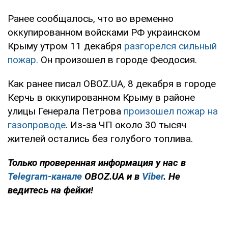
Ранее сообщалось, что во временно
оккупированном войсками РФ украинском
Крыму утром 11 декабря
разгорелся сильный
пожар.
Он произошел в городе Феодосия.
Как ранее писал OBOZ.UA, 8 декабря в городе
Керчь в оккупированном Крыму в районе
улицы Генерала Петрова
произошел пожар на
газопроводе
. Из-за ЧП около 30 тысяч
жителей остались без голубого топлива.
Только проверенная информация у нас в
Telegram-канале
OBOZ.UA и в
Viber
. Не
ведитесь на фейки!