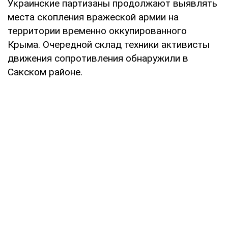
Украинские партизаны продолжают выявлять
места скопления вражеской армии на
территории временно оккупированного
Крыма. Очередной склад техники активисты
движения сопротивления обнаружили в
Сакском районе.