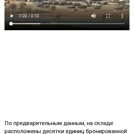
По предварительным данным, на складе
расположены десятки единиц бронированной