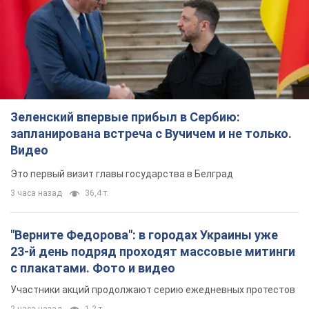
Зеленский впервые прибыл в Сербию:
запланирована встреча с Вучичем и не только.
Видео
Это первый визит главы государства в Белград
3 часа назад
36,4 т.
"Верните Федорова": в городах Украины уже
23-й день подряд проходят массовые митинги
с плакатами. Фото и видео
Участники акций продолжают серию ежедневных протестов