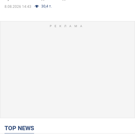
30,4 т.
8.08.2026 14:43
TOP NEWS