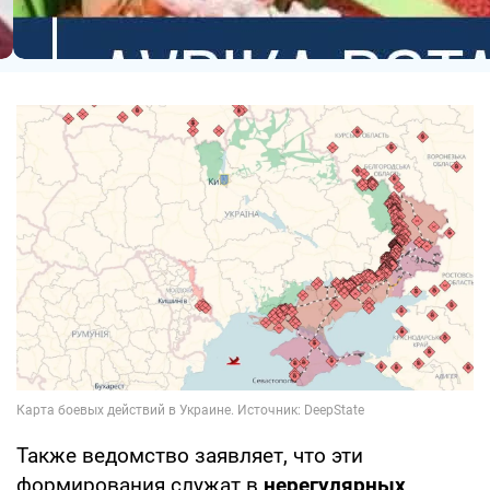
Также ведомство заявляет, что эти
формирования служат в
нерегулярных