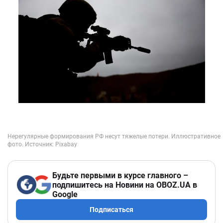
Будьте первыми в курсе главного –
подпишитесь на Новини на OBOZ.UA в
Google
Подписаться