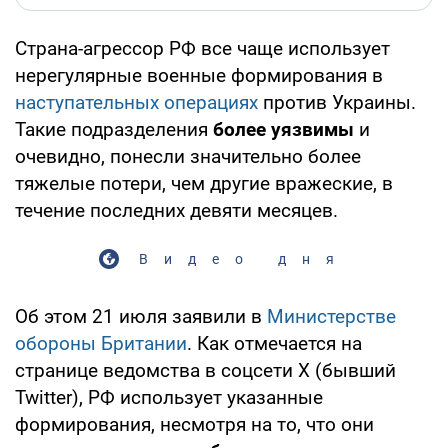
Страна-агрессор РФ все чаще использует
нерегулярные военные формирования в
наступательных операциях
против Украины.
Такие подразделения
более уязвимы
и
очевидно, понесли значительно более
тяжелые потери, чем другие вражеские, в
течение последних девяти месяцев.
Видео дня
Об этом 21 июля заявили в
Министерстве
обороны Британии
. Как отмечается на
странице ведомства в соцсети X (бывший
Twitter), РФ использует указанные
формирования, несмотря на то, что они