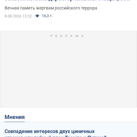
муж и внук
Вечная память жертвам российского террора
16,3 т.
8.08.2026 13:32
Мнения
Совпадение интересов двух циничных