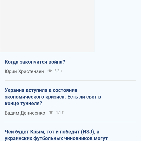
Когда закончится война?
Юрий Христензен
5,2 т.
Украина вступила в состояние
экономического кризиса. Есть ли свет в
конце туннеля?
Вадим Денисенко
4,4 т.
Чей будет Крым, тот и победит (NSJ), а
украинских футбольных чиновников могут