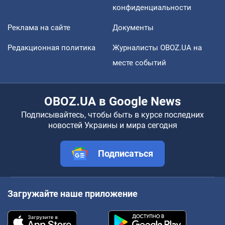
конфиденциальности
Реклама на сайте
Документы
Редакционная политика
Журналисты OBOZ.UA на
месте событий
OBOZ.UA в Google News
Подписывайтесь, чтобы быть в курсе последних
новостей Украины и мира сегодня
Подписаться
Загружайте наше приложение