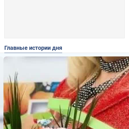
Главные истории дня