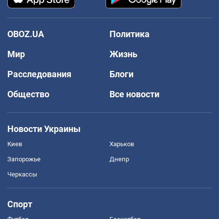
OBOZ.UA
Политика
Мир
Жизнь
Расследования
Блоги
Общество
Все новости
Новости Украины
Киев
Харьков
Запорожье
Днепр
Черкассы
Спорт