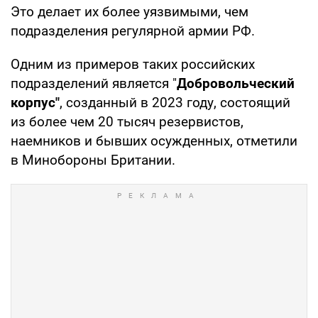
Это делает их более уязвимыми, чем
подразделения регулярной армии РФ.
Одним из примеров таких российских
подразделений является "
Добровольческий
корпус"
, созданный в 2023 году, состоящий
из более чем 20 тысяч резервистов,
наемников и бывших осужденных, отметили
в Минобороны Британии.