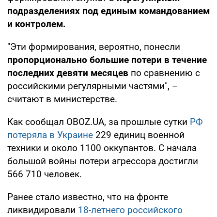
подразделениях под единым командованием
и контролем.
"Эти формирования, вероятно, понесли
пропорционально большие потери в течение
последних девяти месяцев
по сравнению с
российскими регулярными частями", –
считают в министерстве.
Как сообщал OBOZ.UA, за прошлые сутки
РФ
потеряла в Украине
229 единиц военной
техники и около 1100 оккупантов. С начала
большой войны потери агрессора достигли
566 710 человек.
Ранее стало известно, что на фронте
ликвидировали
18-летнего российского