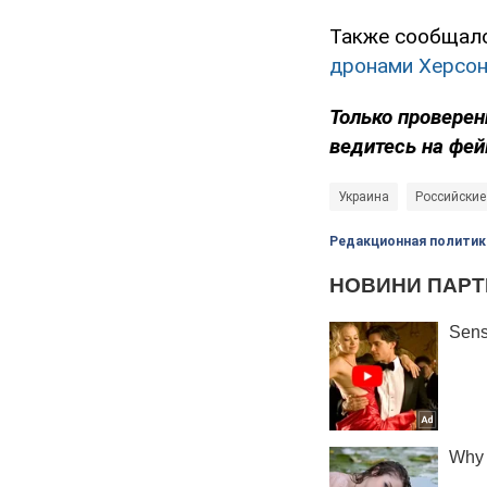
Также сообщало
дронами Херсон
Только проверен
ведитесь на фей
Украина
Российские
Редакционная политик