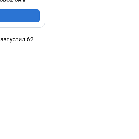
 запустил 62