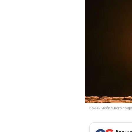
Будьте