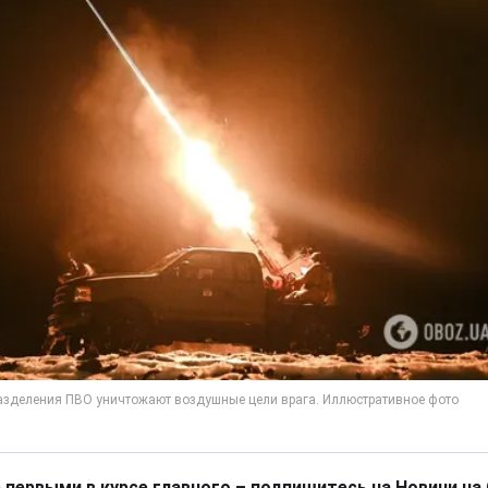
 первыми в курсе главного – подпишитесь на Новини на