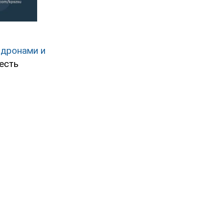
 дронами и
есть