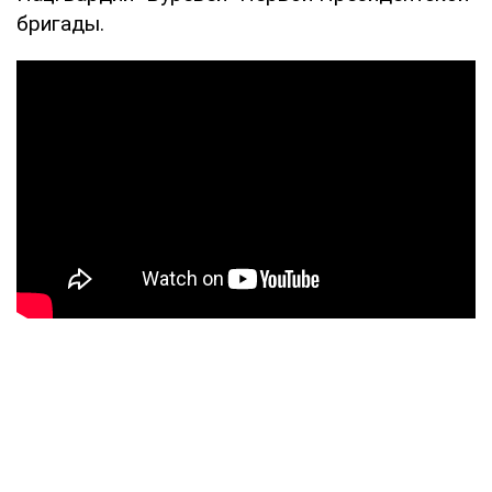
бригады.