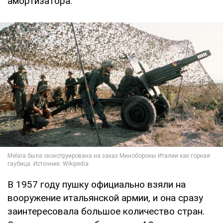
амортизатора.
В 1957 году пушку официально взяли на
вооружение итальянской армии, и она сразу
заинтересовала большое количество стран.