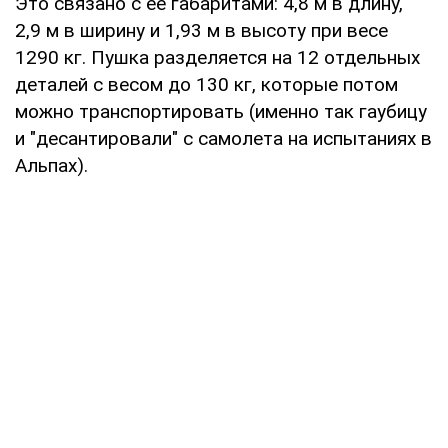
Это связано с ее габаритами: 4,8 м в длину,
2,9 м в ширину и 1,93 м в высоту при весе
1290 кг. Пушка разделяется на 12 отдельных
деталей с весом до 130 кг, которые потом
можно транспортировать (именно так гаубицу
и "десантировали" с самолета на испытаниях в
Альпах).