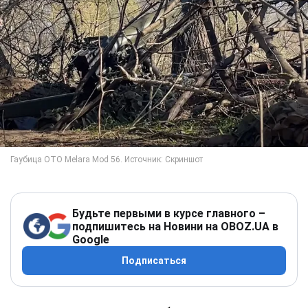
Будьте первыми в курсе главного –
подпишитесь на Новини на OBOZ.UA в
Google
Подписаться