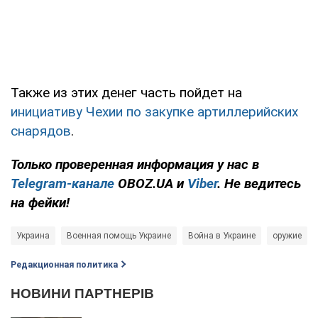
Также из этих денег часть пойдет на
инициативу Чехии по закупке артиллерийских
снарядов
.
Только проверенная информация у нас в
Telegram-канале
OBOZ.UA и
Viber
. Не ведитесь
на фейки!
Украина
Военная помощь Украине
Война в Украине
оружие
Редакционная политика