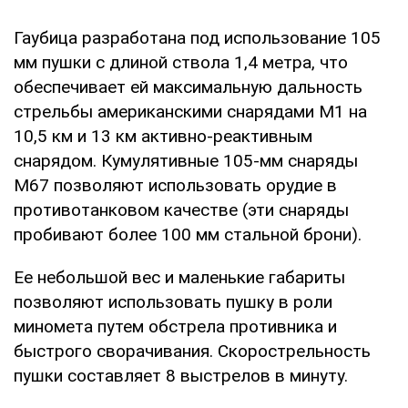
Гаубица разработана под использование 105
мм пушки с длиной ствола 1,4 метра, что
обеспечивает ей максимальную дальность
стрельбы американскими снарядами М1 на
10,5 км и 13 км активно-реактивным
снарядом. Кумулятивные 105-мм снаряды
М67 позволяют использовать орудие в
противотанковом качестве (эти снаряды
пробивают более 100 мм стальной брони).
Ее небольшой вес и маленькие габариты
позволяют использовать пушку в роли
миномета путем обстрела противника и
быстрого сворачивания. Скорострельность
пушки составляет 8 выстрелов в минуту.