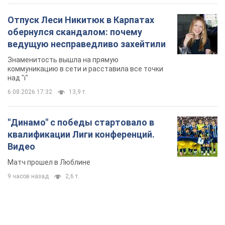
квалификации Лиги конференций.
Видео
Матч прошел в Люблине
9 часов назад
2,6 т.
TOP NEWS