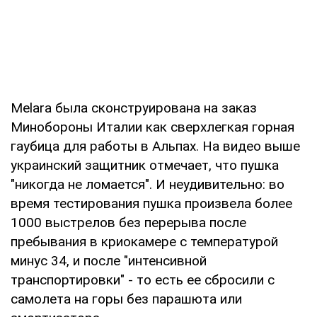
Melara была сконструирована на заказ
Минобороны Италии как сверхлегкая горная
гаубица для работы в Альпах. На видео выше
украинский защитник отмечает, что пушка
"никогда не ломается". И неудивительно: во
время тестирования пушка произвела более
1000 выстрелов без перерыва после
пребывания в криокамере с температурой
минус 34, и после "интенсивной
транспортировки" - то есть ее сбросили с
самолета на горы без парашюта или