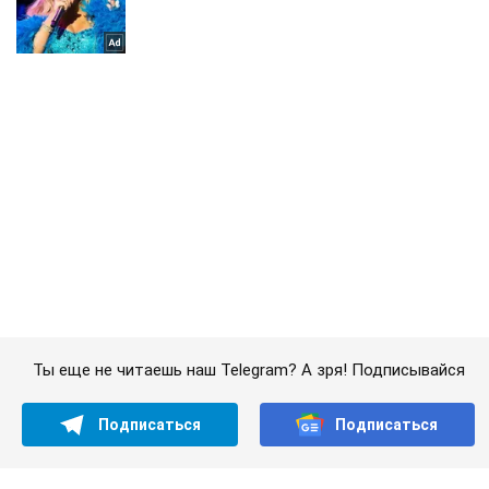
Ты еще не читаешь наш Telegram? А зря! Подписывайся
Подписаться
Подписаться
Бьет по врагу...
Важное