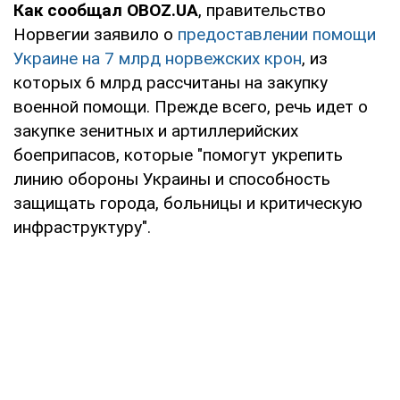
Как сообщал OBOZ.UA
, правительство
Норвегии заявило о
предоставлении помощи
Украине на 7 млрд норвежских крон
, из
которых 6 млрд рассчитаны на закупку
военной помощи. Прежде всего, речь идет о
закупке зенитных и артиллерийских
боеприпасов, которые "помогут укрепить
линию обороны Украины и способность
защищать города, больницы и критическую
инфраструктуру".