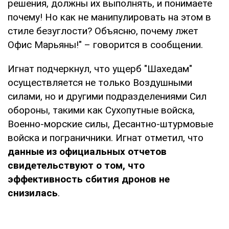
решения, должны их выполнять, и понимаете
почему! Но как не манипулировать на этом в
стиле безуглости? Объясню, почему лжет
Офис Марьяны!" – говорится в сообщении.
Игнат подчеркнул, что ущерб "Шахедам"
осуществляется не только Воздушными
силами, но и другими подразделениями Сил
обороны, такими как Сухопутные войска,
Военно-морские силы, Десантно-штурмовые
войска и пограничники. Игнат отметил, что
данные из официальных отчетов
свидетельствуют о том, что
эффективность сбития дронов не
снизилась
.