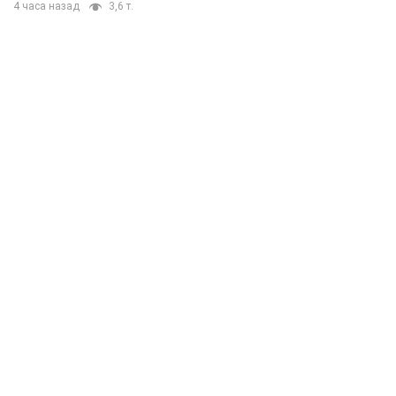
4 часа назад
3,6 т.