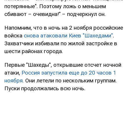
потерянные". Поэтому ложь о меньшем
сбивают – очевидна!" – подчеркнул он.
Напомним, что в ночь на 2 ноября российские
войска
снова атаковали Киев "Шахедами"
.
Захватчики избивали по жилой застройке в
шести районах города.
Первые "Шахеды", открывшие отсчет ночной
атаки,
Россия запустила еще до 20 часов 1
ноября.
Они летели по нескольким группам.
Пуски продолжались всю ночь.