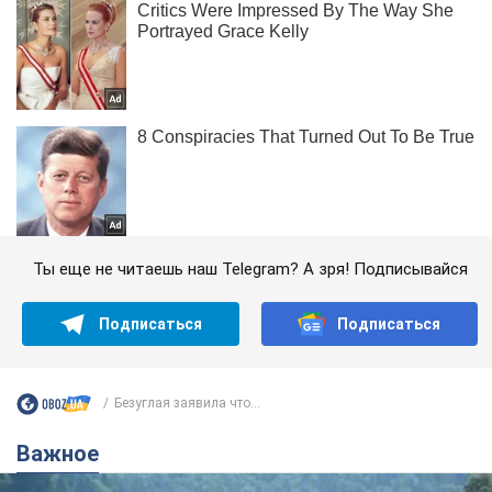
Ты еще не читаешь наш Telegram? А зря! Подписывайся
Подписаться
Подписаться
Безуглая заявила что...
Важное