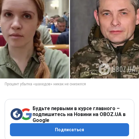
Будьте первыми в курсе главного –
подпишитесь на Новини на OBOZ.UA в
Google
Подписаться