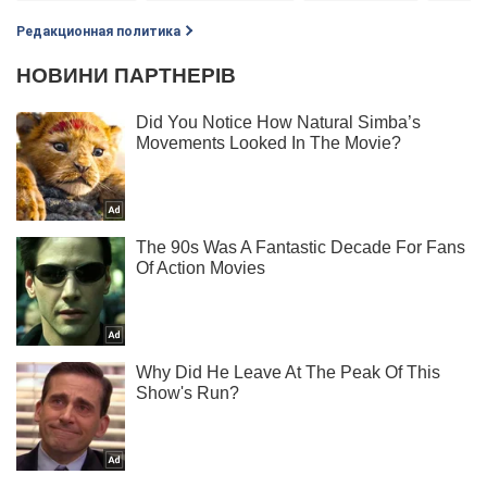
Редакционная политика