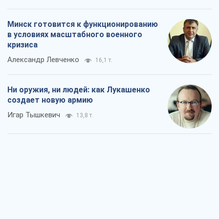
Минск готовится к функционированию
в условиях масштабного военного
кризиса
Александр Левченко
16,1 т.
Ни оружия, ни людей: как Лукашенко
создает новую армию
Игар Тышкевич
13,8 т.