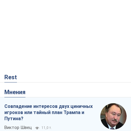
Rest
Мнения
Совпадение интересов двух циничных
игроков или тайный план Трампа и
Путина?
Виктор Швец
11,0 т.