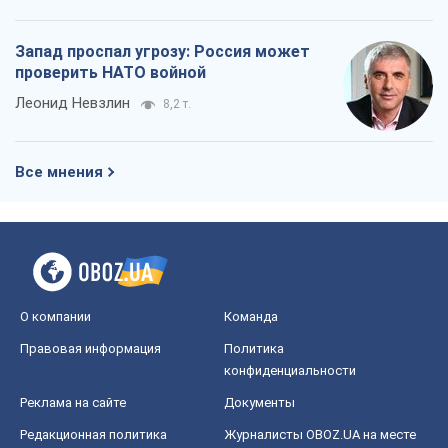
Запад проспал угрозу: Россия может
проверить НАТО войной
Леонид Невзлин
8,2 т.
Все мнения
О компании
Команда
Правовая информация
Политика
конфиденциальности
Реклама на сайте
Документы
Редакционная политика
Журналисты OBOZ.UA на месте