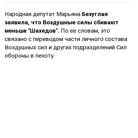
Народная депутат Марьяна
Безуглая
заявила, что Воздушные силы сбивают
меньше "Шахедов".
По ее словам, это
связано с переводом части личного состава
Воздушных сил и других подразделений Сил
обороны в пехоту.