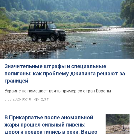
Значительные штрафы и специальные
полигоны: как проблему джипинга решают за
границей
Украине не помешает взять пример со стран Европы
8.08.2026 05:10
2,3 т.
В Прикарпатье после аномальной
жары прошел сильный ливень:
дороги превратились в реки. Видео