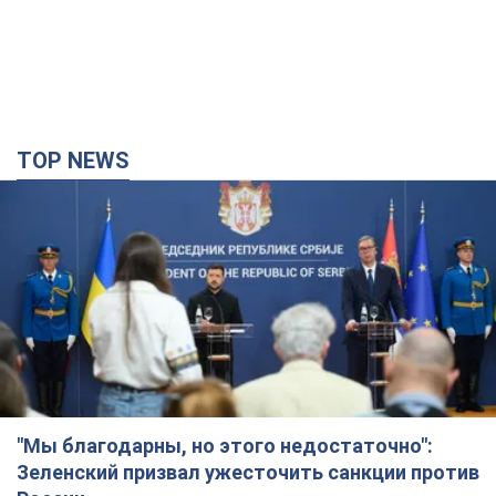
TOP NEWS
"Мы благодарны, но этого недостаточно":
Зеленский призвал ужесточить санкции против