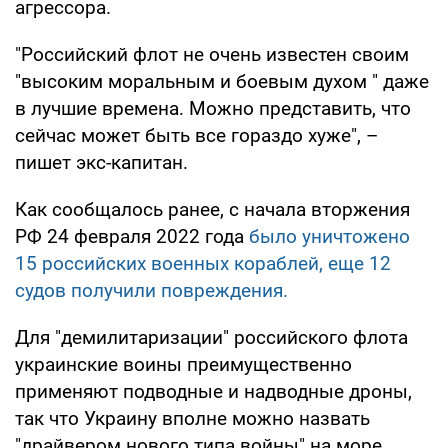
агрессора.
"Российский флот не очень известен своим
"высоким моральным и боевым духом " даже
в лучшие времена. Можно представить, что
сейчас может быть все гораздо хуже", –
пишет экс-капитан.
Как сообщалось ранее, с начала вторжения
РФ 24 февраля 2022 года
было уничтожено
15 российских военных кораблей, еще 12
судов получили повреждения.
Для "демилитаризации" российского флота
украинские воины преимущественно
применяют подводные и надводные дроны,
так что Украину вполне можно назвать
"драйвером нового типа войны" на море,