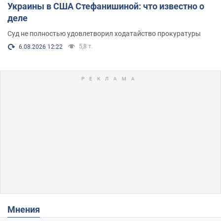
Украины в США Стефанишиной: что известно о
деле
Суд не полностью удовлетворил ходатайство прокуратуры
5,8 т.
6.08.2026 12:22
Мнения