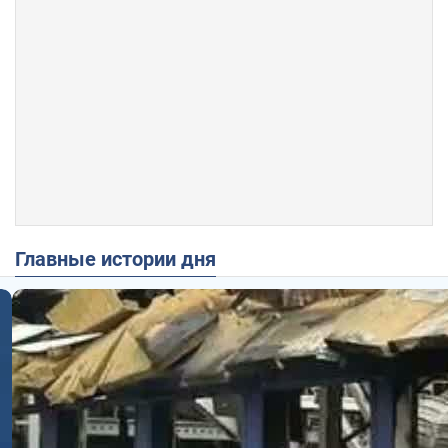
Главные истории дня