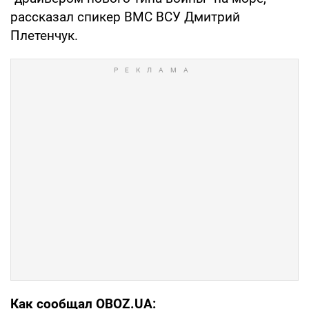
рассказал спикер ВМС ВСУ Дмитрий
Плетенчук.
Как сообщал OBOZ.UA: