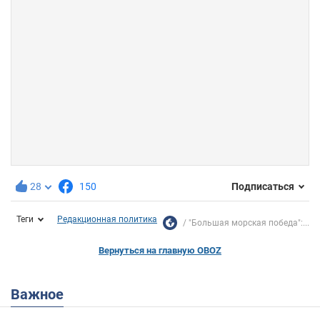
28
150
Подписаться
Теги
Редакционная политика
"Большая морская победа":...
Вернуться на главную OBOZ
Важное