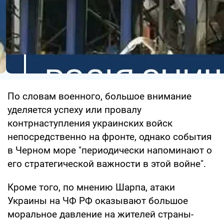
По словам военного, большое внимание
уделяется успеху или провалу
контрнаступления украинских войск
непосредственно на фронте, однако события
в Черном море "периодически напоминают о
его стратегической важности в этой войне".
Кроме того, по мнению Шарпа, атаки
Украины на ЧФ РФ оказывают большое
моральное давление на жителей страны-