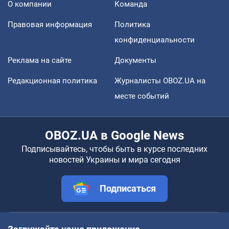
О компании
Команда
Правовая информация
Политика
конфиденциальности
Реклама на сайте
Документы
Редакционная политика
Журналисты OBOZ.UA на
месте событий
OBOZ.UA в Google News
Подписывайтесь, чтобы быть в курсе последних
новостей Украины и мира сегодня
Подписаться