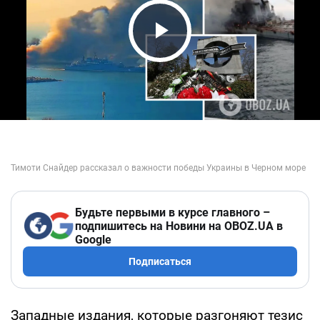
Play Video
Будьте первыми в курсе главного –
подпишитесь на Новини на OBOZ.UA в
Google
Подписаться
Западные издания, которые разгоняют тезис