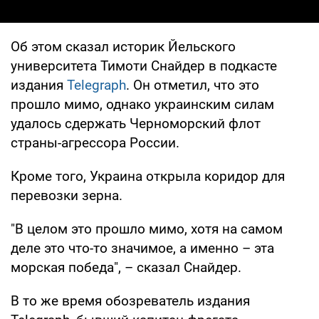
Об этом сказал историк Йельского
университета Тимоти Снайдер в подкасте
издания
Telegraph
. Он отметил, что это
прошло мимо, однако украинским силам
удалось сдержать Черноморский флот
страны-агрессора России.
Кроме того, Украина открыла коридор для
перевозки зерна.
"В целом это прошло мимо, хотя на самом
деле это что-то значимое, а именно – эта
морская победа", – сказал Снайдер.
В то же время обозреватель издания