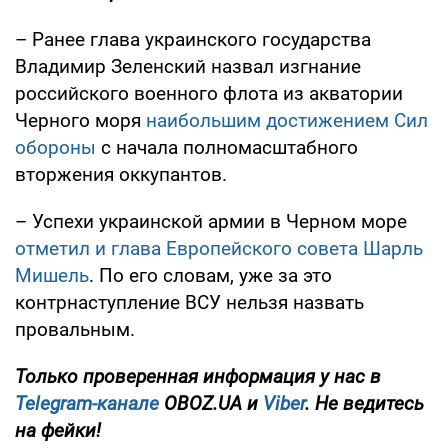
– Ранее глава украинского государства
Владимир Зеленский назвал изгнание
российского военного флота из акватории
Черного моря
наибольшим достижением Сил
обороны
с начала полномасштабного
вторжения оккупантов.
– Успехи украинской армии в Черном море
отметил и глава Европейского совета Шарль
Мишель
. По его словам, уже за это
контрнаступление ВСУ нельзя назвать
провальным.
Только проверенная информация у нас в
Telegram-канале
OBOZ.UA и
Viber
. Не ведитесь
на фейки!