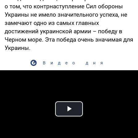
о том, что контрнаступление Сил обороны
Украины не имело значительного успеха, не
замечают одно из самых главных
достижений украинской армии – победу в
Черном море. Эта победа очень значимая для
Украины.
Видео дня
Play Video