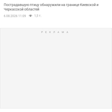
Пострадавшую птицу обнаружили на границе Киевской и
Черкасской областей
1,5 т.
6.08.2026 11:09