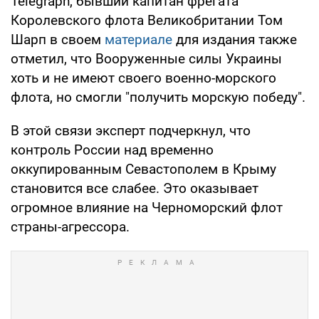
Telegraph, бывший капитан фрегата
Королевского флота Великобритании Том
Шарп в своем
материале
для издания также
отметил, что Вооруженные силы Украины
хоть и не имеют своего военно-морского
флота, но смогли "получить морскую победу".
В этой связи эксперт подчеркнул, что
контроль России над временно
оккупированным Севастополем в Крыму
становится все слабее. Это оказывает
огромное влияние на Черноморский флот
страны-агрессора.