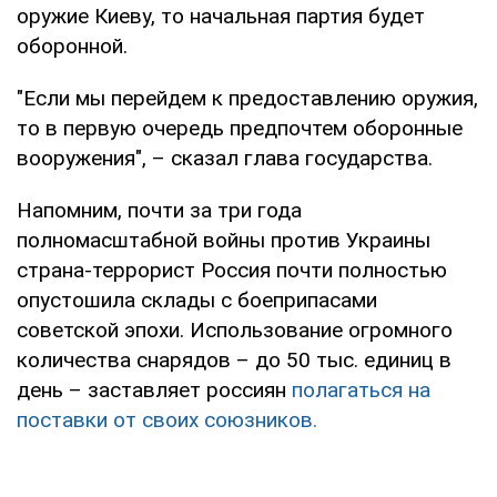
оружие Киеву, то начальная партия будет
оборонной.
"Если мы перейдем к предоставлению оружия,
то в первую очередь предпочтем оборонные
вооружения", – сказал глава государства.
Напомним, почти за три года
полномасштабной войны против Украины
страна-террорист Россия почти полностью
опустошила склады с боеприпасами
советской эпохи. Использование огромного
количества снарядов – до 50 тыс. единиц в
день – заставляет россиян
полагаться на
поставки от своих союзников.