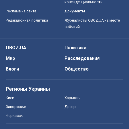
конфиденциальности
Реклама на сайте
Документы
Редакционная политика
Журналисты OBOZ.UA на месте
событий
OBOZ.UA
Политика
Мир
Расследования
Блоги
Общество
Регионы Украины
Киев
Харьков
Запорожье
Днепр
Черкассы