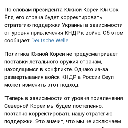
По словам президента Южной Кореи Юн Сок
Ёля, его страна будет корректировать
стратегию поддержки Украины в зависимости
от уровня привлечения КНДР к войне. Об этом
сообщает
Deutsche Welle.
Политика Южной Кореи не предусматривает
поставки летального оружия странам,
находящимся в конфликте. Однако из-за
развертывания войск КНДР в России Сеул
может изменить этот подход.
"Теперь в зависимости от уровня привлечения
Северной Кореи мы будем постепенно,
поэтапно корректировать нашу стратегию
поддержки. Это значит, что мы не исключаем