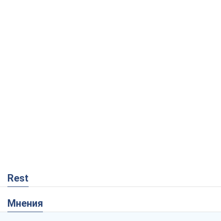
Rest
Мнения