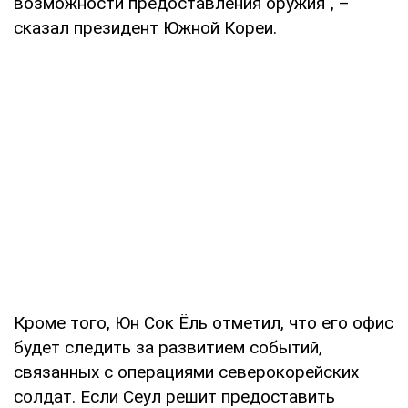
возможности предоставления оружия", –
сказал президент Южной Кореи.
Кроме того, Юн Сок Ёль отметил, что его офис
будет следить за развитием событий,
связанных с операциями северокорейских
солдат. Если Сеул решит предоставить