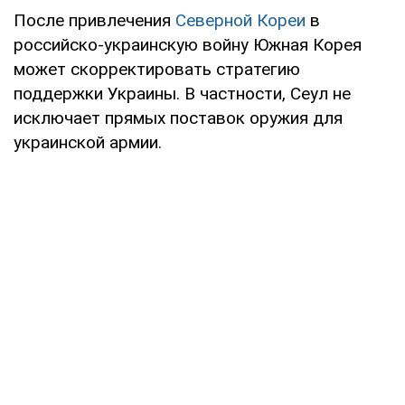
После привлечения
Северной Кореи
в
российско-украинскую войну Южная Корея
может скорректировать стратегию
поддержки Украины. В частности, Сеул не
исключает прямых поставок оружия для
украинской армии.