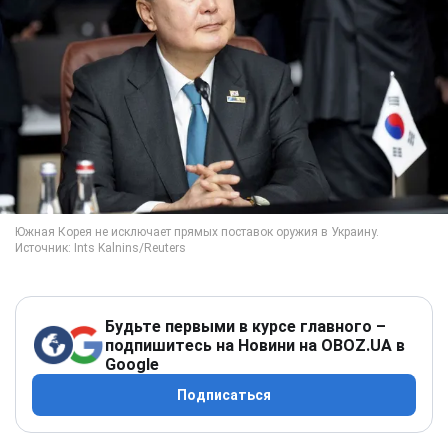
Будьте первыми в курсе главного –
подпишитесь на Новини на OBOZ.UA в
Google
Подписаться