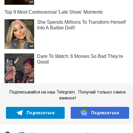
Подписывайся на наш Telegram . Получай только самое
важное!
Подписаться
Подписаться