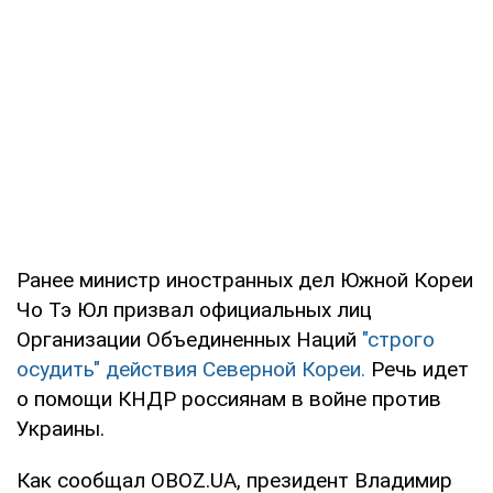
Ранее министр иностранных дел Южной Кореи
Чо Тэ Юл призвал официальных лиц
Организации Объединенных Наций
"строго
осудить" действия Северной Кореи.
Речь идет
о помощи КНДР россиянам в войне против
Украины.
Как сообщал OBOZ.UA, президент Владимир