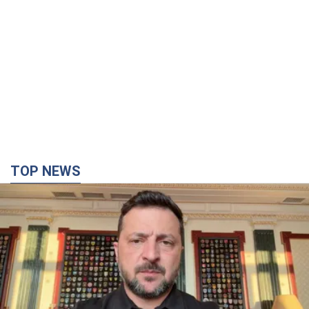
TOP NEWS