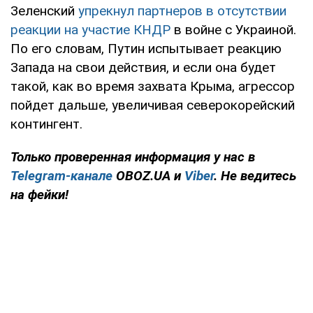
Зеленский
упрекнул партнеров в отсутствии
реакции на участие КНДР
в войне с Украиной.
По его словам, Путин испытывает реакцию
Запада на свои действия, и если она будет
такой, как во время захвата Крыма, агрессор
пойдет дальше, увеличивая северокорейский
контингент.
Только проверенная информация у нас в
Telegram-канале
OBOZ.UA и
Viber
. Не ведитесь
на фейки!