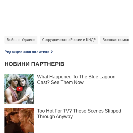
Война в Украине
Сотрудничество России и КНДР
Военная помощь 
Редакционная политика