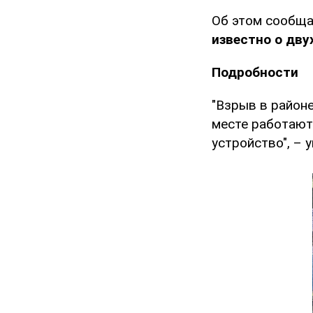
Об этом сообща
известно о дву
Подробности
"Взрыв в районе
месте работают
устройство", – 