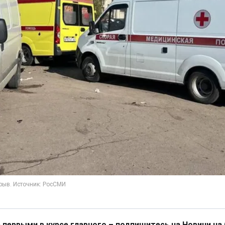
 первыми в курсе главного – подпишитесь на Новини на