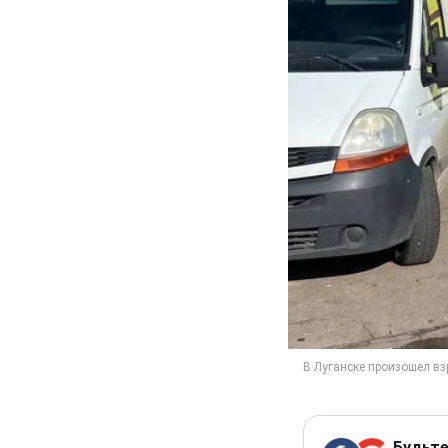
Будьте