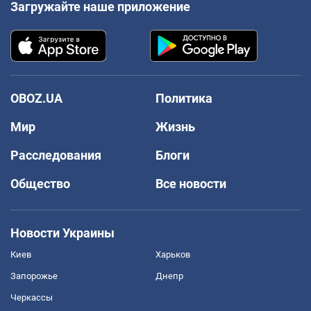
Загружайте наше приложение
OBOZ.UA
Политика
Мир
Жизнь
Расследования
Блоги
Общество
Все новости
Новости Украины
Киев
Харьков
Запорожье
Днепр
Черкассы