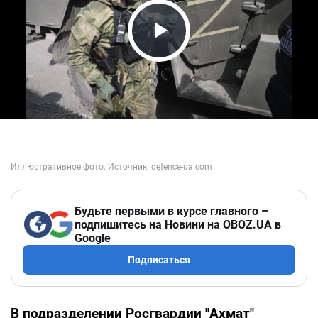
Play Video
Будьте первыми в курсе главного –
подпишитесь на Новини на OBOZ.UA в
Google
Подписаться
В подразделении Росгвардии "Ахмат"