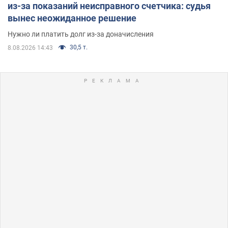
из-за показаний неисправного счетчика: судья
вынес неожиданное решение
Нужно ли платить долг из-за доначисления
30,5 т.
8.08.2026 14:43