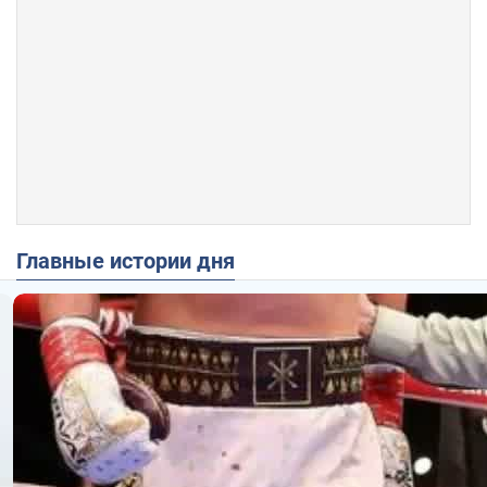
Главные истории дня