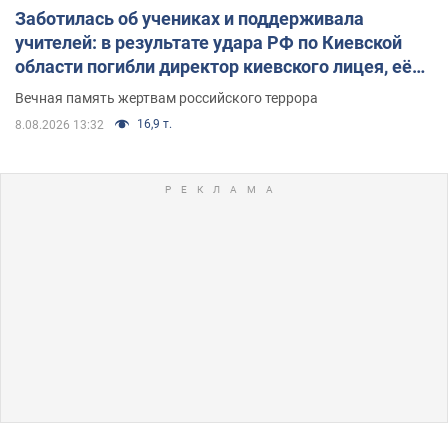
Заботилась об учениках и поддерживала
учителей: в результате удара РФ по Киевской
области погибли директор киевского лицея, её
муж и внук
Вечная память жертвам российского террора
16,9 т.
8.08.2026 13:32