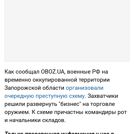
Как сообщал OBOZ.UA, военные РФ на
временно оккупированной территории
Запорожской области
организовали
очередную преступную схему
. Захватчики
решили развернуть "бизнес" на торговле
оружием. К схеме причастны командиры рот
и начальники складов.