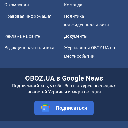
О компании
Команда
Правовая информация
Политика
конфиденциальности
Реклама на сайте
Документы
Редакционная политика
Журналисты OBOZ.UA на
месте событий
OBOZ.UA в Google News
Подписывайтесь, чтобы быть в курсе последних
новостей Украины и мира сегодня
Подписаться