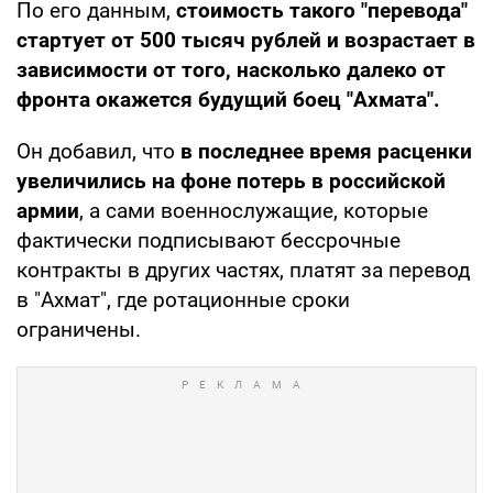
По его данным,
стоимость такого "перевода"
стартует от 500 тысяч рублей и возрастает в
зависимости от того, насколько далеко от
фронта окажется будущий боец "Ахмата".
Он добавил, что
в последнее время расценки
увеличились на фоне потерь в российской
армии
, а сами военнослужащие, которые
фактически подписывают бессрочные
контракты в других частях, платят за перевод
в "Ахмат", где ротационные сроки
ограничены.