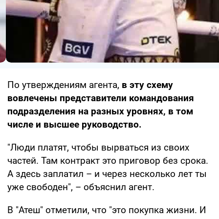
По утверждениям агента,
в эту схему
вовлечены представители командования
подразделения на разных уровнях, в том
числе и высшее руководство.
"Люди платят, чтобы вырваться из своих
частей. Там контракт это приговор без срока.
А здесь заплатил – и через несколько лет ты
уже свободен", – объяснил агент.
В "Атеш" отметили, что "это покупка жизни. И