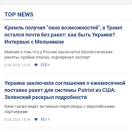
TOP NEWS
Кремль получил "окно возможностей", а Трамп
остался почти без ракет: как быть Украине?
Интервью с Мельником
Мнение о том, что у России закончатся баллистические
ракеты, крайне опасно, подчеркнул эксперт
32,0 т.
8.08.2026 12:00
Украина заключила соглашения о ежемесячной
поставке ракет для системы Patriot из США:
Зеленский раскрыл подробности
Киев также ведет активные переговоры с европейскими
партнерами
35,1 т.
8.08.2026 14:08