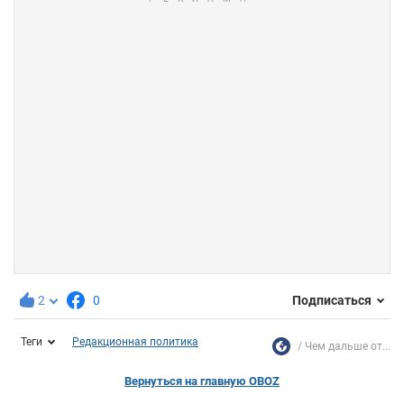
2
0
Подписаться
Теги
Редакционная политика
Чем дальше от...
Вернуться на главную OBOZ