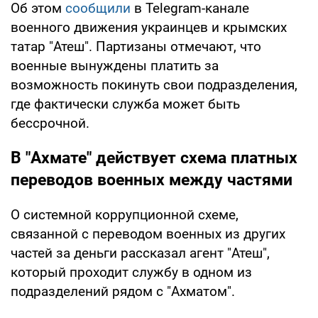
Об этом
сообщили
в Telegram-канале
военного движения украинцев и крымских
татар "Атеш". Партизаны отмечают, что
военные вынуждены платить за
возможность покинуть свои подразделения,
где фактически служба может быть
бессрочной.
В "Ахмате" действует схема платных
переводов военных между частями
О системной коррупционной схеме,
связанной с переводом военных из других
частей за деньги рассказал агент "Атеш",
который проходит службу в одном из
подразделений рядом с "Ахматом".