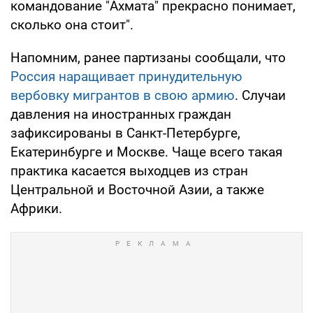
командование "Ахмата" прекрасно понимает,
сколько она стоит".
Напомним, ранее партизаны сообщали, что
Россия наращивает принудительную
вербовку мигрантов в свою армию
. Случаи
давления на иностранных граждан
зафиксированы в Санкт-Петербурге,
Екатеринбурге и Москве. Чаще всего такая
практика касается выходцев из стран
Центральной и Восточной Азии, а также
Африки.