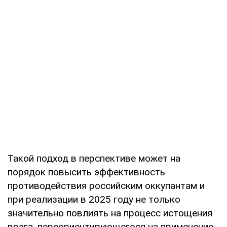
Такой подход в перспективе может на
порядок повысить эффективность
противодействия российским оккупантам и
при реализации в 2025 году не только
значительно повлиять на процесс истощения
врага, переориентирующегося на применение