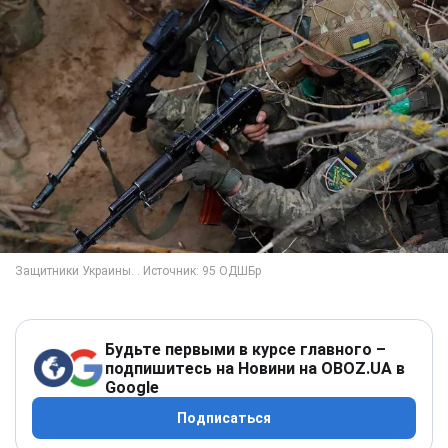
Будьте первыми в курсе главного –
подпишитесь на Новини на OBOZ.UA в
Google
Подписаться