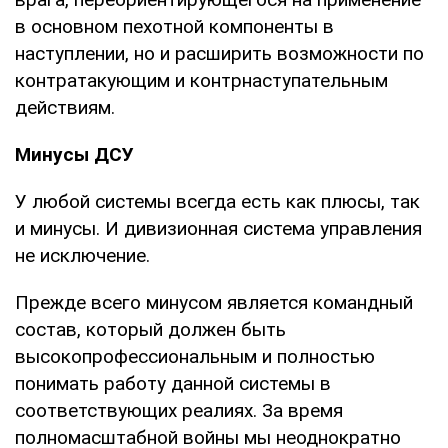
в основном пехотной компоненты в
наступлении, но и расширить возможности по
контратакующим и контрнаступательным
действиям.
Минусы ДСУ
У любой системы всегда есть как плюсы, так
и минусы. И дивизионная система управления
не исключение.
Прежде всего минусом является командный
состав, который должен быть
высокопрофессиональным и полностью
понимать работу данной системы в
соответствующих реалиях. За время
полномасштабной войны мы неоднократно