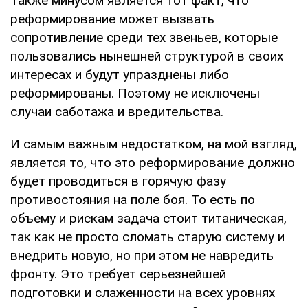
Также минусом является тот факт, что
реформирование может вызвать
сопротивление среди тех звеньев, которые
пользовались нынешней структурой в своих
интересах и будут упразднены либо
реформированы. Поэтому не исключены
случаи саботажа и вредительства.
И самым важным недостатком, на мой взгляд,
является то, что это реформирование должно
будет проводиться в горячую фазу
противостояния на поле боя. То есть по
объему и рискам задача стоит титаническая,
так как не просто сломать старую систему и
внедрить новую, но при этом не навредить
фронту. Это требует серьезнейшей
подготовки и слаженности на всех уровнях