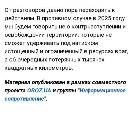
От разговоров давно пора переходить к
действиям. В противном случае в 2025 году
мы будем говорить не о контрнаступлении и
освобождении территорий, которые не
сможет удерживать под натиском
истощенный и ограниченный в ресурсах враг,
а об очередных потерянных тысячах
квадратных километров.
Материал опубликован в рамках совместного
проекта
OBOZ.UA
и группы
"Информационное
сопротивление"
.