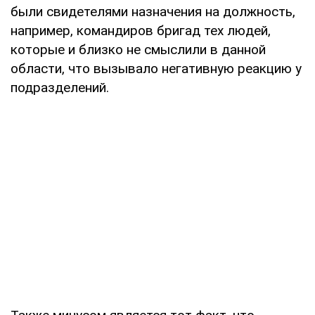
были свидетелями назначения на должность,
например, командиров бригад тех людей,
которые и близко не смыслили в данной
области, что вызывало негативную реакцию у
подразделений.