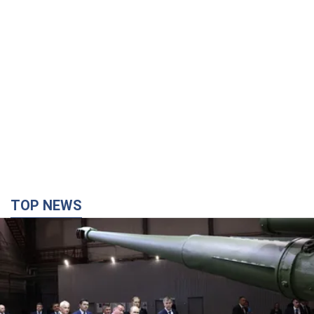
TOP NEWS