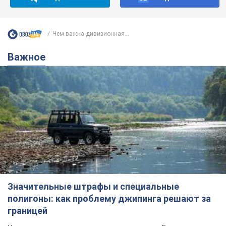
Чем важна дивизионная...
Важное
Значительные штрафы и специальные
полигоны: как проблему джипинга решают за
границей