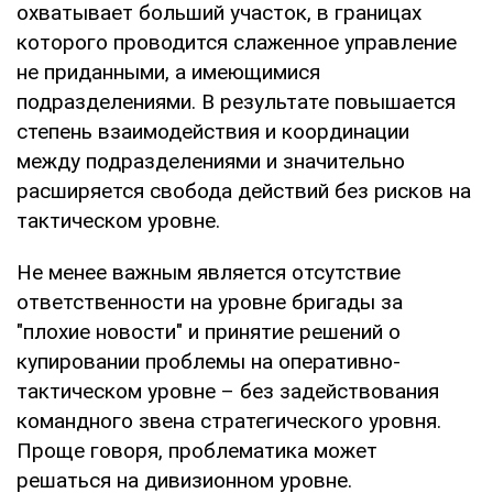
охватывает больший участок, в границах
которого проводится слаженное управление
не приданными, а имеющимися
подразделениями. В результате повышается
степень взаимодействия и координации
между подразделениями и значительно
расширяется свобода действий без рисков на
тактическом уровне.
Не менее важным является отсутствие
ответственности на уровне бригады за
"плохие новости" и принятие решений о
купировании проблемы на оперативно-
тактическом уровне – без задействования
командного звена стратегического уровня.
Проще говоря, проблематика может
решаться на дивизионном уровне.