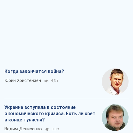
Когда закончится война?
Юрий Христензен
4,3 т.
Украина вступила в состояние
экономического кризиса. Есть ли свет
в конце туннеля?
Вадим Денисенко
3,8 т.