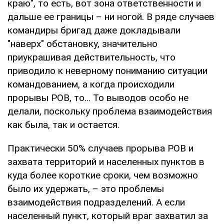
краю", то есть, вот зона ответственности и
дальше ее границы – ни ногой. В ряде случаев
командиры бригад даже докладывали
"наверх" обстановку, значительно
приукрашивая действительность, что
приводило к неверному пониманию ситуации
командованием, а когда происходили
прорывы РОВ, то... То выводов особо не
делали, поскольку проблема взаимодействия
как была, так и остается.
Практически 50% случаев прорыва РОВ и
захвата территорий и населенных пунктов в
куда более короткие сроки, чем возможно
было их удержать, – это проблемы
взаимодействия подразделений. А если
населенный пункт, который враг захватил за