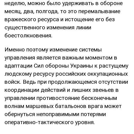
неделю, можно было удерживать в обороне
месяц, два, полгода, то это перемалывание
вражеского ресурса и истощение его без
существенного изменения линии
боестолкновения.
Именно поэтому изменение системы
управления является важным моментом в
адаптации Сил обороны Украины к растущему
людскому ресурсу российских оккупационных
войск. Ведь при продолжающемся отсутствии
координации действий и лишних звеньев в
управлении противостояние бесконечным
волнам маршевых батальонов врага может
обернуться непоправимыми потерями
оперативно-тактического уровня.