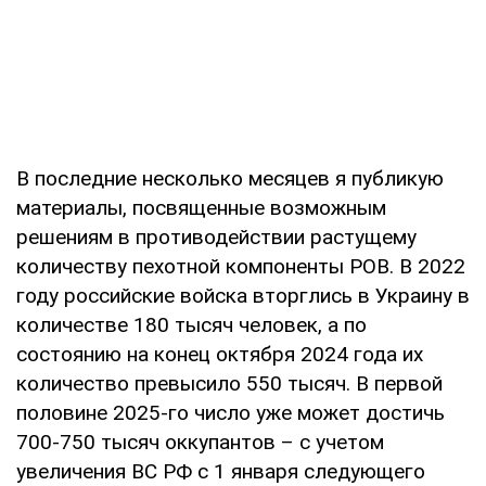
В последние несколько месяцев я публикую
материалы, посвященные возможным
решениям в противодействии растущему
количеству пехотной компоненты РОВ. В 2022
году российские войска вторглись в Украину в
количестве 180 тысяч человек, а по
состоянию на конец октября 2024 года их
количество превысило 550 тысяч. В первой
половине 2025-го число уже может достичь
700-750 тысяч оккупантов – с учетом
увеличения ВС РФ с 1 января следующего