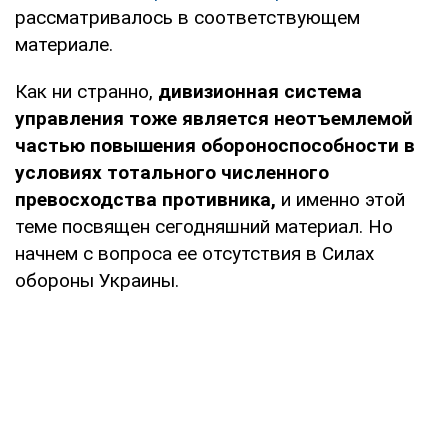
рассматривалось в соответствующем
материале.
Как ни странно,
дивизионная система
управления тоже является неотъемлемой
частью повышения обороноспособности в
условиях тотального численного
превосходства противника,
и именно этой
теме посвящен сегодняшний материал. Но
начнем с вопроса ее отсутствия в Силах
обороны Украины.