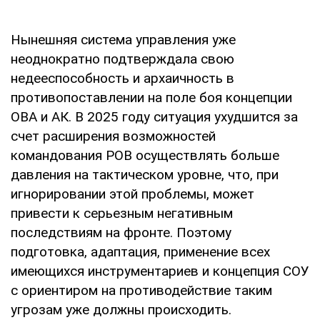
Нынешняя система управления уже
неоднократно подтверждала свою
недееспособность и архаичность в
противопоставлении на поле боя концепции
ОВА и АК. В 2025 году ситуация ухудшится за
счет расширения возможностей
командования РОВ осуществлять больше
давления на тактическом уровне, что, при
игнорировании этой проблемы, может
привести к серьезным негативным
последствиям на фронте. Поэтому
подготовка, адаптация, применение всех
имеющихся инструментариев и концепция СОУ
с ориентиром на противодействие таким
угрозам уже должны происходить.