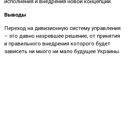
исполнения и внедрения новой концепции.
Выводы
Переход на дивизионную систему управления
– это давно назревшее решение, от принятия
и правильного внедрения которого будет
зависеть ни много ни мало будущее Украины.