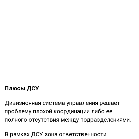
Плюсы ДСУ
Дивизионная система управления решает
проблему плохой координации либо ее
полного отсутствия между подразделениями.
В рамках ДСУ зона ответственности