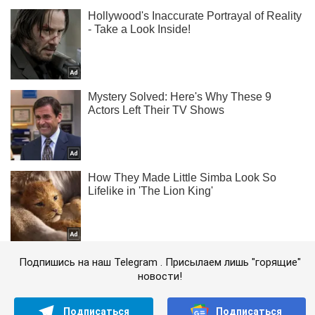
Подпишись на наш Telegram . Присылаем лишь "горящие"
новости!
Подписаться
Подписаться