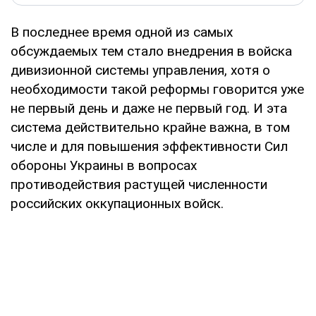
В последнее время одной из самых
обсуждаемых тем стало внедрения в войска
дивизионной системы управления, хотя о
необходимости такой реформы говорится уже
не первый день и даже не первый год. И эта
система действительно крайне важна, в том
числе и для повышения эффективности Сил
обороны Украины в вопросах
противодействия растущей численности
российских оккупационных войск.