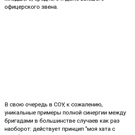
офицерского звена.
В свою очередь в СОУ, к сожалению,
уникальные примеры полной синергии между
бригадами в большинстве случаев как раз
наоборот: действует принцип "моя хата с