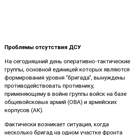
Проблемы отсутствия ДСУ
На сегодняшний день оперативно-тактические
группы, основной единицей которых являются
формирования уровня "бригада", вынуждены
противодействовать противнику,
применяющему в войне группы войск на базе
общевойсковых армий (ОВА) и армейских
корпусов (АК).
Фактически возникает ситуация, когда
несколько бригад на одном участке фронта