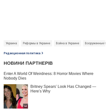
Украина
Реформы в Украине
Война в Украине
Вооруженные Си
Редакционная политика