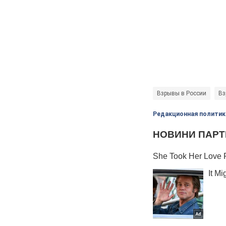
Взрывы в России
Вз
Редакционная политик