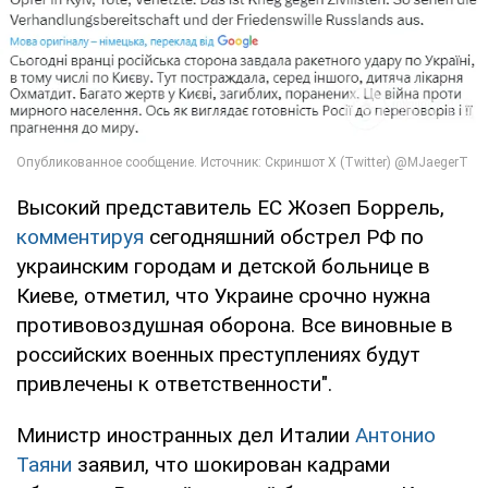
Высокий представитель ЕС Жозеп Боррель,
комментируя
сегодняшний обстрел РФ по
украинским городам и детской больнице в
Киеве, отметил, что Украине срочно нужна
противовоздушная оборона. Все виновные в
российских военных преступлениях будут
привлечены к ответственности".
Министр иностранных дел Италии
Антонио
Таяни
заявил, что шокирован кадрами