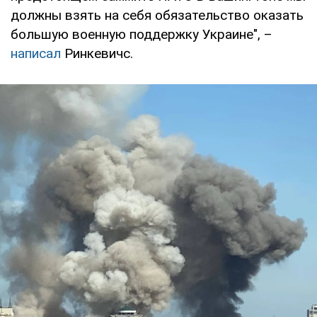
должны взять на себя обязательство оказать
большую военную поддержку Украине", –
написал
Ринкевичс.