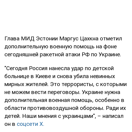
Глава МИД Эстонии Маргус Цахкна отметил
дополнительную военную помощь на фоне
сегодняшней ракетной атаки РФ по Украине.
"Сегодня Россия нанесла удар по детской
больнице в Киеве и снова убила невинных
мирных жителей. Это террористы, с которыми
не можем вести переговоры. Украине нужна
дополнительная военная помощь, особенно в
области противовоздушной обороны. Ради их
детей. Наши мнения с украинцами", – написал
он в
соцсети Х.