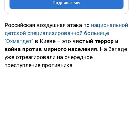
Подписаться
Российская воздушная атака по
национальной
детской специализированной больнице
"Охматдет"
в Киеве – это
чистый террор и
война против мирного населения
. На Западе
уже отреагировали на очередное
преступление противника.