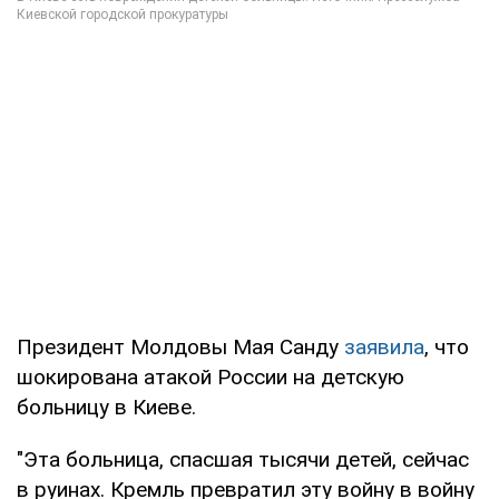
Президент Молдовы Мая Санду
заявила
, что
шокирована атакой России на детскую
больницу в Киеве.
"Эта больница, спасшая тысячи детей, сейчас
в руинах. Кремль превратил эту войну в войну