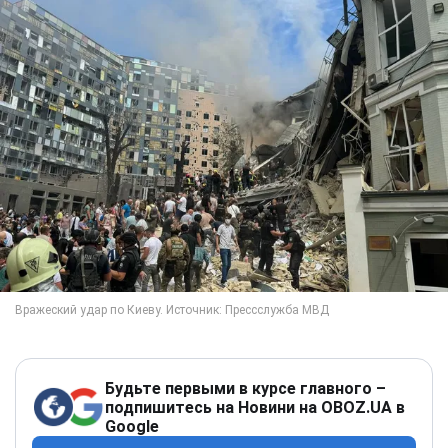
Будьте первыми в курсе главного –
подпишитесь на Новини на OBOZ.UA в
Google