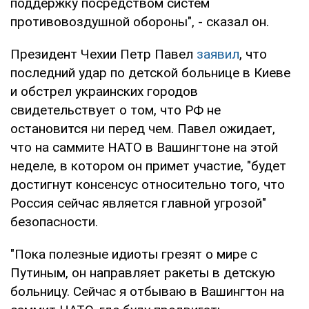
поддержку посредством систем
противовоздушной обороны", - сказал он.
Президент Чехии Петр Павел
заявил
, что
последний удар по детской больнице в Киеве
и обстрел украинских городов
свидетельствует о том, что РФ не
остановится ни перед чем. Павел ожидает,
что на саммите НАТО в Вашингтоне на этой
неделе, в котором он примет участие, "будет
достигнут консенсус относительно того, что
Россия сейчас является главной угрозой"
безопасности.
"Пока полезные идиоты грезят о мире с
Путиным, он направляет ракеты в детскую
больницу. Сейчас я отбываю в Вашингтон на