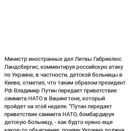
Министр иностранных дел Литвы Габриелюс
Ландсбергис, комментируя российскую атаку
по Украине, в частности, детской больницы в
Киеве, отметил, что таким образом президент
РФ Владимир Путин передает приветствие
саммита НАТО в Вашингтоне, который
пройдет на этой неделе. "Путин передает
приветствие саммита НАТО, бомбардируя
детскую больницу, - как будто нужно еще
какое-то объяснение, почему Украина должна