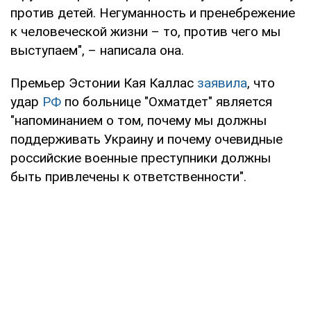
против детей. Негуманность и пренебрежение
к человеческой жизни – то, против чего мы
выступаем", – написала она.
Премьер Эстонии Кая Каллас
заявила
, что
удар
РФ
по больнице "Охматдет" является
"напоминанием о том, почему мы должны
поддерживать Украину и почему очевидные
российские военные преступники должны
быть привлечены к ответственности".