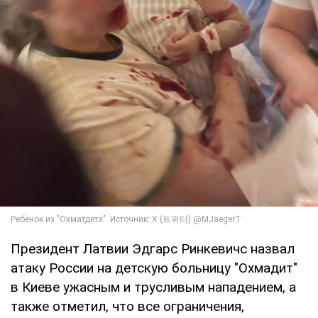
Президент Латвии Эдгарс Ринкевичс назвал
атаку России на детскую больницу "Охмадит"
в Киеве ужасным и трусливым нападением, а
также отметил, что все ограничения,