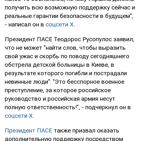
получить всю возможную поддержку сейчас и
реальные гарантии безопасности в будущем",
- написал он в
соцсети Х
.
Президент ПАСЕ Теодорос Русопулос заявил,
что не может "найти слов, чтобы выразить
свой ужас и скорбь по поводу сегодняшнего
обстрела детской больницы в Киеве, в
результате которого погибли и пострадали
невинные люди". "Это бесспорное военное
преступление, за которое российское
руководство и российская армия несут
полную ответственность!", - подчеркнул он в
соцсети Х.
Президент ПАСЕ
также призвал оказать
дополнительную поддержку посредством