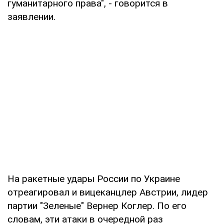
гуманитарного права", - говорится в
заявлении.
На ракетные удары России по Украине
отреагировал и вицеканцлер Австрии, лидер
партии "Зеленые" Вернер Коглер. По его
словам, эти атаки в очередной раз