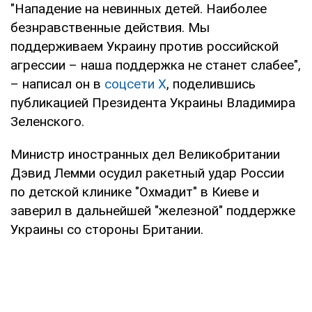
"Нападение на невинных детей. Наиболее
безнравственные действия. Мы
поддерживаем Украину против российской
агрессии – наша поддержка не станет слабее",
– написал он в
соцсети Х
, поделившись
публикацией Президента Украины Владимира
Зеленского.
Министр иностранных дел Великобритании
Дэвид Лемми осудил ракетный удар России
по детской клинике "Охмадит" в Киеве и
заверил в дальнейшей "железной" поддержке
Украины со стороны Британии.