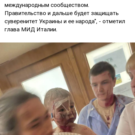
международным сообществом.
Правительство и дальше будет защищать
суверенитет Украины и ее народа", - отметил
глава МИД Италии.