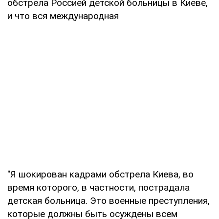
обстрела Россией детской больницы в Киеве,
и что вся международная
"Я шокирован кадрами обстрела Киева, во
время которого, в частности, пострадала
детская больница. Это военные преступления,
которые должны быть осуждены всем