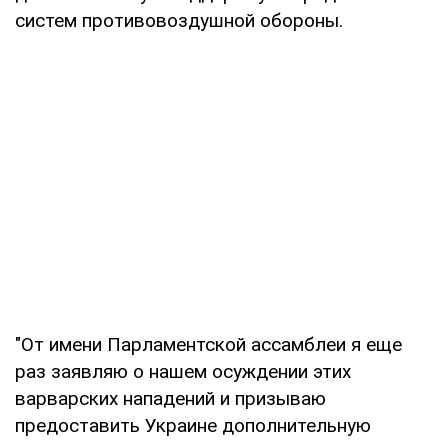
систем противовоздушной обороны.
"От имени Парламентской ассамблеи я еще
раз заявляю о нашем осуждении этих
варварских нападений и призываю
предоставить Украине дополнительную