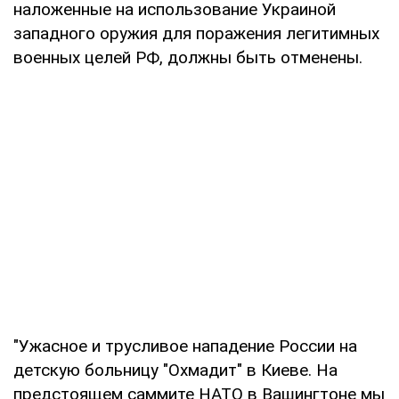
наложенные на использование Украиной
западного оружия для поражения легитимных
военных целей РФ, должны быть отменены.
"Ужасное и трусливое нападение России на
детскую больницу "Охмадит" в Киеве. На
предстоящем саммите НАТО в Вашингтоне мы