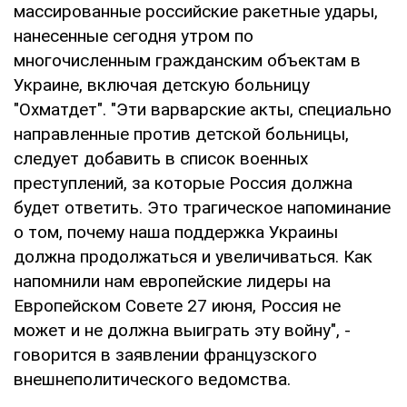
массированные российские ракетные удары,
нанесенные сегодня утром по
многочисленным гражданским объектам в
Украине, включая детскую больницу
"Охматдет". "Эти варварские акты, специально
направленные против детской больницы,
следует добавить в список военных
преступлений, за которые Россия должна
будет ответить. Это трагическое напоминание
о том, почему наша поддержка Украины
должна продолжаться и увеличиваться. Как
напомнили нам европейские лидеры на
Европейском Совете 27 июня, Россия не
может и не должна выиграть эту войну", -
говорится в заявлении французского
внешнеполитического ведомства.