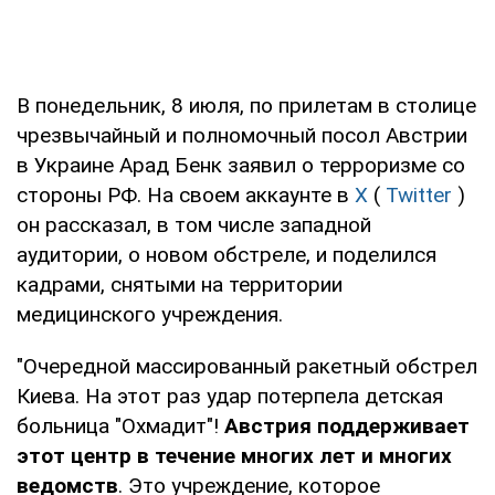
В понедельник, 8 июля, по прилетам в столице
чрезвычайный и полномочный посол Австрии
в Украине Арад Бенк заявил о терроризме со
стороны РФ. На своем аккаунте в
X
(
Twitter
)
он рассказал, в том числе западной
аудитории, о новом обстреле, и поделился
кадрами, снятыми на территории
медицинского учреждения.
"Очередной массированный ракетный обстрел
Киева. На этот раз удар потерпела детская
больница "Охмадит"!
Австрия поддерживает
этот центр в течение многих лет и многих
ведомств
. Это учреждение, которое