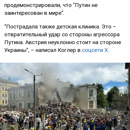
продемонстрировали, что "Путин не
заинтересован в мире".
"Пострадала также детская клиника. Это –
отвратительный удар со стороны агрессора
Путина. Австрия неуклонно стоит на стороне
Украины", – написал Коглер в
соцсети Х.