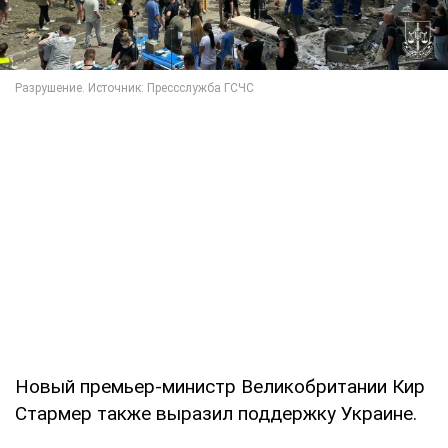
Новый премьер-министр Великобритании Кир
Стармер также выразил поддержку Украине.