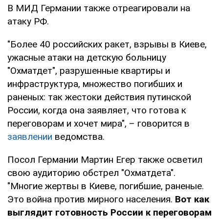
В МИД Германии также отреагировали на
атаку РФ.
"Более 40 российских ракет, взрывы в Киеве,
ужасные атаки на детскую больницу
"Охматдет", разрушенные квартиры и
инфраструктура, множество погибших и
раненых: так жестоки действия путинской
России, когда она заявляет, что готова к
переговорам и хочет мира", – говорится в
заявлении
ведомства.
Посол Германии Мартин Егер также осветил
свою аудиторию обстрел "Охматдета".
"Многие жертвы в Киеве, погибшие, раненые.
Это война против мирного населения.
Вот как
выглядит готовность России к переговорам