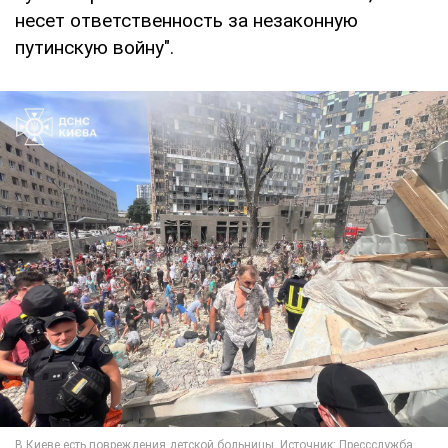
несет ответственность за незаконную
путинскую войну".