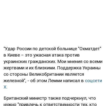
"Удар России по детской больнице "Охматдет"
в Киеве – это ужасная атака против
украинских гражданских. Мои мнения со всеми
жертвами и их близкими. Поддержка Украины
со стороны Великобритании является
железной", - об этом Лемми написал в
соцсети
Х.
Британский министр также подчеркнул, что
нужно "привлечь к ответственности тех, кто