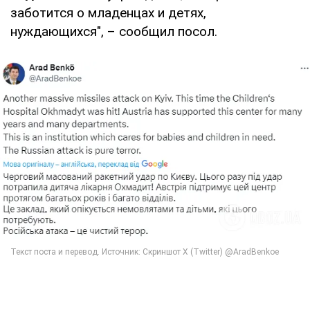
заботится о младенцах и детях,
нуждающихся", – сообщил посол.