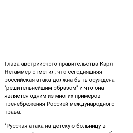
Глава австрийского правительства Карл
Негаммер отметил, что сегодняшняя
российская атака должна быть осуждена
"решительнейшим образом" и что она
является одним из многих примеров
пренебрежения Россией международного
права.
"Русская атака на детскую больницу в