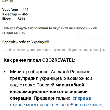
Как ранее писал OBOZREVATEL:
Министр обороны Алексей Резников
предупредил украинцев о возможной
подготовке Россией
масштабной
информационно-психологической
операции
. Предварительно,
сперва в
стране могут начаться перебои со связью,