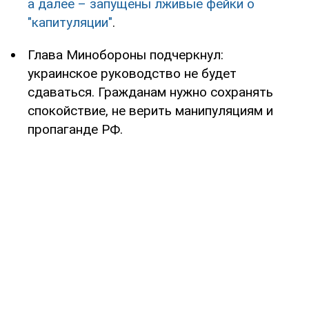
а далее – запущены лживые фейки о
"капитуляции"
.
Глава Минобороны подчеркнул:
украинское руководство не будет
сдаваться. Гражданам нужно сохранять
спокойствие, не верить манипуляциям и
пропаганде РФ.