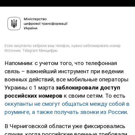
Напомним: с учетом того, что телефонная
связь – важнейший инструмент при ведении
военных действий, все мобильные операторы
Украины с 1 марта
заблокировали доступ
российских номеров
к своим сетям. То есть
оккупанты не смогут общаться между собой в
роуминге, а также получать звонки из России
.
В Черниговской области уже фиксировались
случаи, когда российские военные требовали