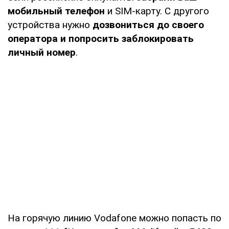
мобильный телефон
и SIM-карту. С другого
устройства нужно
дозвониться до своего
оператора и попросить заблокировать
личный номер
.
На горячую линию Vodafone можно попасть по