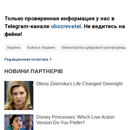
Только проверенная информация у нас в
Telegram-канале
obozrevatel
. Не ведитесь на
фейки!
Украина
Война в Украине
Министерство цифровой трансформации
Редакционная политика