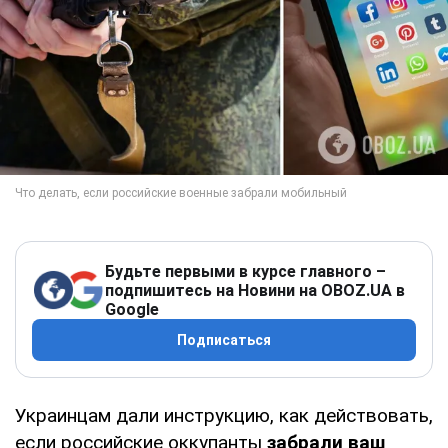
Будьте первыми в курсе главного –
подпишитесь на Новини на OBOZ.UA в
Google
Подписаться
Украинцам дали инструкцию, как действовать,
если российские оккупанты
забрали ваш