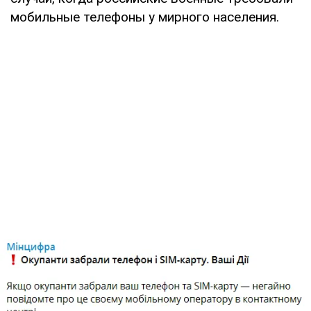
мобильные телефоны у мирного населения.