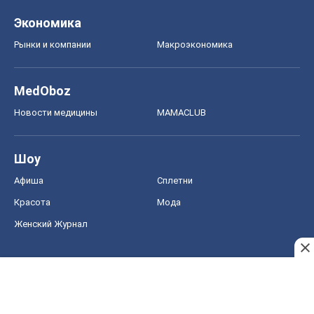
Шоу
Афиша
Сплетни
Красота
Мода
Женский Журнал