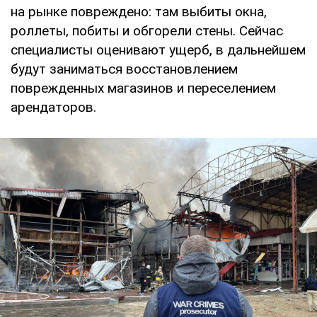
на рынке повреждено: там выбиты окна,
роллеты, побиты и обгорели стены. Сейчас
специалисты оценивают ущерб, в дальнейшем
будут заниматься восстановлением
поврежденных магазинов и переселением
арендаторов.