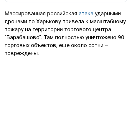
Массированная российская
атака
ударными
дронами по Харькову привела к масштабному
пожару на территории торгового центра
"Барабашово". Там полностью уничтожено 90
торговых объектов, еще около сотни –
повреждены.