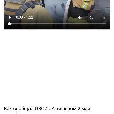
Как сообщал OBOZ.UA, вечером 2 мая