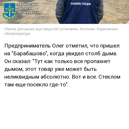
Предприниматель Олег отметил, что пришел
на "Барабашово", когда увидел столб дыма.
Он сказал: "Тут как только все пропахнет
дымом, этот товар уже может быть
неликвидным абсолютно. Вот и все. Стеклом
там еще посекло где-то".