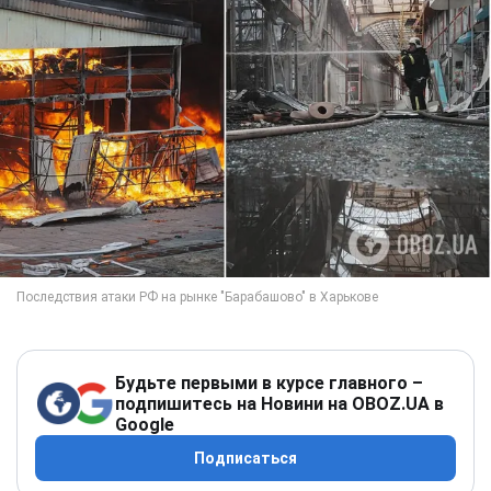
Будьте первыми в курсе главного –
подпишитесь на Новини на OBOZ.UA в
Google
Подписаться