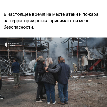
В настоящее время на месте атаки и пожара
на территории рынка принимаются меры
безопасности.