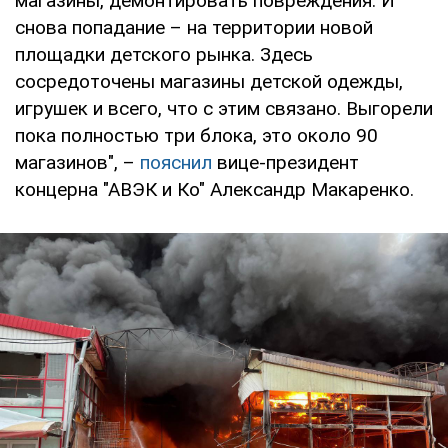
магазины, демонтировать повреждения. И
снова попадание – на территории новой
площадки детского рынка. Здесь
сосредоточены магазины детской одежды,
игрушек и всего, что с этим связано. Выгорели
пока полностью три блока, это около 90
магазинов", –
пояснил
вице-президент
концерна "АВЭК и Ко" Александр Макаренко.