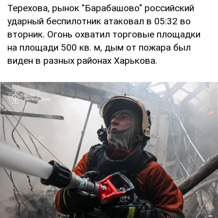
Терехова, рынок "Барабашово" российский
ударный беспилотник атаковал в 05:32 во
вторник. Огонь охватил торговые площадки
на площади 500 кв. м, дым от пожара был
виден в разных районах Харькова.