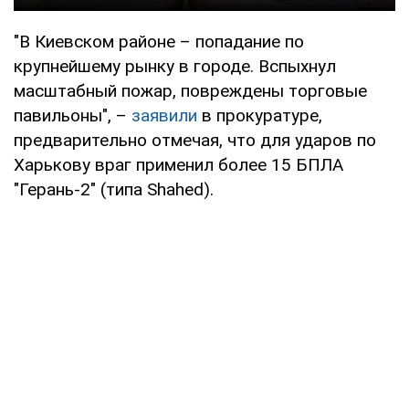
"В Киевском районе – попадание по
крупнейшему рынку в городе. Вспыхнул
масштабный пожар, повреждены торговые
павильоны", –
заявили
в прокуратуре,
предварительно отмечая, что для ударов по
Харькову враг применил более 15 БПЛА
"Герань-2" (типа Shahed).