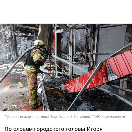
По словам городского головы Игоря