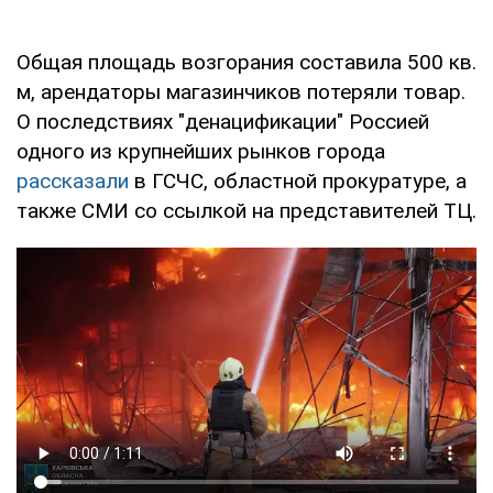
Общая площадь возгорания составила 500 кв.
м, арендаторы магазинчиков потеряли товар.
О последствиях "денацификации" Россией
одного из крупнейших рынков города
рассказали
в ГСЧС, областной прокуратуре, а
также СМИ со ссылкой на представителей ТЦ.