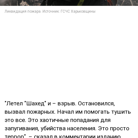
"Летел "Шахед" и – взрыв. Остановился,
вызвал пожарных. Начал им помогать тушить
это все. Это хаотичные попадания для
запугивания, убийства населения. Это просто
террор", – сказал в комментарии изданию