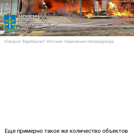
Еще примерно такое же количество объектов