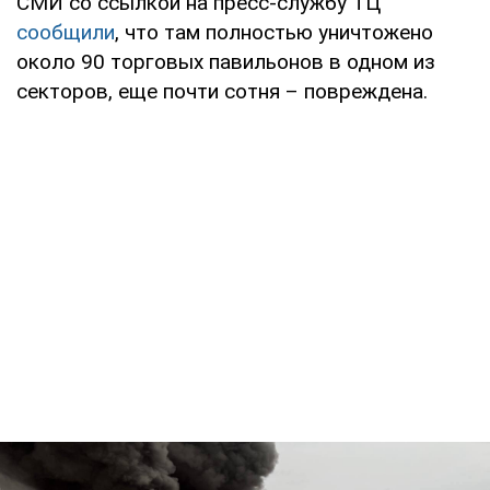
СМИ со ссылкой на пресс-службу ТЦ
сообщили
, что там полностью уничтожено
около 90 торговых павильонов в одном из
секторов, еще почти сотня – повреждена.