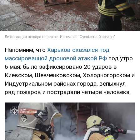
Напомним, что
Харьков оказался под
массированной дроновой атакой РФ
под утро
6 мая: было зафиксировано 20 ударов в
Киевском, Шевченковском, Холодногорском и
Индустриальном районах города, вспыхнул
ряд пожаров и пострадали четыре человека.