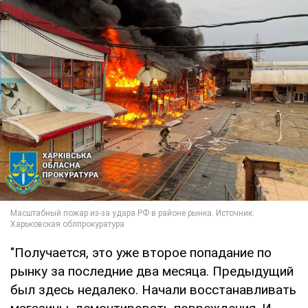
"Получается, это уже второе попадание по
рынку за последние два месяца. Предыдущий
был здесь недалеко. Начали восстанавливать