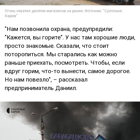
"Нам позвонила охрана, предупредили:
"Кажется, вы горите". У нас там хорошие люди,
просто знакомые. Сказали, что стоит
поторопиться. Мы старались как можно
раньше приехать, посмотреть. Чтобы, если
вдруг горим, что-то вынести, самое дорогое.
Но нам повезло", – рассказал
предприниматель Даниил.