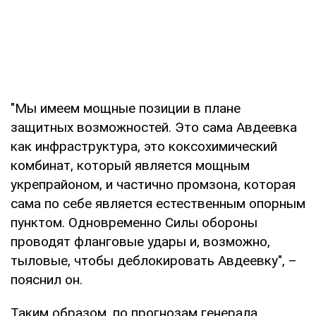
"Мы имеем мощные позиции в плане
защитных возможностей. Это сама Авдеевка
как инфраструктура, это коксохимический
комбинат, который является мощным
укрепрайоном, и частично промзона, которая
сама по себе является естественным опорным
пунктом. Одновременно Силы обороны
проводят фланговые удары и, возможно,
тыловые, чтобы деблокировать Авдеевку", –
пояснил он.
Таким образом, по прогнозам генерала,