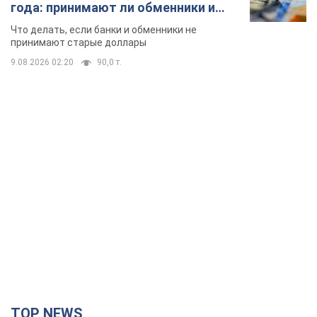
года: принимают ли обменники и
банки такие купюры
Что делать, если банки и обменники не
принимают старые доллары
9.08.2026 02:20
90,0 т.
TOP NEWS