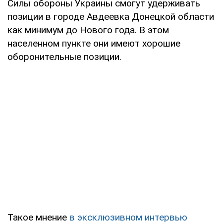
Силы обороны Украины смогут удерживать
позиции в городе Авдеевка Донецкой области
как минимум до Нового года. В этом
населенном пункте они имеют хорошие
оборонительные позиции.
Такое мнение
в эксклюзивном интервью