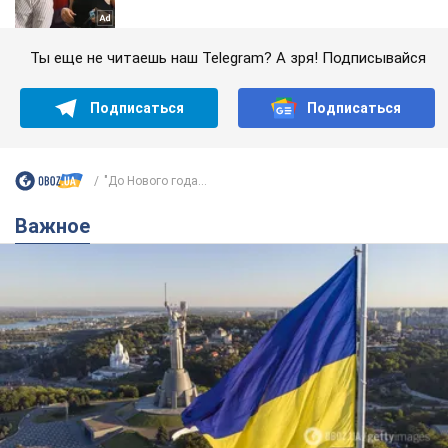
Ты еще не читаешь наш Telegram? А зря! Подписывайся
Подписаться
Подписаться
"До Нового года...
Важное