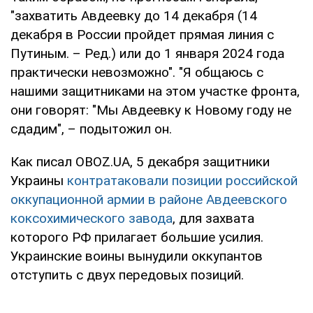
"захватить Авдеевку до 14 декабря (14
декабря в России пройдет прямая линия с
Путиным. – Ред.) или до 1 января 2024 года
практически невозможно". "Я общаюсь с
нашими защитниками на этом участке фронта,
они говорят: "Мы Авдеевку к Новому году не
сдадим", – подытожил он.
Как писал OBOZ.UA, 5 декабря защитники
Украины
контратаковали позиции российской
оккупационной армии в районе Авдеевского
коксохимического завода
, для захвата
которого РФ прилагает большие усилия.
Украинские воины вынудили оккупантов
отступить с двух передовых позиций.