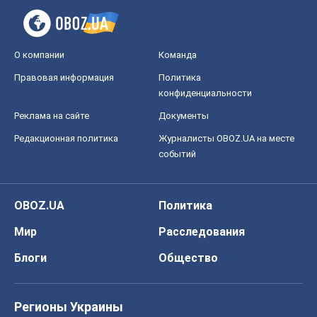
О компании
Команда
Правовая информация
Политика
конфиденциальности
Реклама на сайте
Документы
Редакционная политика
Журналисты OBOZ.UA на месте
событий
OBOZ.UA
Политика
Мир
Расследования
Блоги
Общество
Регионы Украины