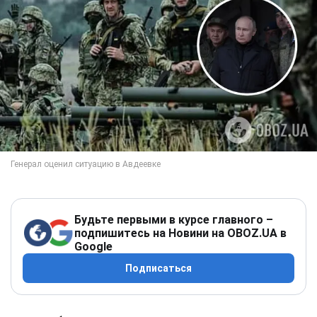
Будьте первыми в курсе главного –
подпишитесь на Новини на OBOZ.UA в
Google
Подписаться