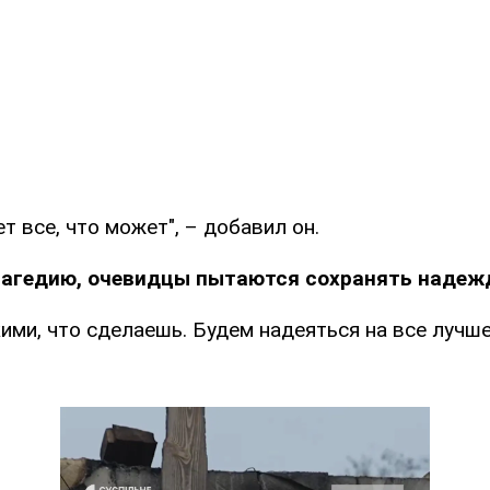
т все, что может", – добавил он.
рагедию, очевидцы пытаются сохранять надеж
ими, что сделаешь. Будем надеяться на все лучше