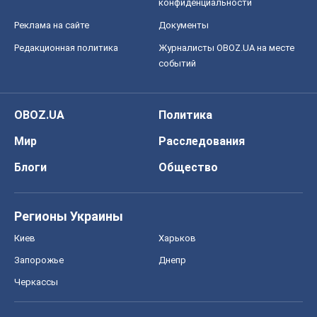
конфиденциальности
Реклама на сайте
Документы
Редакционная политика
Журналисты OBOZ.UA на месте
событий
OBOZ.UA
Политика
Мир
Расследования
Блоги
Общество
Регионы Украины
Киев
Харьков
Запорожье
Днепр
Черкассы