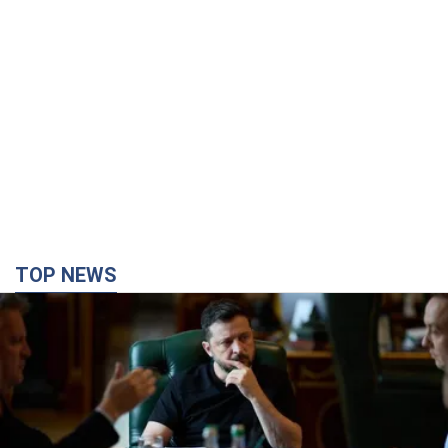
TOP NEWS