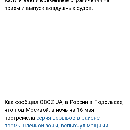
Калуги ввели временные ограничения на
прием и выпуск воздушных судов.
Как сообщал OBOZ.UA, в России в Подольске,
что под Москвой, в ночь на 16 мая
прогремела
серия взрывов в районе
промышленной зоны, вспыхнул мощный