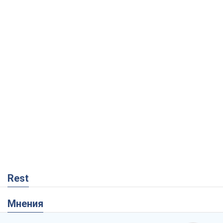
Rest
Мнения