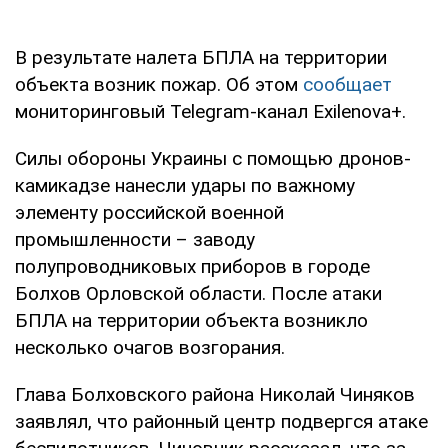
В результате налета БПЛА на территории
объекта возник пожар. Об этом
сообщает
мониторинговый Telegram-канал Exilenova+.
Силы обороны Украины с помощью дронов-
камикадзе нанесли удары по важному
элементу российской военной
промышленности – заводу
полупроводниковых приборов в городе
Болхов Орловской области. После атаки
БПЛА на территории объекта возникло
несколько очагов возгорания.
Глава Болховского района Николай Чиняков
заявлял, что районный центр подвергся атаке