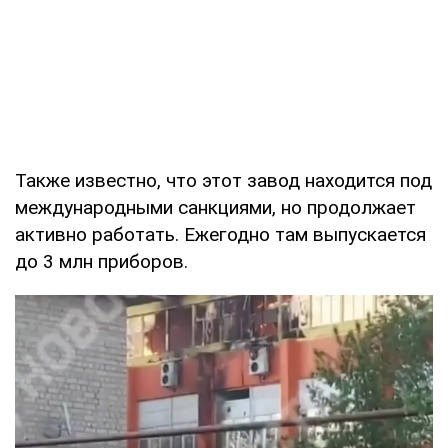
Также известно, что этот завод находится под
международными санкциями, но продолжает
активно работать. Ежегодно там выпускается
до 3 млн приборов.