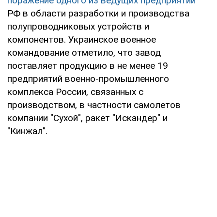
поражение одного из ведущих предприятий
РФ в области разработки и производства
полупроводниковых устройств и
компонентов. Украинское военное
командование отметило, что завод
поставляет продукцию в не менее 19
предприятий военно-промышленного
комплекса России, связанных с
производством, в частности самолетов
компании "Сухой", ракет "Искандер" и
"Кинжал".