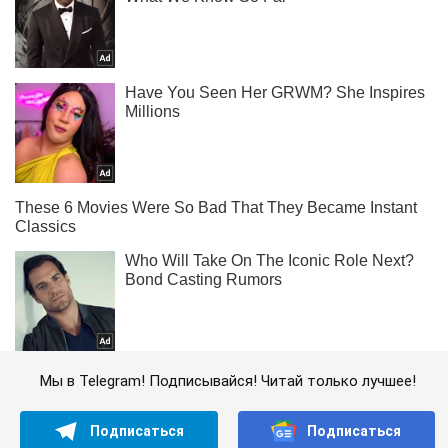
Мы в Telegram! Подписывайся! Читай только лучшее!
Подписаться
Подписаться