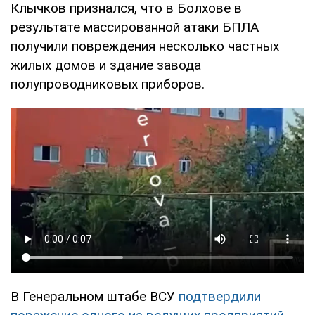
Клычков признался, что в Болхове в
результате массированной атаки БПЛА
получили повреждения несколько частных
жилых домов и здание завода
полупроводниковых приборов.
В Генеральном штабе ВСУ
подтвердили