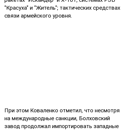
"Красуха" и "Житель"; тактических средствах
связи армейского уровня.
При этом Коваленко отметил, что несмотря
на международные санкции, Болховский
завод продолжал импортировать западные