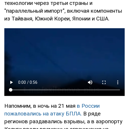
технологии через третьи страны и
"параллельный импорт", включая компоненты
из Тайваня, Южной Кореи, Японии и США.
Напомним, в ночь на 21 мая
в России
пожаловались на атаку БПЛА.
В ряде
регионов раздавались взрывы, а в аэропорту