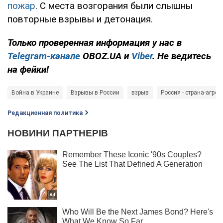
пожар
. С места возгорания были слышны
повторные взрывы и детонация.
Только проверенная информация у нас в
Telegram-канале
OBOZ.UA и
Viber
. Не ведитесь
на фейки!
Война в Украине
Взрывы в России
взрыв
Россия - страна-агрес
Редакционная политика