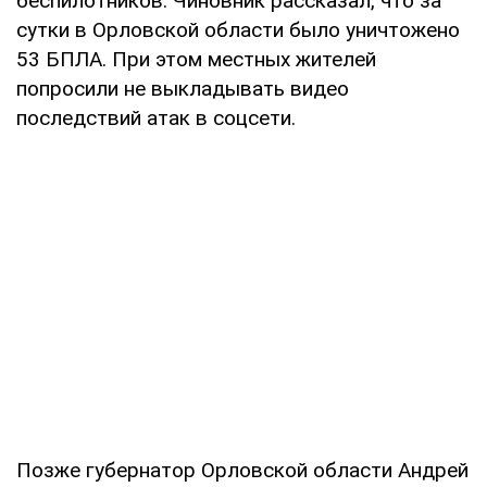
беспилотников. Чиновник рассказал, что за
сутки в Орловской области было уничтожено
53 БПЛА. При этом местных жителей
попросили не выкладывать видео
последствий атак в соцсети.
Позже губернатор Орловской области Андрей