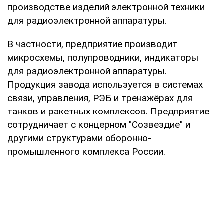
производстве изделий электронной техники
для радиоэлектронной аппаратуры.
В частности, предприятие производит
микросхемы, полупроводники, индикаторы
для радиоэлектронной аппаратуры.
Продукция завода используется в системах
связи, управления, РЭБ и тренажёрах для
танков и ракетных комплексов. Предприятие
сотрудничает с концерном "Созвездие" и
другими структурами оборонно-
промышленного комплекса России.