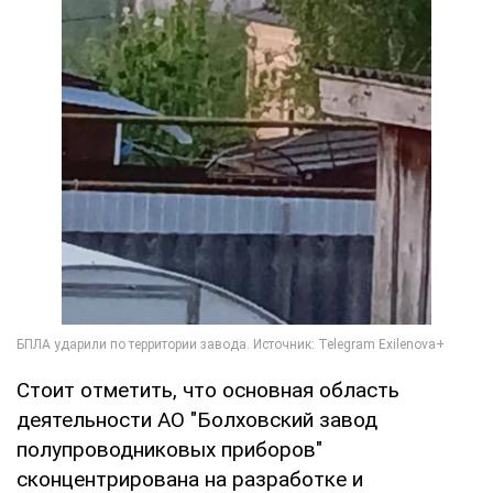
Стоит отметить, что основная область
деятельности АО "Болховский завод
полупроводниковых приборов"
сконцентрирована на разработке и