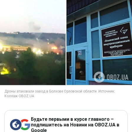
Будьте первыми в курсе главного –
подпишитесь на Новини на OBOZ.UA в
Google