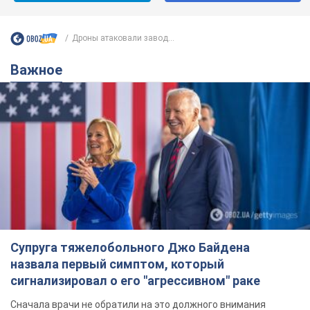
Дроны атаковали завод...
Важное
Супруга тяжелобольного Джо Байдена
назвала первый симптом, который
сигнализировал о его "агрессивном" раке
Сначала врачи не обратили на это должного внимания