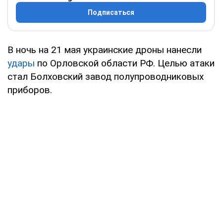
Подписаться
В ночь на 21 мая украинские дроны нанесли
удары
по Орловской области РФ. Целью атаки
стал Болховский завод полупроводниковых
приборов.