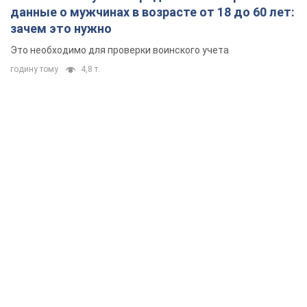
данные о мужчинах в возрасте от 18 до 60 лет:
зачем это нужно
Это необходимо для проверки воинского учета
годину тому
4,8 т.