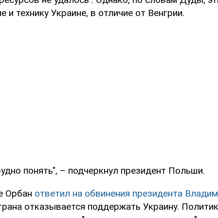
 и технику Украине, в отличие от Венгрии.
удно понять", – подчеркнул президент Польши.
е Орбан
ответил на обвинения президента Владим
страна отказывается поддержать Украину. Политик