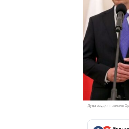
Будьте