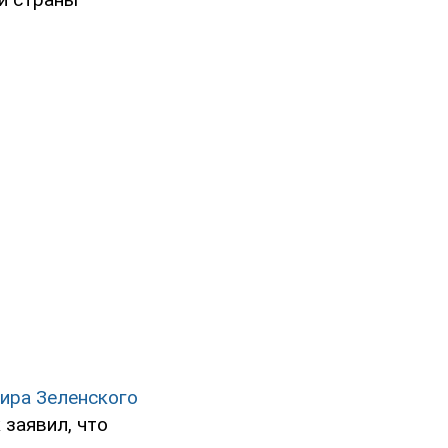
ира Зеленского
 заявил, что