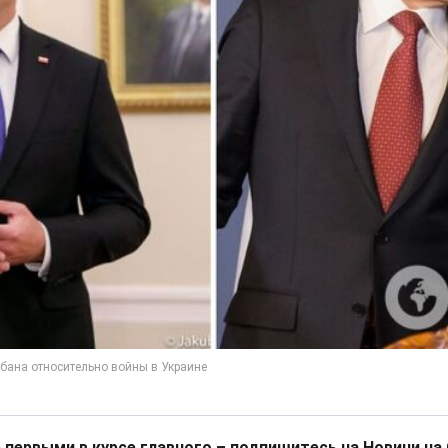
 первыми в курсе главного – подпишитесь на Новини на