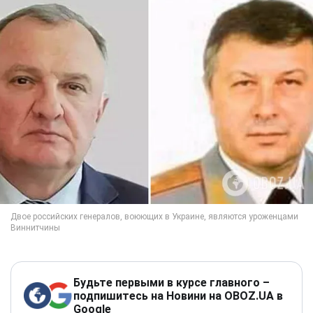
Будьте первыми в курсе главного –
подпишитесь на Новини на OBOZ.UA в
Google