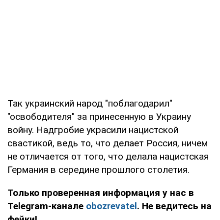
Так украинский народ "поблагодарил"
"освободителя" за принесенную в Украину
войну. Надгробие украсили нацистской
свастикой, ведь то, что делает Россия, ничем
не отличается от того, что делала нацистская
Германия в середине прошлого столетия.
Только проверенная информация у нас в
Telegram-канале
obozrevatel
. Не ведитесь на
фейки!