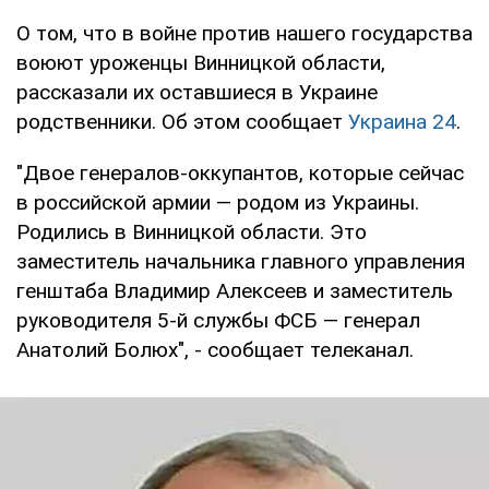
О том, что в войне против нашего государства
воюют уроженцы Винницкой области,
рассказали их оставшиеся в Украине
родственники. Об этом сообщает
Украина 24
.
"Двое генералов-оккупантов, которые сейчас
в российской армии — родом из Украины.
Родились в Винницкой области. Это
заместитель начальника главного управления
генштаба Владимир Алексеев и заместитель
руководителя 5-й службы ФСБ — генерал
Анатолий Болюх", - сообщает телеканал.