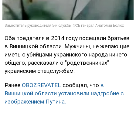
Оба предателя в 2014 году посещали братьев
в Винницкой области. Мужчины, не желающие
иметь с убийцами украинского народа ничего
общего, рассказали о "родственниках"
украинским спецслужбам.
Ранее
OBOZREVATEL
сообщал, что
в
Винницкой области установили надгробие с
изображением Путина.