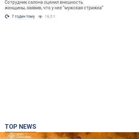
TOP NEWS