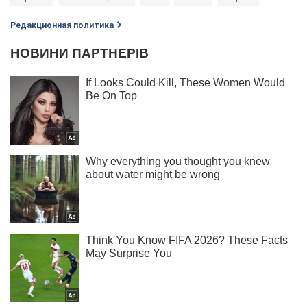
Редакционная политика