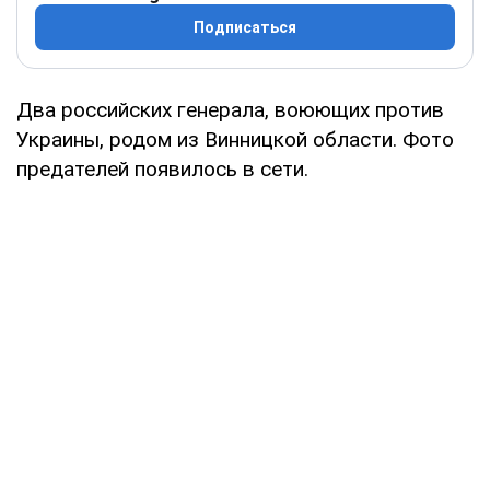
Подписаться
Два российских генерала, воюющих против
Украины, родом из Винницкой области. Фото
предателей появилось в сети.