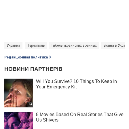
Украина
Тернополь
Гибель украинских военных
Война в Украи
Редакционная политика