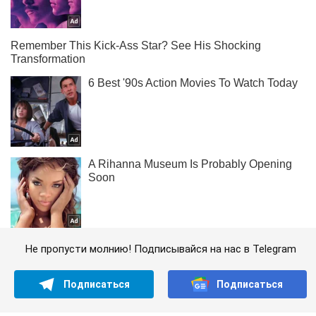
Не пропусти молнию! Подписывайся на нас в Telegram
Подписаться
Подписаться