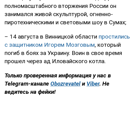
полномасштабного вторжения России он
занимался живой скульптурой, огненно-
пиротехническими и световыми шоу в Сумах;
– 14 августа в Винницкой области
простились
с защитником Игорем Мозговым
, который
погиб в боях за Украину. Воин в свое время
прошел через ад Иловайского котла.
Только проверенная информация у нас в
Telegram-канале
Obozrevatel
и
Viber
. Не
ведитесь на фейки!