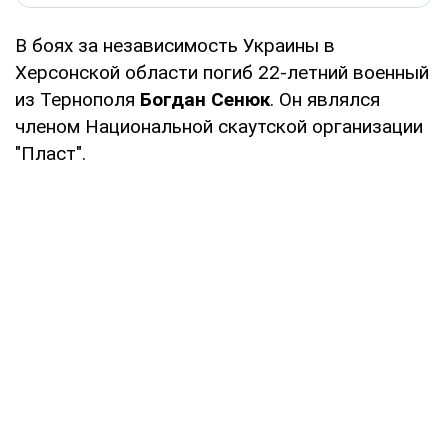
В боях за независимость Украины в
Херсонской области погиб 22-летний военный
из Тернополя
Богдан Сенюк
. Он являлся
членом Национальной скаутской организации
"Пласт".