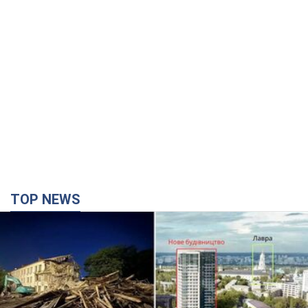
TOP NEWS