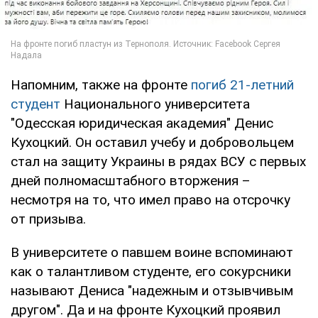
Напомним, также на фронте
погиб 21-летний
студент
Национального университета
"Одесская юридическая академия" Денис
Кухоцкий. Он оставил учебу и добровольцем
стал на защиту Украины в рядах ВСУ с первых
дней полномасштабного вторжения –
несмотря на то, что имел право на отсрочку
от призыва.
В университете о павшем воине вспоминают
как о талантливом студенте, его сокурсники
называют Дениса "надежным и отзывчивым
другом". Да и на фронте Кухоцкий проявил