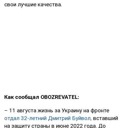
свои лучшие качества.
Как сообщал OBOZREVATEL:
– 11 августа жизнь за Украину на фронте
отдал 32-летний Дмитрий Буйвол,
вставший
на защиту страны в июне 2022 года. До