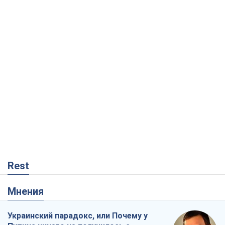
Rest
Мнения
Украинский парадокс, или Почему у