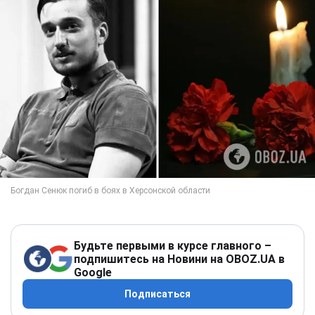
Будьте первыми в курсе главного –
подпишитесь на Новини на OBOZ.UA в
Google
Подписаться