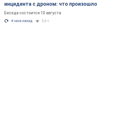
инцидента с дроном: что произошло
Беседа состоится 10 августа
4 часа назад
5,6 т.