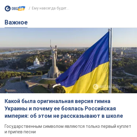
Ему навсегда будет...
Важное
Какой была оригинальная версия гимна
Украины и почему ее боялась Российская
империя: об этом не рассказывают в школе
Государственным символом являются только первый куплет
и припев песни