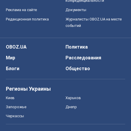
конфиденциальности
Реклама на сайте
Документы
Редакционная политика
Журналисты OBOZ.UA на месте
событий
OBOZ.UA
Политика
Мир
Расследования
Блоги
Общество
Регионы Украины
Киев
Харьков
Запорожье
Днепр
Черкассы