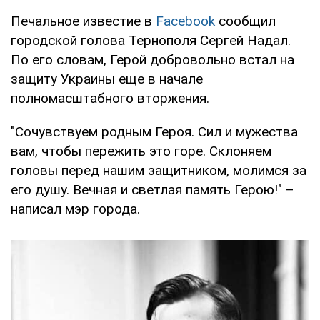
Печальное известие в
Facebook
сообщил
городской голова Тернополя Сергей Надал.
По его словам, Герой добровольно встал на
защиту Украины еще в начале
полномасштабного вторжения.
"Сочувствуем родным Героя. Сил и мужества
вам, чтобы пережить это горе. Склоняем
головы перед нашим защитником, молимся за
его душу. Вечная и светлая память Герою!" –
написал мэр города.