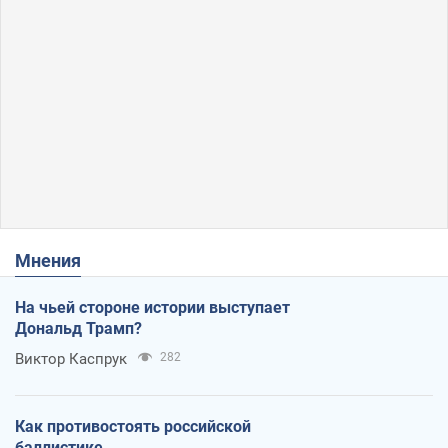
Мнения
На чьей стороне истории выступает
Дональд Трамп?
Виктор Каспрук
282
Как противостоять российской
баллистике