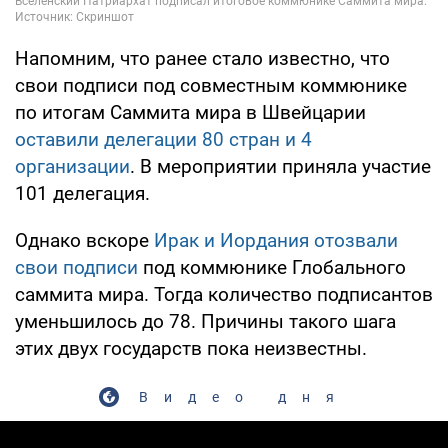
Напомним, что ранее стало известно, что
свои подписи под совместным коммюнике
по итогам Саммита мира в Швейцарии
оставили делегации 80 стран и 4
организации
. В мероприятии приняла участие
101 делегация.
Однако вскоре
Ирак и Иордания отозвали
свои подписи
под коммюнике Глобального
саммита мира. Тогда количество подписантов
уменьшилось до 78. Причины такого шага
этих двух государств пока неизвестны.
Видео дня