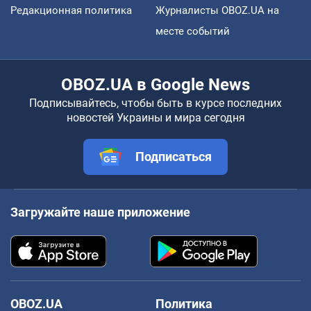
Редакционная политика
Журналисты OBOZ.UA на
месте событий
OBOZ.UA в Google News
Подписывайтесь, чтобы быть в курсе последних
новостей Украины и мира сегодня
Подписаться
Загружайте наше приложение
OBOZ.UA
Политика