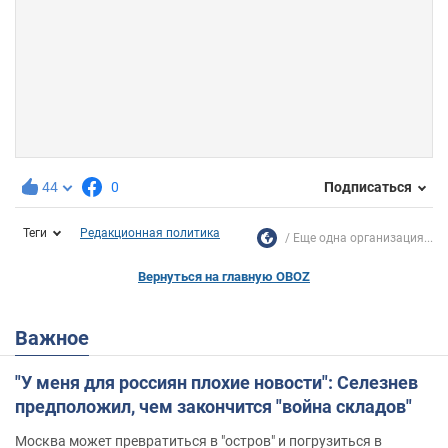
44
0
Подписаться
Теги
Редакционная политика
Еще одна организация...
Вернуться на главную OBOZ
Важное
"У меня для россиян плохие новости": Селезнев
предположил, чем закончится "война складов"
Москва может превратиться в "остров" и погрузиться в