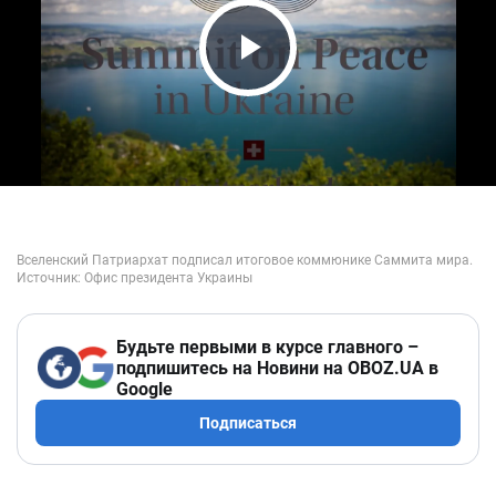
Play Video
Будьте первыми в курсе главного –
подпишитесь на Новини на OBOZ.UA в
Google
Подписаться