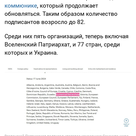
коммюнике
, который продолжает
обновляться. Таким образом количество
подписантов возросло до 82.
Среди них пять организаций, теперь включая
Вселенский Патриархат, и 77 стран, среди
которых и Украина.