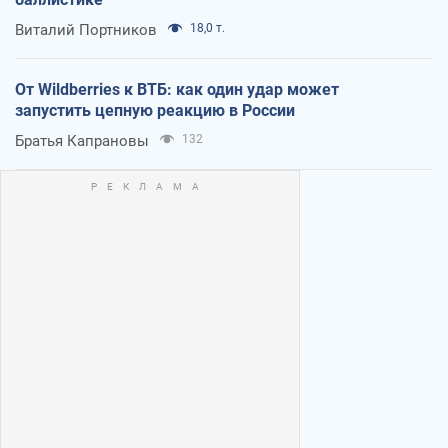
Виталий Портников
18,0 т.
От Wildberries к ВТБ: как один удар может
запустить цепную реакцию в России
Братья Капрановы
132