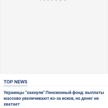
TOP NEWS
Украинцы "хакнули" Пенсионный фонд: выплаты
массово увеличивают из-за исков, но денег не
хватает