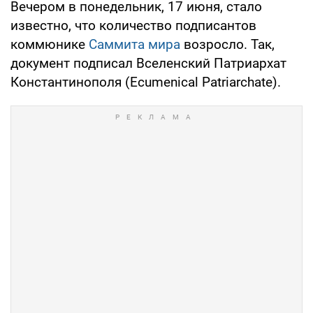
Вечером в понедельник, 17 июня, стало
известно, что количество подписантов
коммюнике
Саммита мира
возросло. Так,
документ подписал Вселенский Патриархат
Константинополя (Ecumenical Patriarchate).