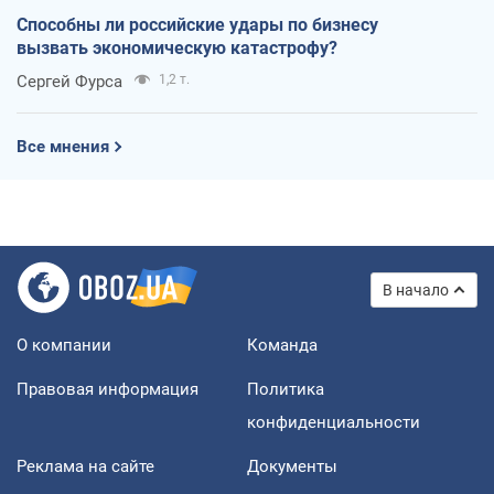
Способны ли российские удары по бизнесу
вызвать экономическую катастрофу?
Сергей Фурса
1,2 т.
Все мнения
В начало
О компании
Команда
Правовая информация
Политика
конфиденциальности
Реклама на сайте
Документы