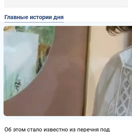
Главные истории дня
Об этом стало известно из перечня под