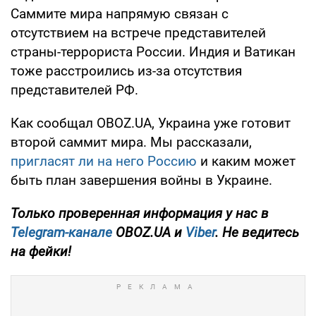
Саммите мира напрямую связан с
отсутствием на встрече представителей
страны-террориста России. Индия и Ватикан
тоже расстроились из-за отсутствия
представителей РФ.
Как сообщал OBOZ.UA, Украина уже готовит
второй саммит мира. Мы рассказали,
пригласят ли на него Россию
и каким может
быть план завершения войны в Украине.
Только проверенная информация у нас в
Telegram-канале
OBOZ.UA и
Viber
. Не ведитесь
на фейки!