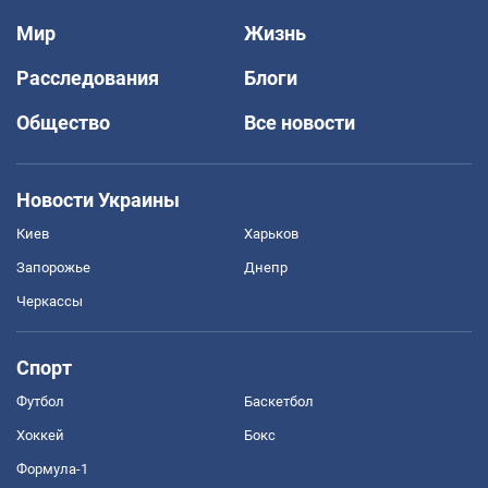
Мир
Жизнь
Расследования
Блоги
Общество
Все новости
Новости Украины
Киев
Харьков
Запорожье
Днепр
Черкассы
Спорт
Футбол
Баскетбол
Хоккей
Бокс
Формула-1