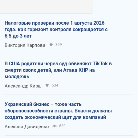
Налоговые проверки после 1 августа 2026
года: как горизонт контроля сокращается с
6,5 до 3 лет
Виктория Карпова
399
В США родители через суд обвиняют TikTok в
смерти своих детей, или Атака КНР на
молодежь
Александр Кирш
534
Украинский бизнес – тоже часть
обороноспособности страны. Власти должны
создать экономический щит для компаний
Алексей Давиденко
639