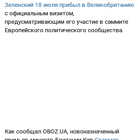
Зеленский 18 июля прибыл в Великобританию
с официальным визитом,
предусматривающим его участие в саммите
Европейского политического сообщества.
Как сообщал OBOZ.UA, новоназначенный
премьер-министр Британии Кир
Стармер