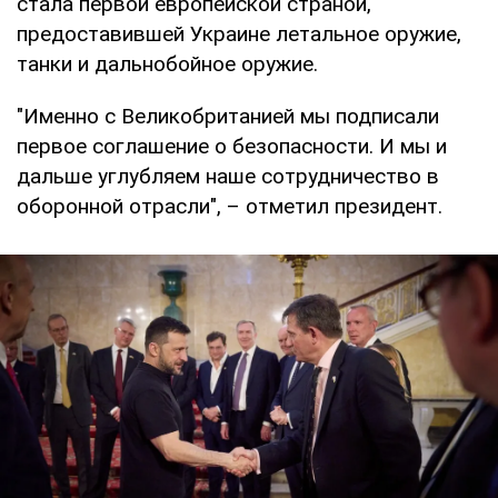
стала первой европейской страной,
предоставившей Украине летальное оружие,
танки и дальнобойное оружие.
"Именно с Великобританией мы подписали
первое соглашение о безопасности. И мы и
дальше углубляем наше сотрудничество в
оборонной отрасли", – отметил президент.