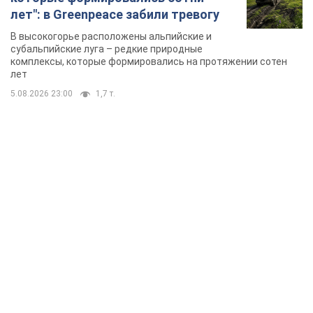
лет": в Greenpeace забили тревогу
В высокогорье расположены альпийские и
субальпийские луга – редкие природные
комплексы, которые формировались на протяжении сотен
лет
5.08.2026 23:00
1,7 т.