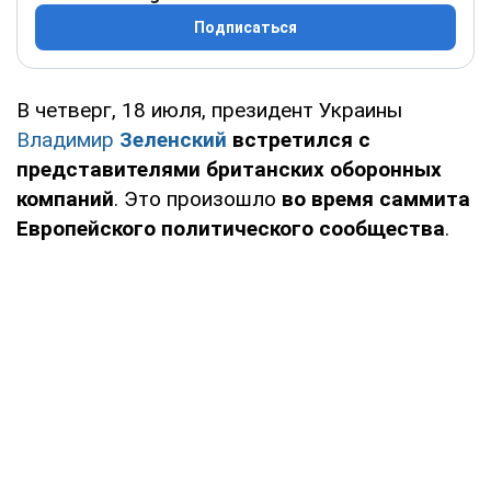
Подписаться
В четверг, 18 июля, президент Украины
Владимир
Зеленский
встретился с
представителями британских оборонных
компаний
. Это произошло
во время саммита
Европейского политического сообщества
.