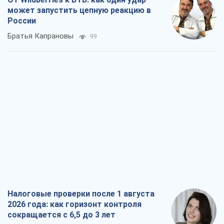
может запустить цепную реакцию в
России
Братья Капрановы
99
Налоговые проверки после 1 августа
2026 года: как горизонт контроля
сокращается с 6,5 до 3 лет