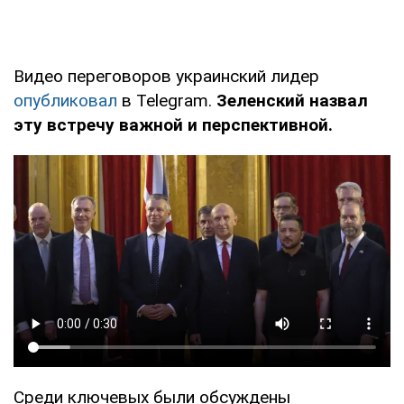
Видео переговоров украинский лидер
опубликовал
в Telegram.
Зеленский назвал
эту встречу важной и перспективной.
Среди ключевых были обсуждены