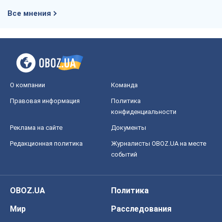
Все мнения
О компании
Команда
Правовая информация
Политика
конфиденциальности
Реклама на сайте
Документы
Редакционная политика
Журналисты OBOZ.UA на месте
событий
OBOZ.UA
Политика
Мир
Расследования