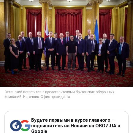
Будьте первыми в курсе главного –
подпишитесь на Новини на OBOZ.UA в
Google