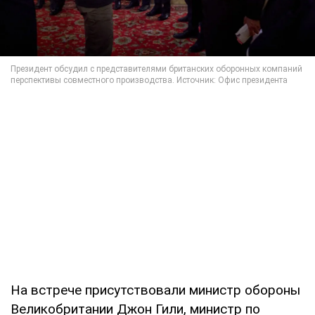
На встрече присутствовали министр обороны
Великобритании Джон Гили, министр по