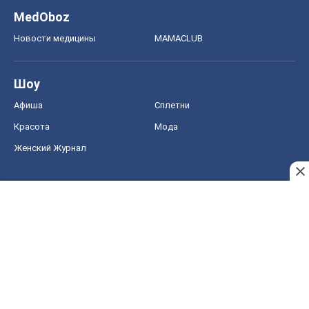
MedOboz
Новости медицины
MAMACLUB
Шоу
Афиша
Сплетни
Красота
Мода
Женский Журнал