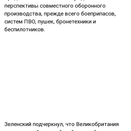
перспективы совместного оборонного
производства, прежде всего боеприпасов,
систем ПВО, пушек, бронетехники и
беспилотников.
Зеленский подчеркнул, что Великобритания