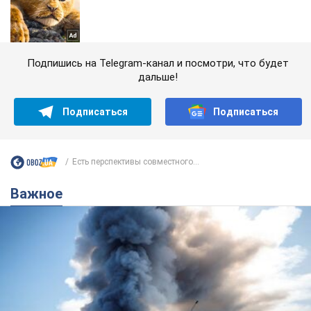
Подпишись на Telegram-канал и посмотри, что будет
дальше!
Подписаться
Подписаться
Есть перспективы совместного...
Важное