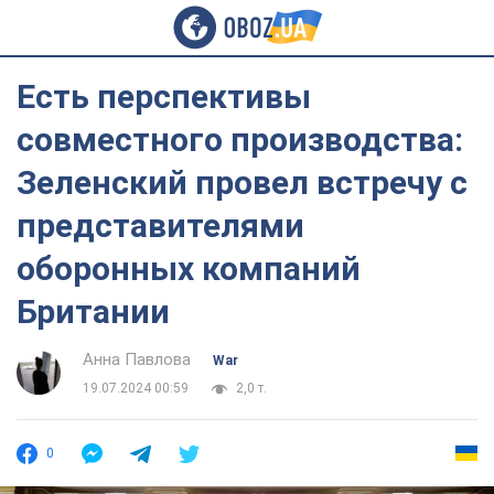
Есть перспективы
совместного производства:
Зеленский провел встречу с
представителями
оборонных компаний
Британии
Анна Павлова
War
19.07.2024 00:59
2,0 т.
0