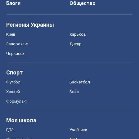
Блоги
Общество
Регионы Украины
Киев
Харьков
Запорожье
Днепр
Черкассы
Спорт
Футбол
Баскетбол
Хоккей
Бокс
Формула-1
Моя школа
ГДЗ
Учебники