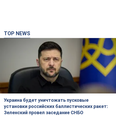
TOP NEWS
Украина будет уничтожать пусковые
установки российских баллистических ракет:
Зеленский провел заседание СНБО