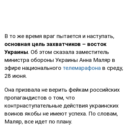
В то же время враг пытается и наступать,
основная цель захватчиков – восток
Украины
. Об этом сказала заместитель
министра обороны Украины Анна Маляр в
эфире национального
телемарафона
в среду,
28 июня.
Она призвала не верить фейкам российских
пропагандистов о том, что
контрнаступательные действия украинских
воинов якобы не имеют успеха. По словам,
Маляр, все идет по плану.