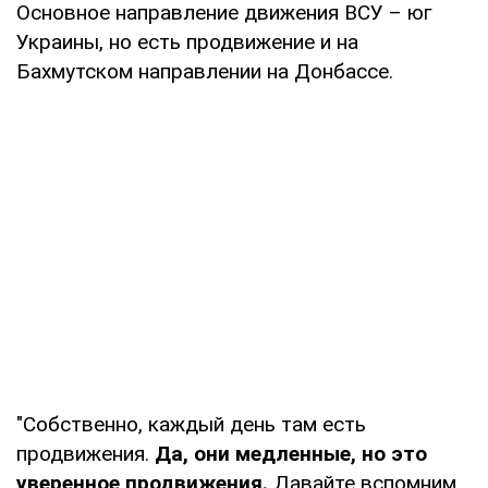
Основное направление движения ВСУ – юг
Украины, но есть продвижение и на
Бахмутском направлении на Донбассе.
"Собственно, каждый день там есть
продвижения.
Да, они медленные, но это
уверенное продвижения.
Давайте вспомним