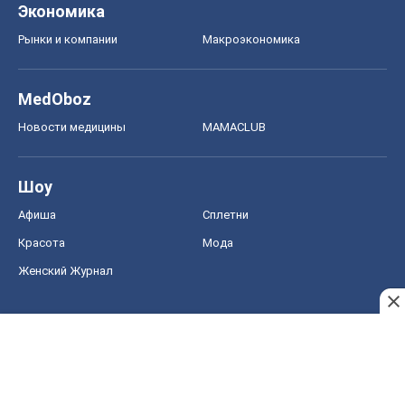
Экономика
Рынки и компании
Mакроэкономика
MedOboz
Новости медицины
MAMACLUB
Шоу
Афиша
Сплетни
Красота
Мода
Женский Журнал