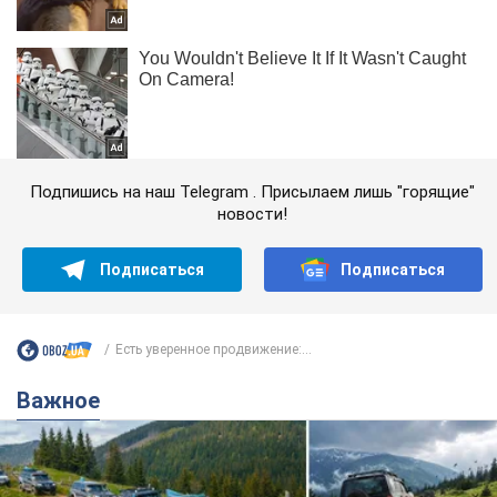
Подпишись на наш Telegram . Присылаем лишь "горящие"
новости!
Подписаться
Подписаться
Есть уверенное продвижение:...
Важное