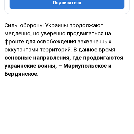
Подписаться
Силы обороны Украины продолжают
медленно, но уверенно продвигаться на
фронте для освобождения захваченных
оккупантами территорий. В данное время
основные направления, где продвигаются
украинские воины, – Мариупольское и
Бердянское.