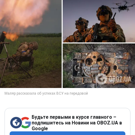
Будьте первыми в курсе главного –
подпишитесь на Новини на OBOZ.UA в
Google