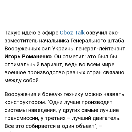
Такую идею в эфире
Oboz Talk
озвучил экс-
заместитель начальника Генерального штаба
Вооруженных сил Украины генерал-лейтенант
Игорь Романенко
. Он отметил: это был бы
оптимальный вариант, ведь во всем мире
военное производство разных стран связано
между собой.
Вооружения и боевую технику можно назвать
конструктором. "Одни лучше производят
системы наведения, у других самые лучшие
трансмиссии, у третьих – лучший двигатель.
Все это собирается в один объект", –