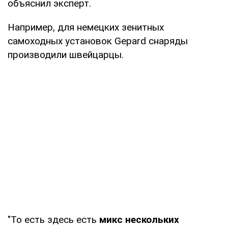
объяснил эксперт.
Например, для немецких зенитных
самоходных установок Gepard снаряды
производили швейцарцы.
"То есть здесь есть
микс нескольких