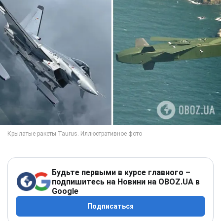
Будьте первыми в курсе главного –
подпишитесь на Новини на OBOZ.UA в
Google
Подписаться