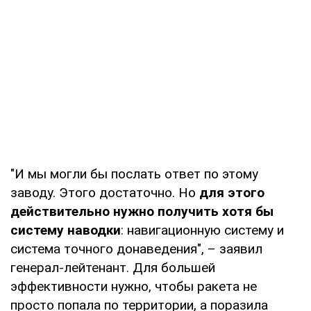
"И мы могли бы послать ответ по этому
заводу. Этого достаточно. Но
для этого
действительно нужно получить хотя бы
систему наводки
: навигационную систему и
система точного донаведения", – заявил
генерал-лейтенант. Для большей
эффективности нужно, чтобы ракета не
просто попала по территории, а поразила