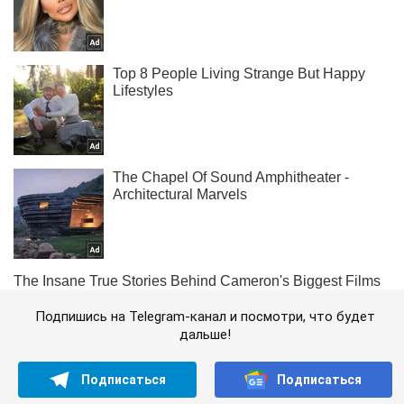
Подпишись на Telegram-канал и посмотри, что будет
дальше!
Подписаться
Подписаться