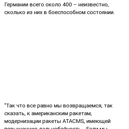
Германии всего около 400 – неизвестно,
сколько из них в боеспособном состоянии.
"Так что все равно мы возвращаемся, так
сказать, к американским ракетам,
модернизации ракеты ATACMS, имеющей
повышенную дальнобойность... Если мы