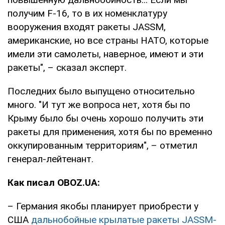
получим F-16, то в их номенклатуру
вооружения входят ракеты JASSM,
американские, но все страны НАТО, которые
имели эти самолеты, наверное, имеют и эти
ракеты", – сказал эксперт.
Последних было выпущено относительно
много. "И тут же вопроса нет, хотя бы по
Крыму было бы очень хорошо получить эти
ракеты для применения, хотя бы по временно
оккупированным территориям", – отметил
генерал-лейтенант.
Как писал OBOZ.UA:
– Германия якобы планирует приобрести у
США
дальнобойные крылатые ракеты JASSM-