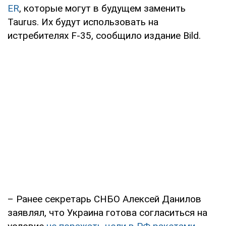
ER
, которые могут в будущем заменить
Taurus. Их будут использовать на
истребителях F-35, сообщило издание Bild.
– Ранее секретарь СНБО Алексей Данилов
заявлял, что Украина готова согласиться на