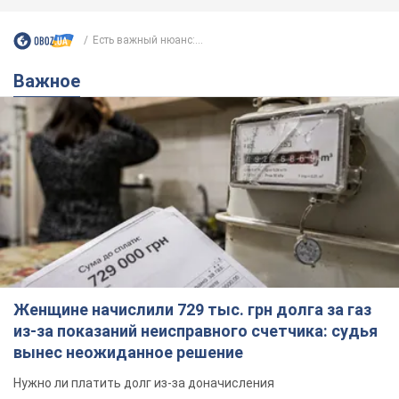
Есть важный нюанс:...
Важное
Женщине начислили 729 тыс. грн долга за газ
из-за показаний неисправного счетчика: судья
вынес неожиданное решение
Нужно ли платить долг из-за доначисления