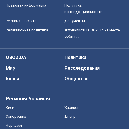
Правовая информация
Политика
конфиденциальности
Реклама на сайте
Документы
Редакционная политика
Журналисты OBOZ.UA на месте
событий
OBOZ.UA
Политика
Мир
Расследования
Блоги
Общество
Регионы Украины
Киев
Харьков
Запорожье
Днепр
Черкассы