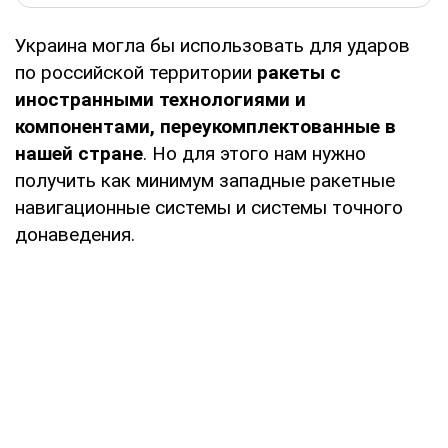
Украина могла бы использовать для ударов
по российской территории
ракеты с
иностранными технологиями и
компонентами, переукомплектованные в
нашей стране
. Но для этого нам нужно
получить как минимум западные ракетные
навигационные системы и системы точного
донаведения.