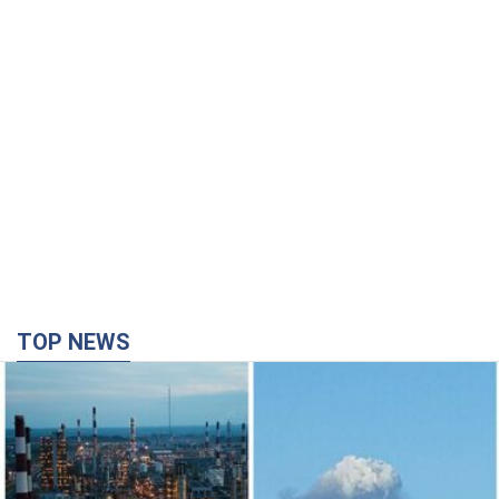
TOP NEWS