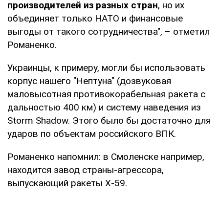
производителей из разных стран
, но их
объединяет только НАТО и финансовые
выгоды от такого сотрудничества", – отметил
Романенко.
Украинцы, к примеру, могли бы использовать
корпус нашего "Нептуна" (дозвуковая
маловысотная противокорабельная ракета с
дальностью 400 км) и систему наведения из
Storm Shadow. Этого было бы достаточно для
ударов по объектам российского ВПК.
Романенко напомнил: в Смоленске например,
находится завод страны-агрессора,
выпускающий ракеты Х-59.