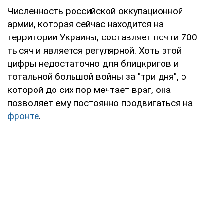
Численность российской оккупационной
армии, которая сейчас находится на
территории Украины, составляет почти 700
тысяч и является регулярной. Хоть этой
цифры недостаточно для блицкригов и
тотальной большой войны за "три дня", о
которой до сих пор мечтает враг, она
позволяет ему постоянно продвигаться на
фронте
.