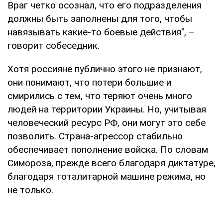
Враг четко осознал, что его подразделения
должны быть заполнены для того, чтобы
навязывать какие-то боевые действия", –
говорит собеседник.
Хотя россияне публично этого не признают,
они понимают, что потери большие и
смирились с тем, что теряют очень много
людей на территории Украины. Но, учитывая
человеческий ресурс РФ, они могут это себе
позволить. Страна-агрессор стабильно
обеспечивает пополнение войска. По словам
Симороза, прежде всего благодаря диктатуре,
благодаря тоталитарной машине режима, но
не только.