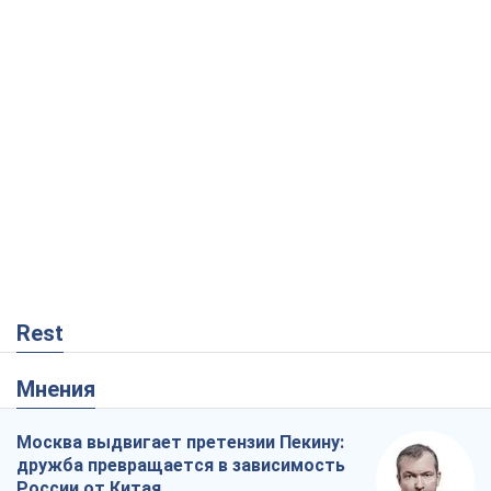
Rest
Мнения
Москва выдвигает претензии Пекину:
дружба превращается в зависимость
России от Китая