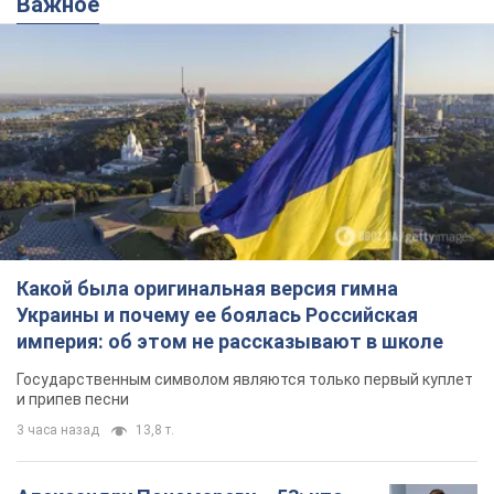
Важное
Какой была оригинальная версия гимна
Украины и почему ее боялась Российская
империя: об этом не рассказывают в школе
Государственным символом являются только первый куплет
и припев песни
3 часа назад
13,8 т.