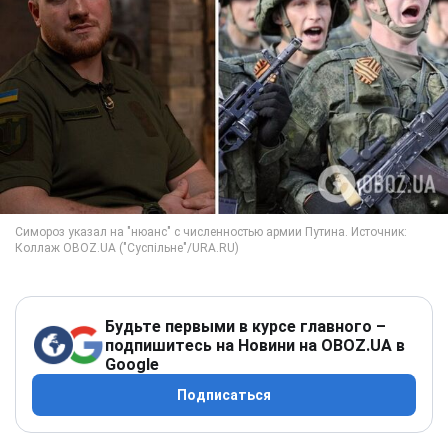
Будьте первыми в курсе главного –
подпишитесь на Новини на OBOZ.UA в
Google
Подписаться