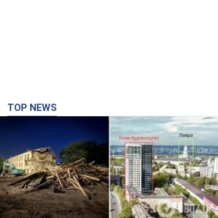
TOP NEWS