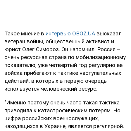
Такое мнение в
интервью OBOZ.UA
высказал
ветеран войны, общественный активист и
юрист Олег Симороз. Он напомнил: Россия –
очень ресурсная страна по мобилизационному
показателю, уже четвертый год регулярно ее
войска прибегают к тактике наступательных
действий, в которых в первую очередь
используется человеческий ресурс.
"Именно поэтому очень часто такая тактика
приводила к катастрофическим потерям. Но
цифра российских военнослужащих,
находящихся в Украине, является регулярной.