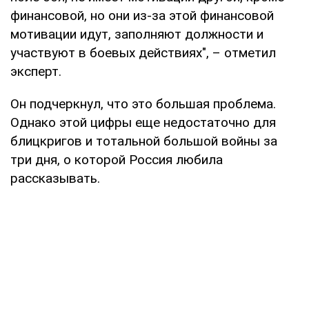
финансовой, но они из-за этой финансовой
мотивации идут, заполняют должности и
участвуют в боевых действиях", – отметил
эксперт.
Он подчеркнул, что это большая проблема.
Однако этой цифры еще недостаточно для
блицкригов и тотальной большой войны за
три дня, о которой Россия любила
рассказывать.