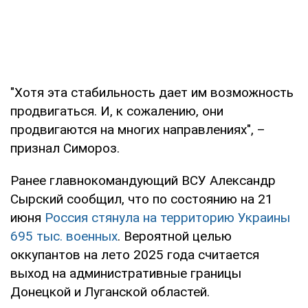
"Хотя эта стабильность дает им возможность
продвигаться. И, к сожалению, они
продвигаются на многих направлениях", –
признал Симороз.
Ранее главнокомандующий ВСУ Александр
Сырский сообщил, что по состоянию на 21
июня
Россия стянула на территорию Украины
695 тыс. военных
. Вероятной целью
оккупантов на лето 2025 года считается
выход на административные границы
Донецкой и Луганской областей.