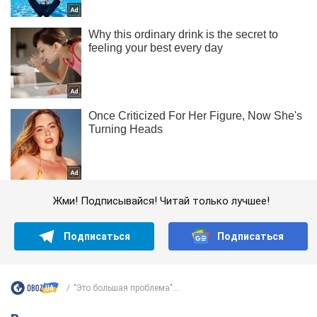
Жми! Подписывайся! Читай только лучшее!
Подписаться
Подписаться
"Это большая проблема":...