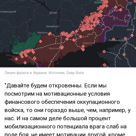
"Давайте будем откровенны. Если мы
посмотрим на мотивационные условия
финансового обеспечения оккупационного
войска, то они гораздо выше, чем, например, у
нас. И на самом деле большой процент
мобилизационного потенциала врага слаб на
поле боя, не имеет мотивации другой, кроме