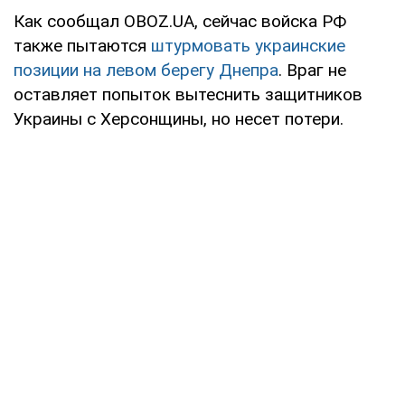
Как сообщал OBOZ.UA, сейчас войска РФ
также пытаются
штурмовать украинские
позиции на левом берегу Днепра
. Враг не
оставляет попыток вытеснить защитников
Украины с Херсонщины, но несет потери.