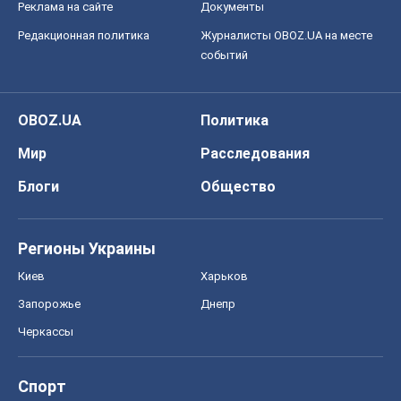
Реклама на сайте
Документы
Редакционная политика
Журналисты OBOZ.UA на месте
событий
OBOZ.UA
Политика
Мир
Расследования
Блоги
Общество
Регионы Украины
Киев
Харьков
Запорожье
Днепр
Черкассы
Спорт