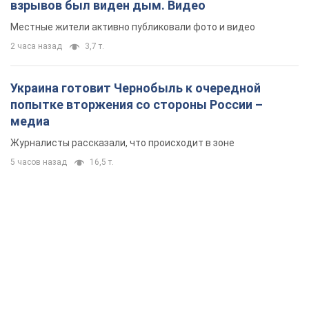
взрывов был виден дым. Видео
Местные жители активно публиковали фото и видео
2 часа назад
3,7 т.
Украина готовит Чернобыль к очередной
попытке вторжения со стороны России –
медиа
Журналисты рассказали, что происходит в зоне
5 часов назад
16,5 т.