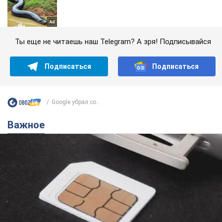
Ты еще не читаешь наш Telegram? А зря! Подписывайся
Подписаться
Подписаться
Google убрал со...
Важное