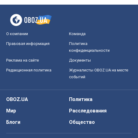
О компании
Команда
Правовая информация
Политика
конфиденциальности
Реклама на сайте
Документы
Редакционная политика
Журналисты OBOZ.UA на месте
событий
OBOZ.UA
Политика
Мир
Расследования
Блоги
Общество