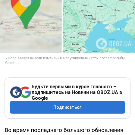
Будьте первыми в курсе главного –
подпишитесь на Новини на OBOZ.UA в
Google
Подписаться
Во время последнего большого обновления