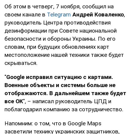
Об этом в четверг, 7 ноября, сообщил на
своем канале в
Telegram
Андрей Коваленко
,
руководитель Центра противодействия
дезинформации при Совете национальной
безопасности и обороны Украины. По его
словам, при будущих обновлениях карт
местоположение нашей техники также будет
скрываться.
"
Google исправил ситуацию с картами.
Военные объекты и системы больше не
отображаются. В дальнейшем также будет
все ОК
", – написал руководитель ЦПД и
поблагодарил компанию за сотрудничество.
Напомним: о том, что в Google Maps
засветили технику украинских защитников,