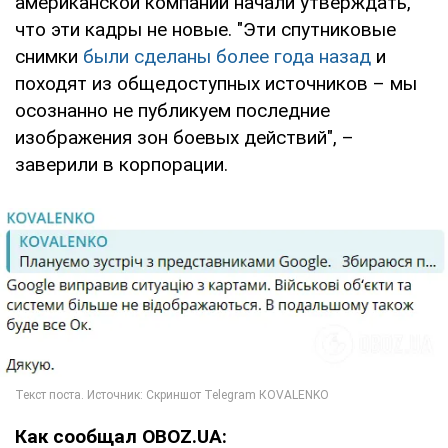
американской компании начали утверждать,
что эти кадры не новые. "Эти спутниковые
снимки
были сделаны более года назад
и
походят из общедоступных источников – мы
осознанно не публикуем последние
изображения зон боевых действий", –
заверили в корпорации.
Как сообщал OBOZ.UA: