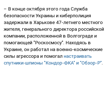
– В конце октября этого года Служба
безопасности Украины и киберполиция
задержали в Харькове 47-летнего местного
жителя, генерального директора российской
компании, расположенной в Волгограде и
помогающей "Роскосмосу". Находясь в
Украине, он работал на военно-космические
силы агрессора и помогал
настраивать
спутники-шпионы "Кондор-ФКА" и "Обзор-Р"
.