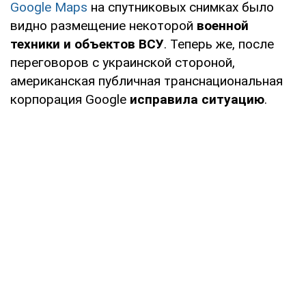
Google Maps
на спутниковых снимках было
видно размещение некоторой
военной
техники и объектов ВСУ
. Теперь же, после
переговоров с украинской стороной,
американская публичная транснациональная
корпорация Google
исправила ситуацию
.