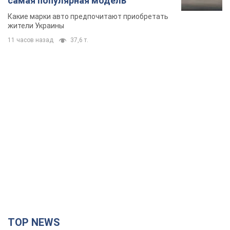
самая популярная модель
Какие марки авто предпочитают приобретать
жители Украины
11 часов назад
37,6 т.
TOP NEWS