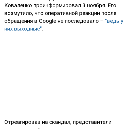
Коваленко проинформировал 3 ноября. Его
возмутило, что оперативной реакции после
обращения в Google не последовало –
"ведь у
них выходные"
.
Отреагировав на скандал, представители