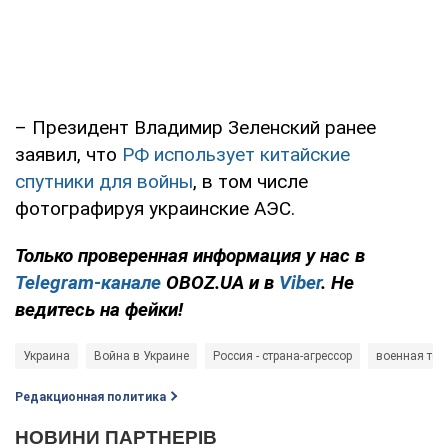
– Президент Владимир Зеленский ранее
заявил, что
РФ использует китайские
спутники для войны
, в том числе
фотографируя украинские АЭС.
Только проверенная информация у нас в
Telegram-канале
OBOZ.UA и в
Viber
. Не
ведитесь на фейки!
Украина
Война в Украине
Россия - страна-агрессор
военная тех
Редакционная политика