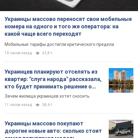
Украинцы массово переносят свои мобильные
номера на одного и того же оператора: на
какой чаще всего переходят
Мобильные тарифы достигли критического предела
10 часов назад
63,8 т.
Украинцев планируют отселять из
квартир: "слуга народа" рассказала,
кто будет принимать решение о
сносе домов
Зачем жилища украинцев хотят сносить
11 часов назад
58,4 т.
Украинцы массово покупают
дорогие новые авто: сколько стоит