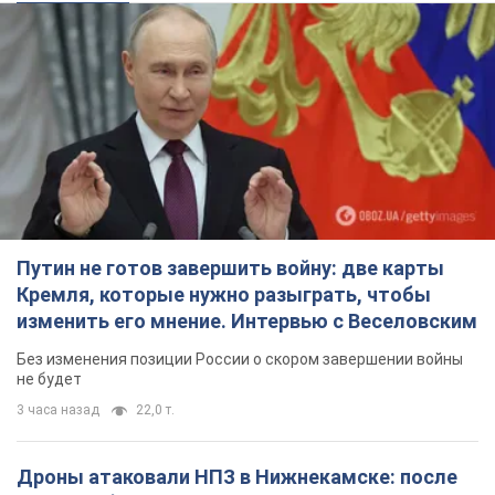
Путин не готов завершить войну: две карты
Кремля, которые нужно разыграть, чтобы
изменить его мнение. Интервью с Веселовским
Без изменения позиции России о скором завершении войны
не будет
3 часа назад
22,0 т.
Дроны атаковали НПЗ в Нижнекамске: после