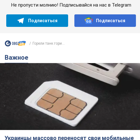
Не пропусти молнию! Подписывайся на нас в Telegram
Подписаться
Подписаться
Горели танк гори...
Важное
Украинцы массово переносят свои мобильные