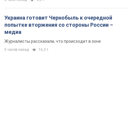
Украина готовит Чернобыль к очередной
попытке вторжения со стороны России –
медиа
Журналисты рассказали, что происходит в зоне
5 часов назад
16,3 т.