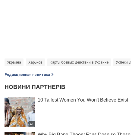
Украина
Харьков
Карты боевых действий в Украине
Успехи ВС
Редакционная политика