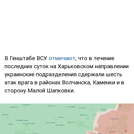
В Генштабе ВСУ
отмечают
, что в течение
последних суток на Харьковском направлении
украинские подразделения сдержали шесть
атак врага в районах Волчанска, Каменки и в
сторону Малой Шапковки.