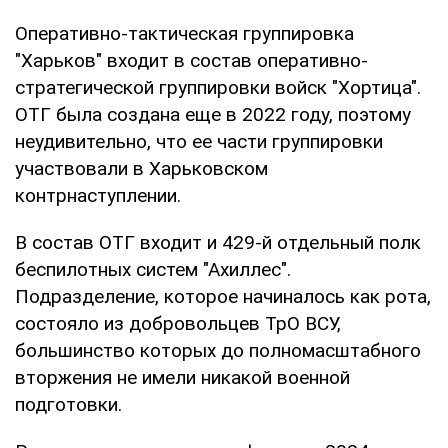
Оперативно-тактическая группировка
"Харьков" входит в состав оперативно-
стратегической группировки войск "Хортица".
ОТГ была создана еще в 2022 году, поэтому
неудивительно, что ее части группировки
участвовали в Харьковском
контрнаступлении.
В состав ОТГ входит и 429-й отдельный полк
беспилотных систем "Ахиллес".
Подразделение, которое начиналось как рота,
состояло из добровольцев ТрО ВСУ,
большинство которых до полномасштабного
вторжения не имели никакой военной
подготовки.