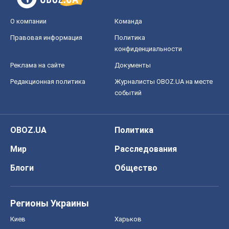
О компании
Команда
Правовая информация
Политика
конфиденциальности
Реклама на сайте
Документы
Редакционная политика
Журналисты OBOZ.UA на месте
событий
OBOZ.UA
Политика
Мир
Расследования
Блоги
Общество
Регионы Украины
Киев
Харьков