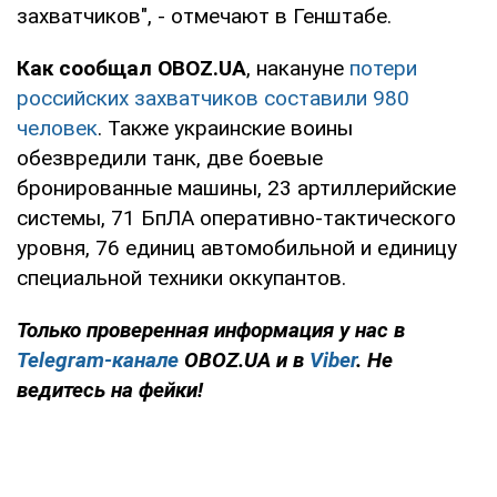
захватчиков", - отмечают в Генштабе.
Как сообщал OBOZ.UA
, накануне
потери
российских захватчиков составили 980
человек
. Также украинские воины
обезвредили танк, две боевые
бронированные машины, 23 артиллерийские
системы, 71 БпЛА оперативно-тактического
уровня, 76 единиц автомобильной и единицу
специальной техники оккупантов.
Только проверенная информация у нас в
Telegram-канале
OBOZ.UA и в
Viber
. Не
ведитесь на фейки!