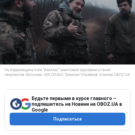
Будьте первыми в курсе главного –
подпишитесь на Новини на OBOZ.UA в
Google
Подписаться