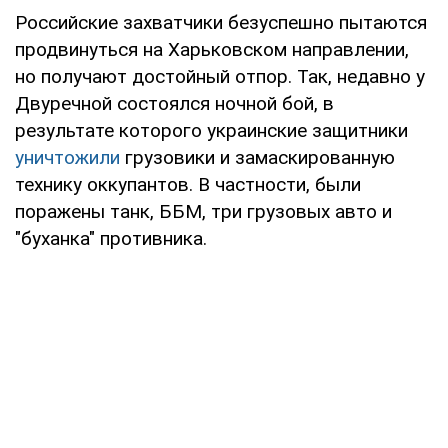
Российские захватчики безуспешно пытаются
продвинуться на Харьковском направлении,
но получают достойный отпор. Так, недавно у
Двуречной состоялся ночной бой, в
результате которого украинские защитники
уничтожили
грузовики и замаскированную
технику оккупантов. В частности, были
поражены танк, ББМ, три грузовых авто и
"буханка" противника.