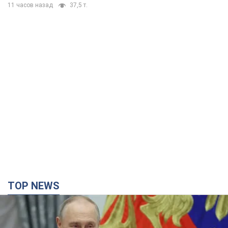
11 часов назад
37,5 т.
TOP NEWS