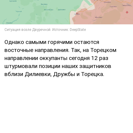
Однако самыми горячими остаются
восточные направления. Так, на Торецком
направлении оккупанты сегодня 12 раз
штурмовали позиции наших защитников
вблизи Дилиевки, Дружбы и Торецка.