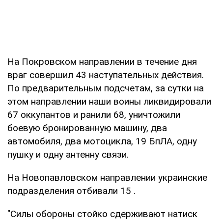
На Покровском направлении в течение дня
враг совершил 43 наступательных действия.
По предварительным подсчетам, за сутки на
этом направлении наши воины ликвидировали
67 оккупантов и ранили 68, уничтожили
боевую бронированную машину, два
автомобиля, два мотоцикла, 19 БпЛА, одну
пушку и одну антенну связи.
На Новопавловском направлении украинские
подразделения отбивали 15 .
"Силы обороны стойко сдерживают натиск