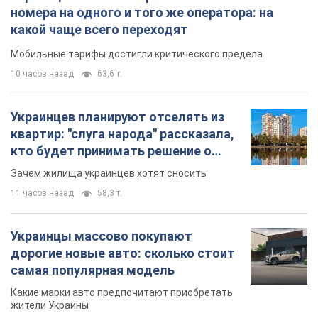
номера на одного и того же оператора: на
какой чаще всего переходят
Мобильные тарифы достигли критического предела
10 часов назад
63,6 т.
Украинцев планируют отселять из
квартир: "слуга народа" рассказала,
кто будет принимать решение о
сносе домов
Зачем жилища украинцев хотят сносить
11 часов назад
58,3 т.
Украинцы массово покупают
дорогие новые авто: сколько стоит
самая популярная модель
Какие марки авто предпочитают приобретать
жители Украины