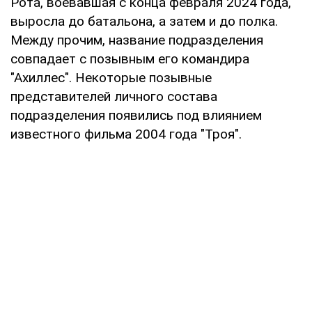
Рота, воевавшая с конца февраля 2024 года,
выросла до батальона, а затем и до полка.
Между прочим, название подразделения
совпадает с позывным его командира
"Ахиллес". Некоторые позывные
представителей личного состава
подразделения появились под влиянием
известного фильма 2004 года "Троя".