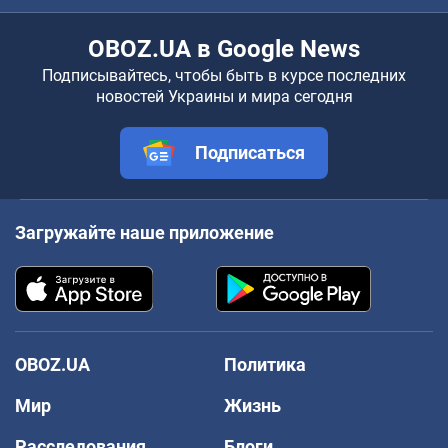
OBOZ.UA в Google News
Подписывайтесь, чтобы быть в курсе последних
новостей Украины и мира сегодня
Подписаться
Загружайте наше приложение
OBOZ.UA
Политика
Мир
Жизнь
Расследования
Блоги