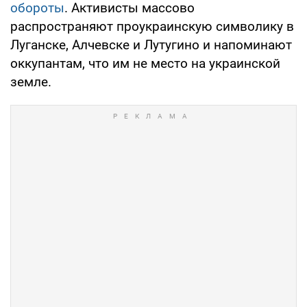
обороты
. Активисты массово
распространяют проукраинскую символику в
Луганске, Алчевске и Лутугино и напоминают
оккупантам, что им не место на украинской
земле.