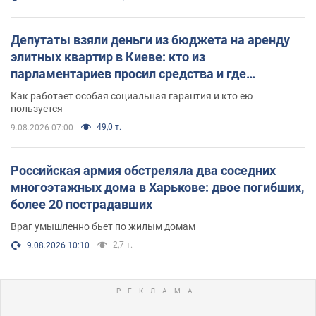
Депутаты взяли деньги из бюджета на аренду
элитных квартир в Киеве: кто из
парламентариев просил средства и где
поселился
Как работает особая социальная гарантия и кто ею
пользуется
49,0 т.
9.08.2026 07:00
Российская армия обстреляла два соседних
многоэтажных дома в Харькове: двое погибших,
более 20 пострадавших
Враг умышленно бьет по жилым домам
2,7 т.
9.08.2026 10:10