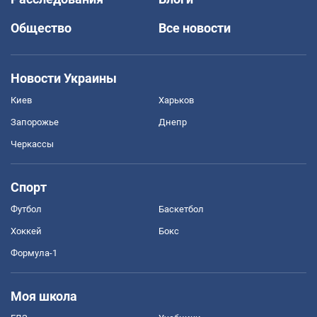
Общество
Все новости
Новости Украины
Киев
Харьков
Запорожье
Днепр
Черкассы
Спорт
Футбол
Баскетбол
Хоккей
Бокс
Формула-1
Моя школа