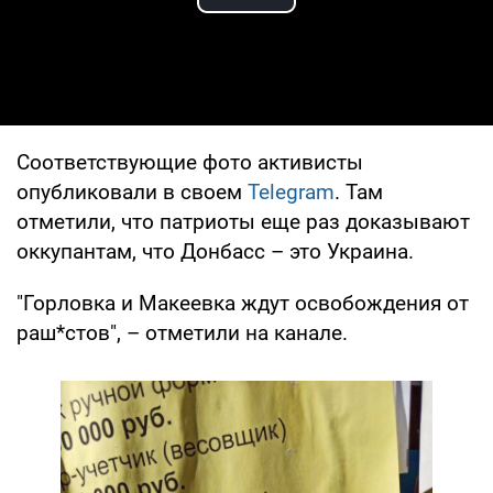
Play Video
Соответствующие фото активисты
опубликовали в своем
Telegram
. Там
отметили, что патриоты еще раз доказывают
оккупантам, что Донбасс – это Украина.
"Горловка и Макеевка ждут освобождения от
раш*стов", – отметили на канале.