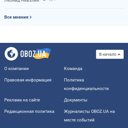
Леонид Невзлин
Все мнения
В начало
О компании
Команда
Правовая информация
Политика
конфиденциальности
Реклама на сайте
Документы
Редакционная политика
Журналисты OBOZ.UA на
месте событий