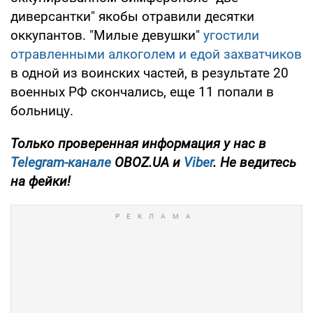
диверсантки" якобы отравили десятки
оккупантов. "Милые девушки"
угостили
отравленными алкоголем и едой захватчиков
в одной из воинских частей, в результате 20
военных РФ скончались, еще 11 попали в
больницу.
Только
проверенная информация у нас в
Telegram-канале
OBOZ.UA и
Viber
. Не ведитесь
на фейки!