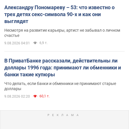
Александру Пономареву – 53: что известно о
трех детях секс-символа 90-х и как они
выглядят
Несмотря на развитие карьеры, артист не забывал о личном
счастье
6,9 т.
9.08.2026 04:01
В ПриватБанке рассказали, действительны ли
доллары 1996 года: принимают ли обменники и
банки такие купюры
Что делать, если банки и обменники не принимают старые
доллары
60,1 т.
9.08.2026 02:20