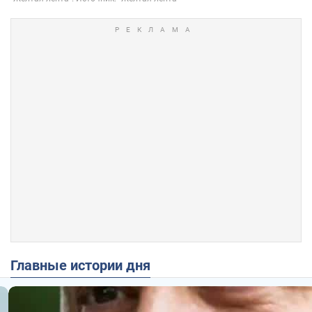
Главные истории дня