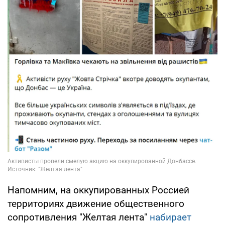
Напомним, на оккупированных Россией
территориях движение общественного
сопротивления "Желтая лента"
набирает