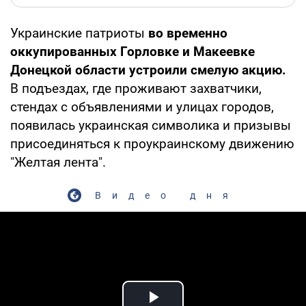
Украинские патриоты
во временно
оккупированных Горловке и Макеевке
Донецкой области устроили смелую акцию.
В подъездах, где проживают захватчики,
стендах с объявлениями и улицах городов,
появилась украинская символика и призывы
присоединяться к проукраинскому движению
"Желтая лента".
Видео дня