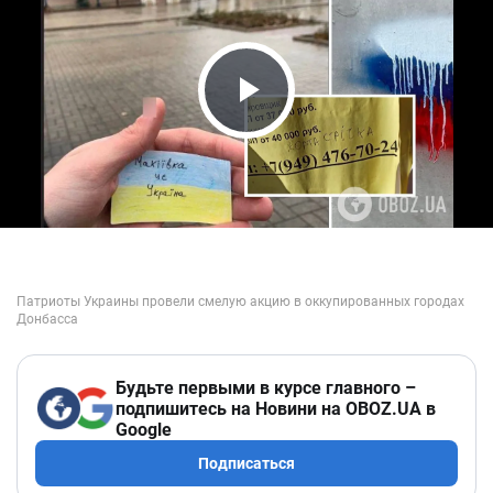
Play Video
Будьте первыми в курсе главного –
подпишитесь на Новини на OBOZ.UA в
Google
Подписаться