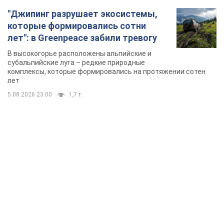
"Джипинг разрушает экосистемы,
которые формировались сотни
лет": в Greenpeace забили тревогу
В высокогорье расположены альпийские и
субальпийские луга – редкие природные
комплексы, которые формировались на протяжении сотен
лет
5.08.2026 23:00
1,7 т.