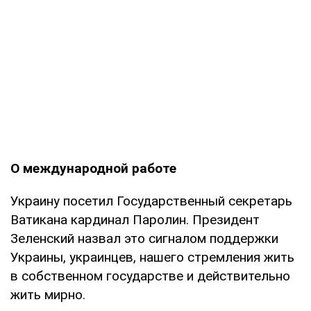
О международной работе
Украину посетил Государственный секретарь
Ватикана кардинал Паролин. Президент
Зеленский назвал это сигналом поддержки
Украины, украинцев, нашего стремления жить
в собственном государстве и действительно
жить мирно.