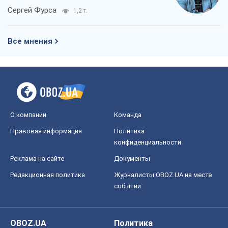
Сергей Фурса
1,2 т.
Все мнения
О компании
Команда
Правовая информация
Политика
конфиденциальности
Реклама на сайте
Документы
Редакционная политика
Журналисты OBOZ.UA на месте
событий
OBOZ.UA
Политика