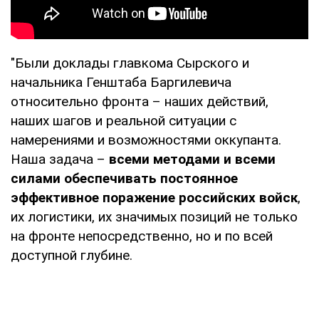
"Были доклады главкома Сырского и
начальника Генштаба Баргилевича
относительно фронта – наших действий,
наших шагов и реальной ситуации с
намерениями и возможностями оккупанта.
Наша задача –
всеми методами и всеми
силами обеспечивать постоянное
эффективное поражение российских войск
,
их логистики, их значимых позиций не только
на фронте непосредственно, но и по всей
доступной глубине.