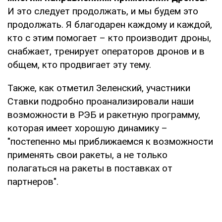
И это следует продолжать, и мы будем это
продолжать. Я благодарен каждому и каждой,
кто с этим помогает – кто производит дроны,
снабжает, тренирует операторов дронов и в
общем, кто продвигает эту тему.
Также, как отметил Зеленский, участники
Ставки подробно проанализировали наши
возможности в РЭБ и ракетную программу,
которая имеет хорошую динамику –
"постепенно мы приближаемся к возможности
применять свои ракеты, а не только
полагаться на ракеты в поставках от
партнеров".