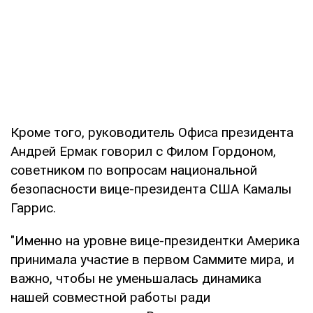
Кроме того, руководитель Офиса президента
Андрей Ермак говорил с Филом Гордоном,
советником по вопросам национальной
безопасности вице-президента США Камалы
Гаррис.
"Именно на уровне вице-президентки Америка
принимала участие в первом Саммите мира, и
важно, чтобы не уменьшалась динамика
нашей совместной работы ради