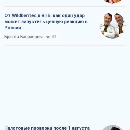
От Wildberries к ВТБ: как один удар
может запустить цепную реакцию в
России
Братья Капрановы
63
Налоговые проверки после 1 августа