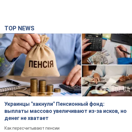
TOP NEWS
Украинцы "хакнули" Пенсионный фонд:
выплаты массово увеличивают из-за исков, но
денег не хватает
Как пересчитывают пенсии