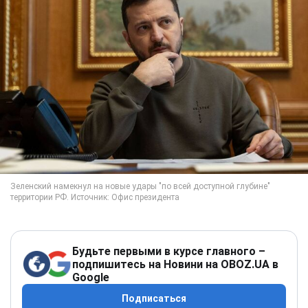
Будьте первыми в курсе главного –
подпишитесь на Новини на OBOZ.UA в
Google
Подписаться