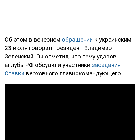
Об этом в вечернем
обращении
к украинским
23 июля говорил президент Владимир
Зеленский. Он отметил, что тему ударов
вглубь РФ обсудили участники
заседания
Ставки
верховного главнокомандующего.