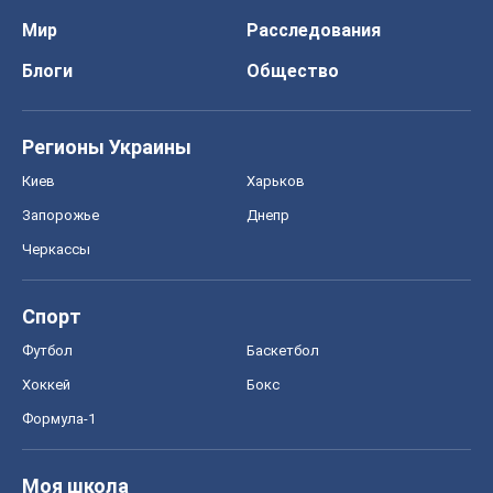
Мир
Расследования
Блоги
Общество
Регионы Украины
Киев
Харьков
Запорожье
Днепр
Черкассы
Спорт
Футбол
Баскетбол
Хоккей
Бокс
Формула-1
Моя школа