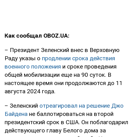
Как сообщал OBOZ.UA:
– Президент Зеленский внес в Верховную
Раду указы о
продлении срока действия
военного положения
и сроке проведения
общей мобилизации еще на 90 суток. В
настоящее время они продолжаются до 11
августа 2024 года.
– Зеленский
отреагировал на решение Джо
Байдена
не баллотироваться на второй
президентский срок в США. Он поблагодарил
действующего главу Белого дома за