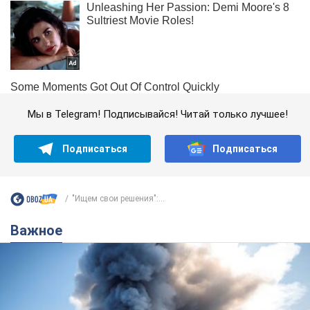
Мы в Telegram! Подписывайся! Читай только лучшее!
Подписаться
Подписаться
"Ищем свои решения":...
Важное