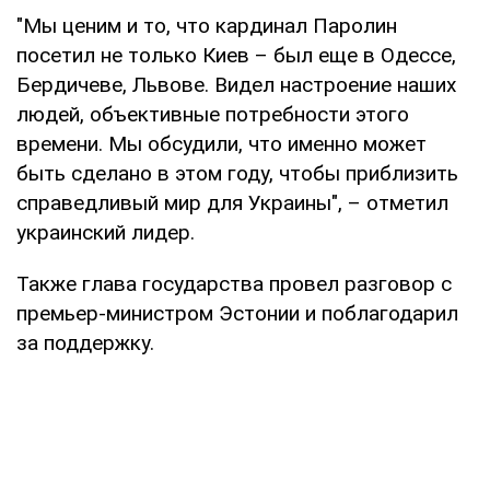
"Мы ценим и то, что кардинал Паролин
посетил не только Киев – был еще в Одессе,
Бердичеве, Львове. Видел настроение наших
людей, объективные потребности этого
времени. Мы обсудили, что именно может
быть сделано в этом году, чтобы приблизить
справедливый мир для Украины", – отметил
украинский лидер.
Также глава государства провел разговор с
премьер-министром Эстонии и поблагодарил
за поддержку.