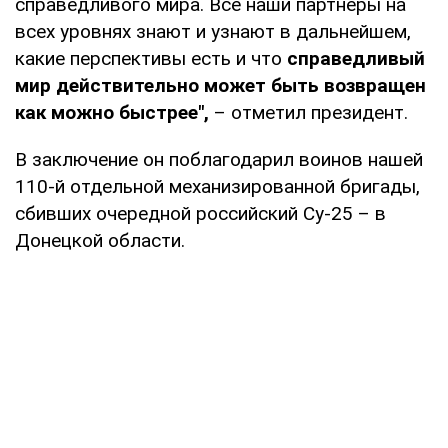
справедливого мира. Все наши партнеры на
всех уровнях знают и узнают в дальнейшем,
какие перспективы есть и что
справедливый
мир действительно может быть возвращен
как можно быстрее",
– отметил президент.
В заключение он поблагодарил воинов нашей
110-й отдельной механизированной бригады,
сбивших очередной российский Су-25 – в
Донецкой области.