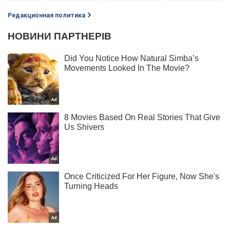
Редакционная политика