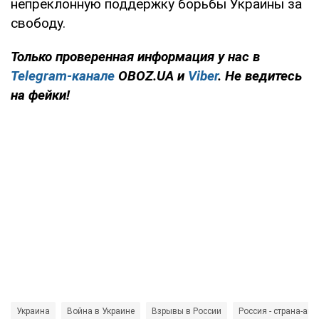
непреклонную поддержку борьбы Украины за
свободу.
Только проверенная информация у нас в
Telegram-канале
OBOZ.UA и
Viber
. Не ведитесь
на фейки!
Украина
Война в Украине
Взрывы в России
Россия - страна-агр