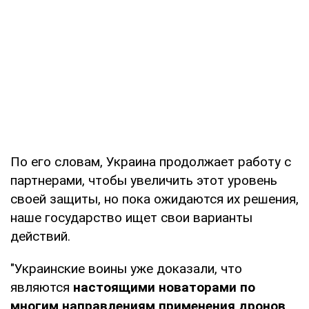
По его словам, Украина продолжает работу с
партнерами, чтобы увеличить этот уровень
своей защиты, но пока ожидаются их решения,
наше государство ищет свои варианты
действий.
"Украинские воины уже доказали, что
являются
настоящими новаторами по
многим направлениям применения дронов
.