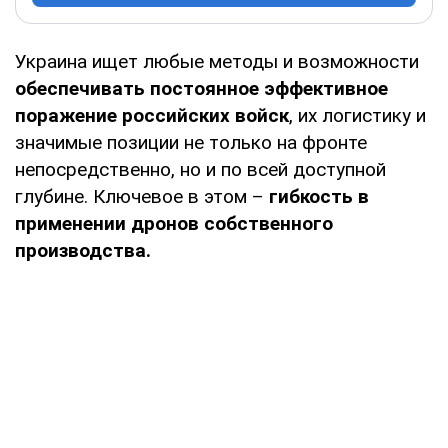
Украина ищет любые методы и возможности
обеспечивать постоянное эффективное
поражение российских войск
, их логистику и
значимые позиции не только на фронте
непосредственно, но и по всей доступной
глубине. Ключевое в этом –
гибкость в
применении дронов собственного
производства.